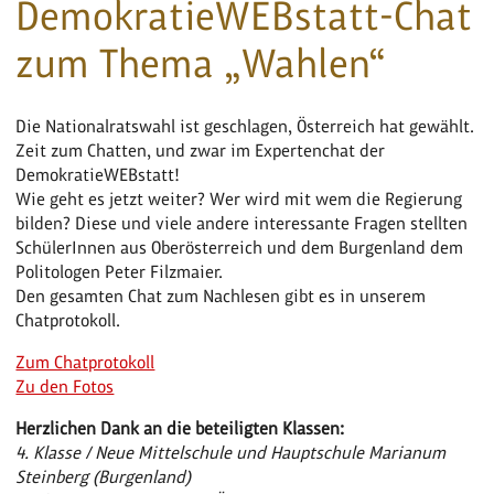
DemokratieWEBstatt-Chat
zum Thema „Wahlen“
Die Nationalratswahl ist geschlagen, Österreich hat gewählt.
Zeit zum Chatten, und zwar im Expertenchat der
DemokratieWEBstatt!
Wie geht es jetzt weiter? Wer wird mit wem die Regierung
bilden? Diese und viele andere interessante Fragen stellten
SchülerInnen aus Oberösterreich und dem Burgenland dem
Politologen Peter Filzmaier.
Den gesamten Chat zum Nachlesen gibt es in unserem
Chatprotokoll.
Zum Chatprotokoll
Zu den Fotos
Herzlichen Dank an die beteiligten Klassen:
4. Klasse / Neue Mittelschule und Hauptschule Marianum
Steinberg (Burgenland)