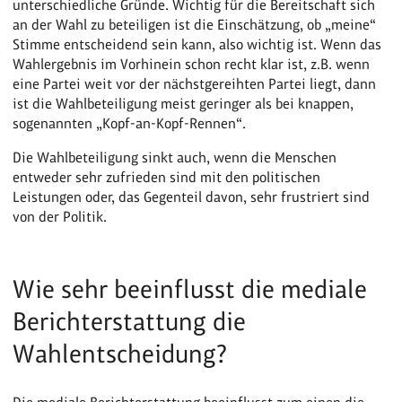
unterschiedliche Gründe. Wichtig für die Bereitschaft sich
an der Wahl zu beteiligen ist die Einschätzung, ob „meine“
Stimme entscheidend sein kann, also wichtig ist. Wenn das
Wahlergebnis im Vorhinein schon recht klar ist, z.B. wenn
eine Partei weit vor der nächstgereihten Partei liegt, dann
ist die Wahlbeteiligung meist geringer als bei knappen,
sogenannten „Kopf-an-Kopf-Rennen“.
Die Wahlbeteiligung sinkt auch, wenn die Menschen
entweder sehr zufrieden sind mit den politischen
Leistungen oder, das Gegenteil davon, sehr frustriert sind
von der Politik.
Wie sehr beeinflusst die mediale
Berichterstattung die
Wahlentscheidung?