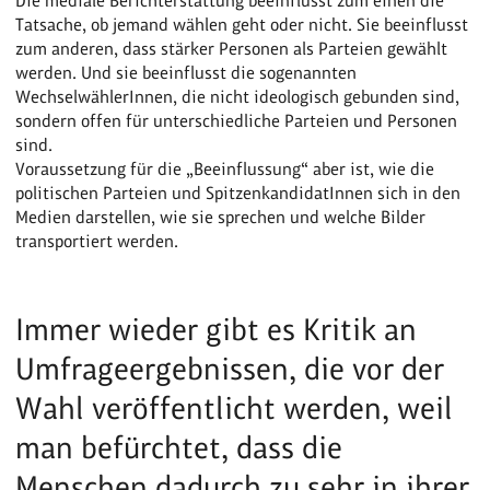
Die mediale Berichterstattung beeinflusst zum einen die
Tatsache, ob jemand wählen geht oder nicht. Sie beeinflusst
zum anderen, dass stärker Personen als Parteien gewählt
werden. Und sie beeinflusst die sogenannten
WechselwählerInnen, die nicht ideologisch gebunden sind,
sondern offen für unterschiedliche Parteien und Personen
sind.
Voraussetzung für die „Beeinflussung“ aber ist, wie die
politischen Parteien und SpitzenkandidatInnen sich in den
Medien darstellen, wie sie sprechen und welche Bilder
transportiert werden.
Immer wieder gibt es Kritik an
Umfrageergebnissen, die vor der
Wahl veröffentlicht werden, weil
man befürchtet, dass die
Menschen dadurch zu sehr in ihrer