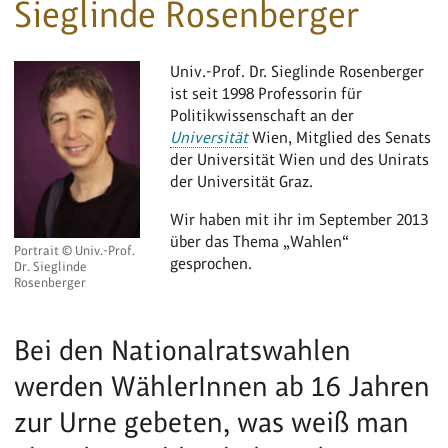
Sieglinde Rosenberger
Univ.-Prof. Dr. Sieglinde Rosenberger
ist seit 1998 Professorin für
Politikwissenschaft an der
Universität
Wien, Mitglied des Senats
der Universität Wien und des Unirats
der Universität Graz.
Wir haben mit ihr im September 2013
über das Thema „Wahlen“
Portrait © Univ.-Prof.
gesprochen.
Dr. Sieglinde
Rosenberger
Bei den Nationalratswahlen
werden WählerInnen ab 16 Jahren
zur Urne gebeten, was weiß man