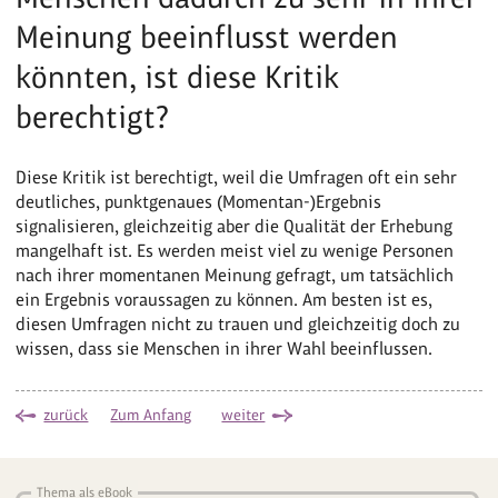
Meinung beeinflusst werden
könnten, ist diese Kritik
berechtigt?
Diese Kritik ist berechtigt, weil die Umfragen oft ein sehr
deutliches, punktgenaues (Momentan-)Ergebnis
signalisieren, gleichzeitig aber die Qualität der Erhebung
mangelhaft ist. Es werden meist viel zu wenige Personen
nach ihrer momentanen Meinung gefragt, um tatsächlich
ein Ergebnis voraussagen zu können. Am besten ist es,
diesen Umfragen nicht zu trauen und gleichzeitig doch zu
wissen, dass sie Menschen in ihrer Wahl beeinflussen.
zurück
Zum Anfang
weiter
Thema als eBook