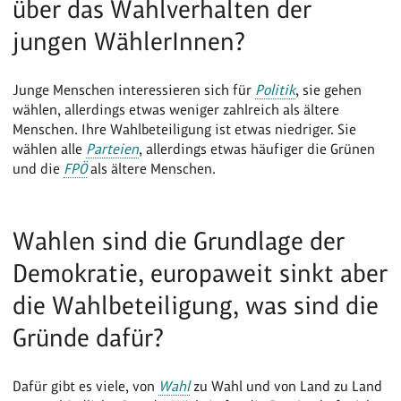
über das Wahlverhalten der
jungen WählerInnen?
Junge Menschen interessieren sich für
Politik
, sie gehen
wählen, allerdings etwas weniger zahlreich als ältere
Menschen. Ihre Wahlbeteiligung ist etwas niedriger. Sie
wählen alle
Parteien
, allerdings etwas häufiger die Grünen
und die
FPÖ
als ältere Menschen.
Wahlen sind die Grundlage der
Demokratie, europaweit sinkt aber
die Wahlbeteiligung, was sind die
Gründe dafür?
Dafür gibt es viele, von
Wahl
zu Wahl und von Land zu Land