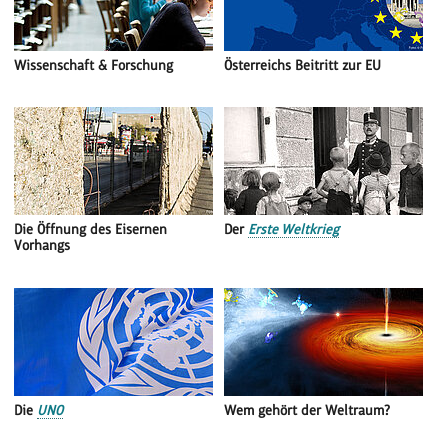
Wissenschaft & Forschung
Österreichs Beitritt zur EU
Die Öffnung des Eisernen
Der
Erste Weltkrieg
Vorhangs
Die
UNO
Wem gehört der Weltraum?