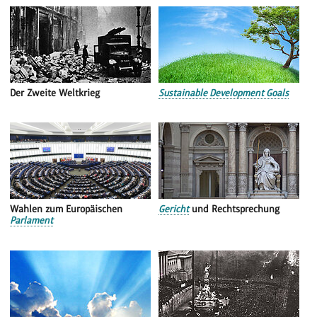
Der Zweite Weltkrieg
Sustainable Development Goals
Wahlen zum Europäischen
Gericht
und Rechtsprechung
Parlament