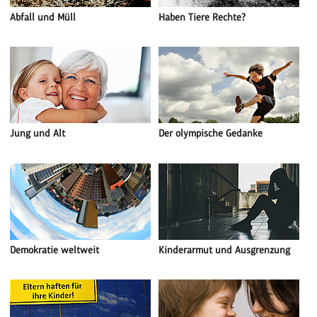
Abfall und Müll
Haben Tiere Rechte?
Jung und Alt
Der olympische Gedanke
Demokratie weltweit
Kinderarmut und Ausgrenzung