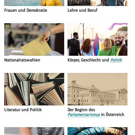
Frauen und Demokratie
Lehre und Beruf
Nationalratswahlen
Körper, Geschlecht und
Politik
Literatur und Politik
Der Beginn des
Parlamentarismus
in Österreich