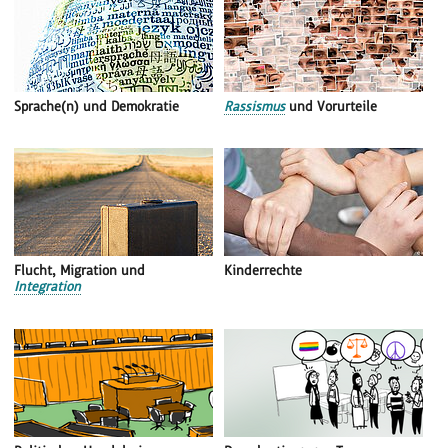
Sprache(n) und Demokratie
Rassismus
und Vorurteile
Flucht, Migration und
Kinderrechte
Integration