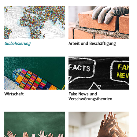
Globalisierung
Arbeit und Beschäftigung
Wirtschaft
Fake News und
Verschwörungstheorien