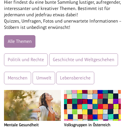
Hier findest du eine bunte Sammlung lustiger, aufregender,
interessanter und kreativer Themen. Bestimmt ist für
jedermann und jedefrau etwas dabei!
Quizzes, Umfragen, Fotos und unerwartete Informationen –
Stöbern ist unbedingt erwünscht!
Alle Themen
Politik und Rechte
Geschichte und Weltgeschehen
Menschen
Umwelt
Lebensbereiche
Mentale Gesundheit
Volksgruppen in Österreich