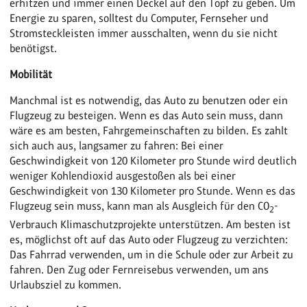
erhitzen und immer einen Deckel auf den Topf zu geben. Um
Energie zu sparen, solltest du Computer, Fernseher und
Stromsteckleisten immer ausschalten, wenn du sie nicht
benötigst.
Mobilität
Manchmal ist es notwendig, das Auto zu benutzen oder ein
Flugzeug zu besteigen. Wenn es das Auto sein muss, dann
wäre es am besten, Fahrgemeinschaften zu bilden. Es zahlt
sich auch aus, langsamer zu fahren: Bei einer
Geschwindigkeit von 120 Kilometer pro Stunde wird deutlich
weniger Kohlendioxid ausgestoßen als bei einer
Geschwindigkeit von 130 Kilometer pro Stunde. Wenn es das
Flugzeug sein muss, kann man als Ausgleich für den CO
-
2
Verbrauch Klimaschutzprojekte unterstützen. Am besten ist
es, möglichst oft auf das Auto oder Flugzeug zu verzichten:
Das Fahrrad verwenden, um in die Schule oder zur Arbeit zu
fahren. Den Zug oder Fernreisebus verwenden, um ans
Urlaubsziel zu kommen.