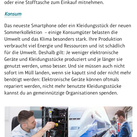
oder eine Stofftasche zum Einkauf mitnehmen.
Konsum
Das neueste Smartphone oder ein Kleidungsstück der neuen
Sommerkollektion – einige Konsumgüter belasten die
Umwelt und das Klima besonders stark. Ihre Produktion
verbraucht viel Energie und Ressourcen und ist schädlich
für die Umwelt. Deshalb gilt: Je weniger elektronische
Geräte und Kleidungsstücke produziert und je länger sie
genutzt werden, umso besser. Und sie müssen auch nicht
sofort im Müll landen, wenn sie kaputt sind oder nicht mehr
benötigt werden: Elektronische Geräte können oftmals
repariert werden, nicht mehr benutzte Kleidungsstücke
kannst du an gemeinnützige Organisationen spenden.