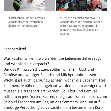
Stofftaschen können oftmals
Nur wenn sie nicht anderweitig
wiederverwendet werden ©
wiederverwendet werden können,
Clipdealer / photopalace
sollten Geräte zum Sperrmüll
gebracht werden. © Clipdealer /
develop
Lebensmittel
Was kaufen wir ein, wo werden die Lebensmittel erzeugt
und wie sind sie verpackt?
Um das Klima zu schützen, sollten wir mehr Obst und
Gemüse und weniger Fleisch und Milchprodukte essen.
Wichtig ist auch, darauf zu achten, woher die Lebensmittel
kommen: Je näher sie angebaut werden, desto weniger weit
müssen sie transportiert werden. Bei Obst und Gemüse
sollte man jene Sorten kaufen, die gerade Saison haben, zum
Beispiel Erdbeeren am Beginn des Sommers. Und um auf
unnötige Verpackung zu verzichten, am besten einen Korb