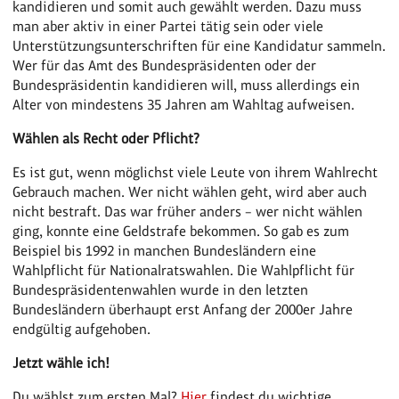
kandidieren und somit auch gewählt werden. Dazu muss
man aber aktiv in einer Partei tätig sein oder viele
Unterstützungsunterschriften für eine Kandidatur sammeln.
Wer für das Amt des Bundespräsidenten oder der
Bundespräsidentin kandidieren will, muss allerdings ein
Alter von mindestens 35 Jahren am Wahltag aufweisen.
Wählen als Recht oder Pflicht?
Es ist gut, wenn möglichst viele Leute von ihrem Wahlrecht
Gebrauch machen. Wer nicht wählen geht, wird aber auch
nicht bestraft. Das war früher anders – wer nicht wählen
ging, konnte eine Geldstrafe bekommen. So gab es zum
Beispiel bis 1992 in manchen Bundesländern eine
Wahlpflicht für Nationalratswahlen. Die Wahlpflicht für
Bundespräsidentenwahlen wurde in den letzten
Bundesländern überhaupt erst Anfang der 2000er Jahre
endgültig aufgehoben.
Jetzt wähle ich!
Du wählst zum ersten Mal?
Hier
findest du wichtige