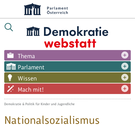
Thema
Parlament
Wissen
Mach mit!
Demokratie & Politik für Kinder und Jugendliche
Nationalsozialismus