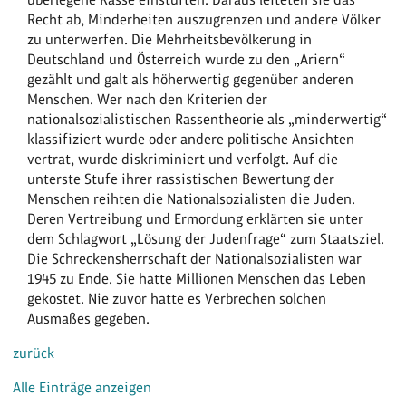
Recht ab, Minderheiten auszugrenzen und andere Völker
zu unterwerfen. Die Mehrheitsbevölkerung in
Deutschland und Österreich wurde zu den „Ariern“
gezählt und galt als höherwertig gegenüber anderen
Menschen. Wer nach den Kriterien der
nationalsozialistischen Rassentheorie als „minderwertig“
klassifiziert wurde oder andere politische Ansichten
vertrat, wurde diskriminiert und verfolgt. Auf die
unterste Stufe ihrer rassistischen Bewertung der
Menschen reihten die Nationalsozialisten die Juden.
Deren Vertreibung und Ermordung erklärten sie unter
dem Schlagwort „Lösung der Judenfrage“ zum Staatsziel.
Die Schreckensherrschaft der Nationalsozialisten war
1945 zu Ende. Sie hatte Millionen Menschen das Leben
gekostet. Nie zuvor hatte es Verbrechen solchen
Ausmaßes gegeben.
zurück
Alle Einträge anzeigen