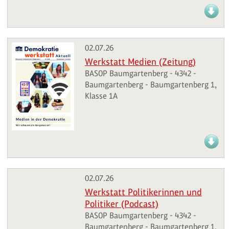
02.07.26
Werkstatt Medien (Zeitung)
BASOP Baumgartenberg - 4342 -
Baumgartenberg - Baumgartenberg 1,
Klasse 1A
02.07.26
Werkstatt Politikerinnen und
Politiker (Podcast)
BASOP Baumgartenberg - 4342 -
Baumgartenberg - Baumgartenberg 1,