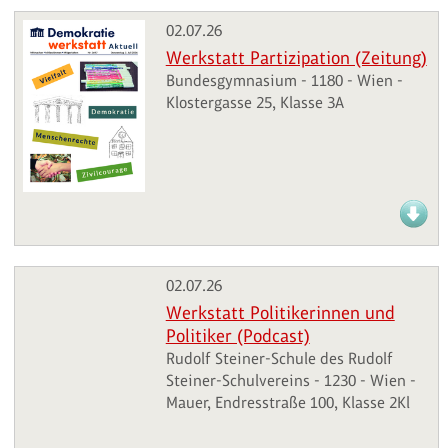
02.07.26
Werkstatt Partizipation (Zeitung)
Bundesgymnasium - 1180 - Wien -
Klostergasse 25, Klasse 3A
02.07.26
Werkstatt Politikerinnen und
Politiker (Podcast)
Rudolf Steiner-Schule des Rudolf
Steiner-Schulvereins - 1230 - Wien -
Mauer, Endresstraße 100, Klasse 2Kl