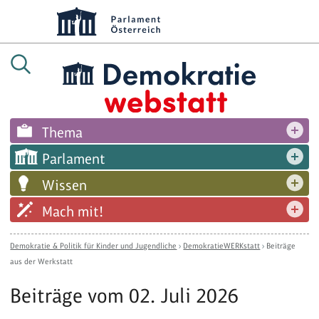
Thema
Parlament
Wissen
Mach mit!
Demokratie & Politik für Kinder und Jugendliche
›
DemokratieWERKstatt
›
Beiträge
aus der Werkstatt
Beiträge vom 02. Juli 2026