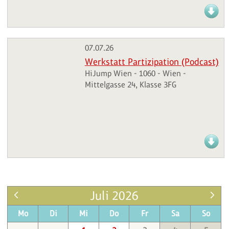
07.07.26
Werkstatt Partizipation (Podcast)
HiJump Wien - 1060 - Wien -
Mittelgasse 24, Klasse 3FG
Juli 2026
Mo
Di
Mi
Do
Fr
Sa
So