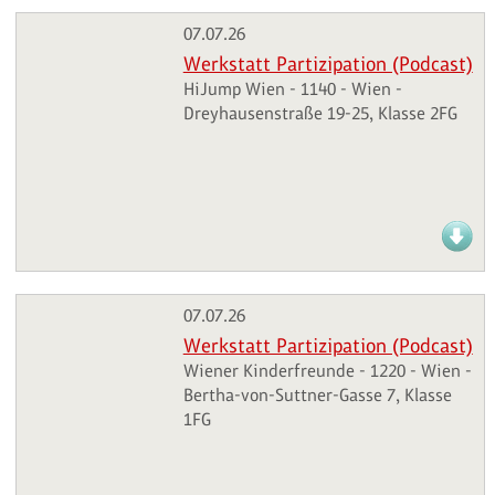
07.07.26
Werkstatt Partizipation (Podcast)
HiJump Wien - 1140 - Wien -
Dreyhausenstraße 19-25, Klasse 2FG
07.07.26
Werkstatt Partizipation (Podcast)
Wiener Kinderfreunde - 1220 - Wien -
Bertha-von-Suttner-Gasse 7, Klasse
1FG