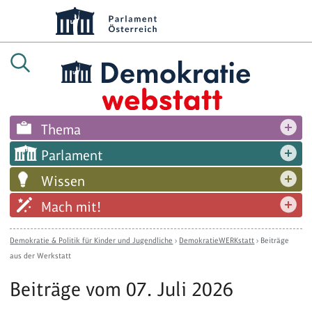
Thema
Parlament
Wissen
Mach mit!
Demokratie & Politik für Kinder und Jugendliche
›
DemokratieWERKstatt
›
Beiträge
aus der Werkstatt
Beiträge vom 07. Juli 2026