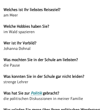
Welches ist Ihr liebstes Reiseziel?
am Meer
Welche Hobbies haben Sie?
im Wald spazieren
Wer ist Ihr Vorbild?
Johanna Dohnal
Was mochten Sie in der Schule am liebsten?
die Pause
Was konnten Sie in der Schule gar nicht leiden?
strenge Lehrer
Was hat Sie zur
Politik
gebracht?
die politischen Diskussionen in meiner Familie
Was würden Sie gerne über Ihren politischen Werdegang