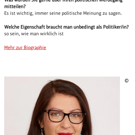
mitteilen?
Es ist wichtig, immer seine politische Meinung zu sagen.
Welche Eigenschaft braucht man unbedingt als Politiker/in?
so sein, wie man wirklich ist
Mehr zur Biographie
©