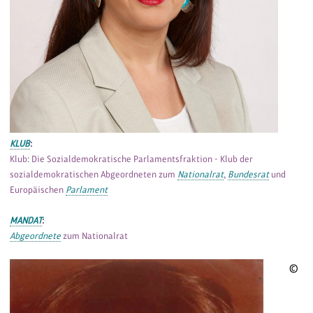
KLUB
:
Klub: Die Sozialdemokratische Parlamentsfraktion - Klub der
sozialdemokratischen Abgeordneten zum
Nationalrat
,
Bundesrat
und
Europäischen
Parlament
MANDAT
:
Abgeordnete
zum Nationalrat
©