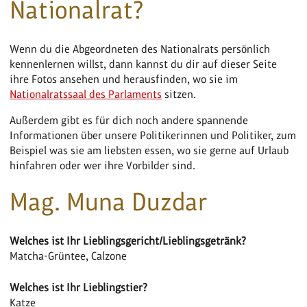
Nationalrat?
Wenn du die Abgeordneten des Nationalrats persönlich
kennenlernen willst, dann kannst du dir auf dieser Seite
ihre Fotos ansehen und herausfinden, wo sie im
Nationalratssaal des Parlaments
sitzen.
Außerdem gibt es für dich noch andere spannende
Informationen über unsere Politikerinnen und Politiker, zum
Beispiel was sie am liebsten essen, wo sie gerne auf Urlaub
hinfahren oder wer ihre Vorbilder sind.
Mag. Muna Duzdar
Welches ist Ihr Lieblingsgericht/Lieblingsgetränk?
Matcha-Grüntee, Calzone
Welches ist Ihr Lieblingstier?
Katze