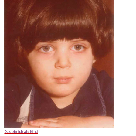
Das bin ich als Kind