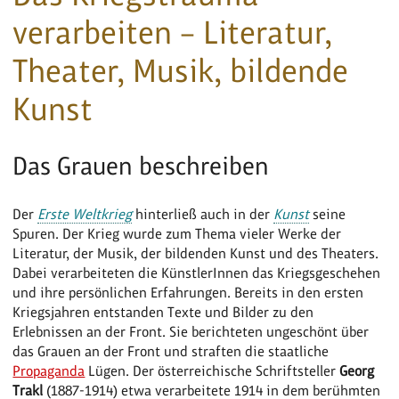
verarbeiten – Literatur,
Theater, Musik, bildende
Kunst
Das Grauen beschreiben
Der
Erste Weltkrieg
hinterließ auch in der
Kunst
seine
Spuren. Der Krieg wurde zum Thema vieler Werke der
Literatur, der Musik, der bildenden Kunst und des Theaters.
Dabei verarbeiteten die KünstlerInnen das Kriegsgeschehen
und ihre persönlichen Erfahrungen. Bereits in den ersten
Kriegsjahren entstanden Texte und Bilder zu den
Erlebnissen an der Front. Sie berichteten ungeschönt über
das Grauen an der Front und straften die staatliche
Propaganda
Lügen. Der österreichische Schriftsteller
Georg
Trakl
(1887-1914) etwa verarbeitete 1914 in dem berühmten