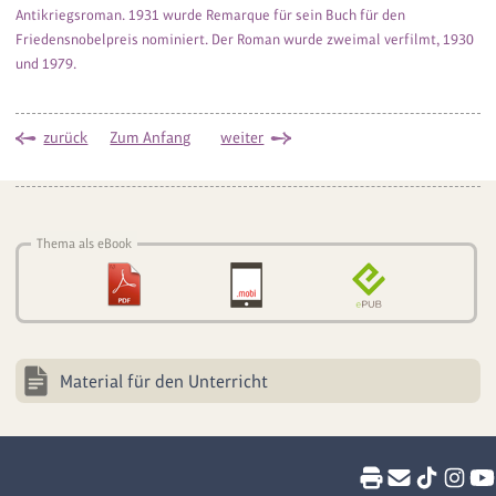
Antikriegsroman. 1931 wurde Remarque für sein Buch für den
Friedensnobelpreis nominiert. Der Roman wurde zweimal verfilmt, 1930
und 1979.
zurück
Zum Anfang
weiter
Thema als eBook
Material für den Unterricht