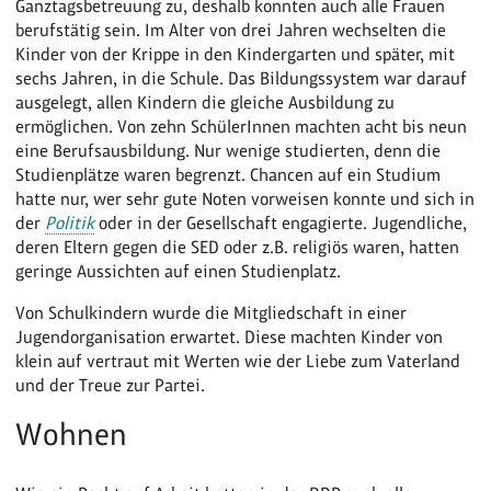
Ganztagsbetreuung zu, deshalb konnten auch alle Frauen
berufstätig sein. Im Alter von drei Jahren wechselten die
Kinder von der Krippe in den Kindergarten und später, mit
sechs Jahren, in die Schule. Das Bildungssystem war darauf
ausgelegt, allen Kindern die gleiche Ausbildung zu
ermöglichen. Von zehn SchülerInnen machten acht bis neun
eine Berufsausbildung. Nur wenige studierten, denn die
Studienplätze waren begrenzt. Chancen auf ein Studium
hatte nur, wer sehr gute Noten vorweisen konnte und sich in
der
Politik
oder in der Gesellschaft engagierte. Jugendliche,
deren Eltern gegen die SED oder z.B. religiös waren, hatten
geringe Aussichten auf einen Studienplatz.
Von Schulkindern wurde die Mitgliedschaft in einer
Jugendorganisation erwartet. Diese machten Kinder von
klein auf vertraut mit Werten wie der Liebe zum Vaterland
und der Treue zur Partei.
Wohnen