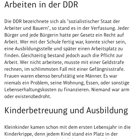
Arbeiten in der DDR
Die DDR bezeichnete sich als "sozialistischer Staat der
Arbeiter und Bauern", so stand es in der Verfassung. Jeder
Bürger und jede Bürgerin hatte per Gesetz ein Recht auf
Arbeit. Wer mit der Schule fertig war, konnte sicher sein,
eine Ausbildungsstelle und später einen Arbeitsplatz zu
finden. Gleichzeitig bestand jedoch auch die Pflicht zur
Arbeit. Wer nicht arbeitete, musste mit einer Geldstrafe
rechnen, im schlimmsten Fall mit einer Gefängnisstrafe.
Frauen waren ebenso berufstätig wie Männer. Es war
niemals ein Problem, seine Wohnung, Essen, oder sonstige
Lebenserhaltungskosten zu finanzieren. Niemand war arm
oder existenzbedroht.
Kinderbetreuung und Ausbildung
Kleinkinder kamen schon mit dem ersten Lebensjahr in die
Kinderkrippe, denn jedem Kind stand ein Platz in der