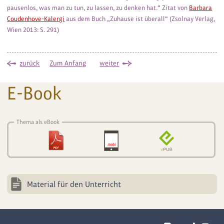
pausenlos, was man zu tun, zu lassen, zu denken hat.“ Zitat von
Barbara
Coudenhove-Kalergi
aus dem Buch „Zuhause ist überall“ (Zsolnay Verlag,
Wien 2013: S. 291)
zurück
Zum Anfang
weiter
E-Book
Thema als eBook
Material für den Unterricht