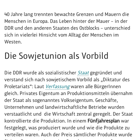
40 Jahre lang trennten bewachte Grenzen und Mauern die
Menschen in Europa. Das Leben hinter der Mauer – in der
DDR und den anderen Staaten des Ostblocks – unterschied
sich in vielerlei Hinsicht vom Alltag der Menschen im
Westen.
Die Sowjetunion als Vorbild
Die DDR wurde als sozialistischer
Staat
gegründet und
verstand sich nach sowjetischem Vorbild als „Diktatur des
Proletariats“: Laut
Verfassung
waren alle BürgerInnen
gleich. Privates Eigentum an Produktionsmitteln übernahm
der Staat als sogenanntes Volkseigentum. Geschäfte,
Unternehmen und landwirtschaftliche Betriebe wurden
verstaatlicht und die Wirtschaft zentral geregelt. Der Staat
kontrollierte die Produktion. In einem
Fünfjahresplan
war
festgelegt, was produziert wurde und wie die Produkte zu
verteilen waren. Auch der Preis sämtlicher Produkte wurde