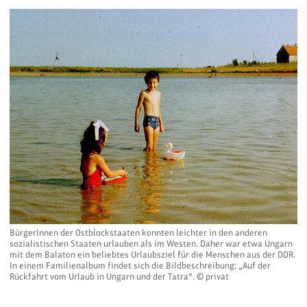
BürgerInnen der Ostblockstaaten konnten leichter in den anderen
sozialistischen Staaten urlauben als im Westen. Daher war etwa Ungarn
mit dem Balaton ein beliebtes Urlaubsziel für die Menschen aus der DDR.
In einem Familienalbum findet sich die Bildbeschreibung: „Auf der
Rückfahrt vom Urlaub in Ungarn und der Tatra“. © privat