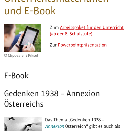
und E-Book
Zum
Arbeitspaket für den Unterricht
(ab der 8. Schulstufe)
Zur
Powerpointpräsentation
© Clipdealer / Piksel
E-Book
Gedenken 1938 – Annexion
Österreichs
Das Thema „Gedenken 1938 –
Annexion
Österreich“ gibt es auch als