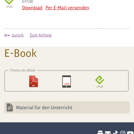
EPUB
Download
Per E-Mail versenden
zurück
Zum Anfang
E-Book
Thema als eBook
Material für den Unterricht