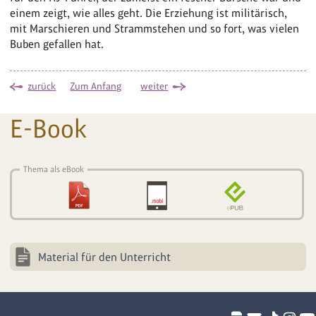
einem zeigt, wie alles geht. Die Erziehung ist militärisch,
mit Marschieren und Strammstehen und so fort, was vielen
Buben gefallen hat.
zurück
Zum Anfang
weiter
E-Book
Thema als eBook
Material für den Unterricht