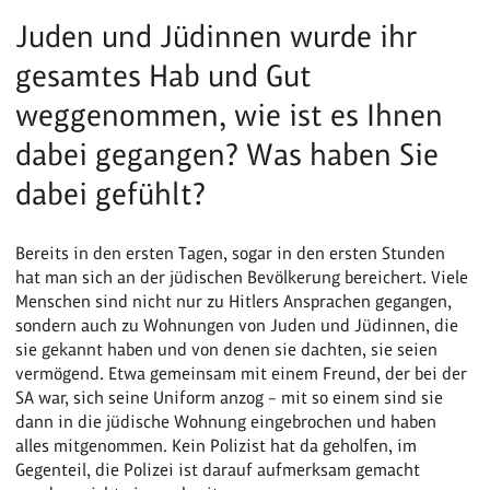
Juden und Jüdinnen wurde ihr
gesamtes Hab und Gut
weggenommen, wie ist es Ihnen
dabei gegangen? Was haben Sie
dabei gefühlt?
Bereits in den ersten Tagen, sogar in den ersten Stunden
hat man sich an der jüdischen Bevölkerung bereichert. Viele
Menschen sind nicht nur zu Hitlers Ansprachen gegangen,
sondern auch zu Wohnungen von Juden und Jüdinnen, die
sie gekannt haben und von denen sie dachten, sie seien
vermögend. Etwa gemeinsam mit einem Freund, der bei der
SA war, sich seine Uniform anzog – mit so einem sind sie
dann in die jüdische Wohnung eingebrochen und haben
alles mitgenommen. Kein Polizist hat da geholfen, im
Gegenteil, die Polizei ist darauf aufmerksam gemacht