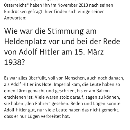
Österreichs“ haben ihn im November 2013 nach seinen
Eindrücken gefragt, hier finden sich einige seiner
Antworten:
Wie war die Stimmung am
Heldenplatz vor und bei der Rede
von Adolf Hitler am 15. März
1938?
Es war alles überfüllt, voll von Menschen, auch noch danach,
als Adolf Hitler ins Hotel Imperial kam, die Leute haben so
einen Lärm gemacht und geschrien, bis er am Balkon
erschienen ist. Viele waren stolz darauf, sagen zu können,
sie haben „den Führer“ gesehen. Reden und Lügen konnte
Adolf Hitler gut, nur viele Leute haben das nicht gemerkt,
dass er nur Lügen verbreitet hat.