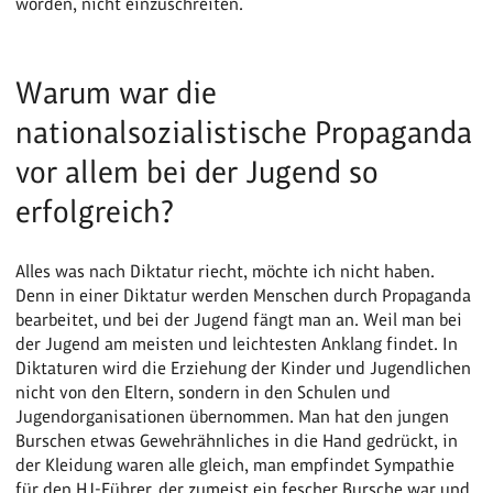
worden, nicht einzuschreiten.
Warum war die
nationalsozialistische Propaganda
vor allem bei der Jugend so
erfolgreich?
Alles was nach Diktatur riecht, möchte ich nicht haben.
Denn in einer Diktatur werden Menschen durch Propaganda
bearbeitet, und bei der Jugend fängt man an. Weil man bei
der Jugend am meisten und leichtesten Anklang findet. In
Diktaturen wird die Erziehung der Kinder und Jugendlichen
nicht von den Eltern, sondern in den Schulen und
Jugendorganisationen übernommen. Man hat den jungen
Burschen etwas Gewehrähnliches in die Hand gedrückt, in
der Kleidung waren alle gleich, man empfindet Sympathie
für den HJ-Führer, der zumeist ein fescher Bursche war und