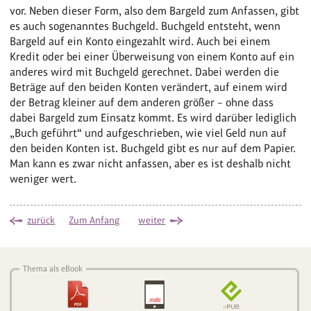
vor. Neben dieser Form, also dem Bargeld zum Anfassen, gibt
es auch sogenanntes Buchgeld. Buchgeld entsteht, wenn
Bargeld auf ein Konto eingezahlt wird. Auch bei einem
Kredit oder bei einer Überweisung von einem Konto auf ein
anderes wird mit Buchgeld gerechnet. Dabei werden die
Beträge auf den beiden Konten verändert, auf einem wird
der Betrag kleiner auf dem anderen größer – ohne dass
dabei Bargeld zum Einsatz kommt. Es wird darüber lediglich
„Buch geführt“ und aufgeschrieben, wie viel Geld nun auf
den beiden Konten ist. Buchgeld gibt es nur auf dem Papier.
Man kann es zwar nicht anfassen, aber es ist deshalb nicht
weniger wert.
zurück
Zum Anfang
weiter
Thema als eBook