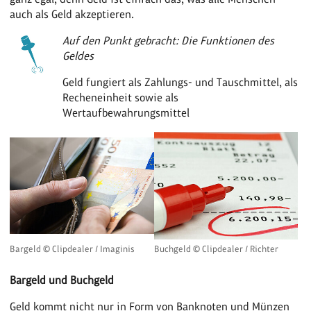
auch als Geld akzeptieren.
Auf den Punkt gebracht: Die Funktionen des
Geldes
Geld fungiert als Zahlungs- und Tauschmittel, als
Recheneinheit sowie als
Wertaufbewahrungsmittel
Bargeld © Clipdealer / Imaginis
Buchgeld © Clipdealer / Richter
Bargeld und Buchgeld
Geld kommt nicht nur in Form von Banknoten und Münzen