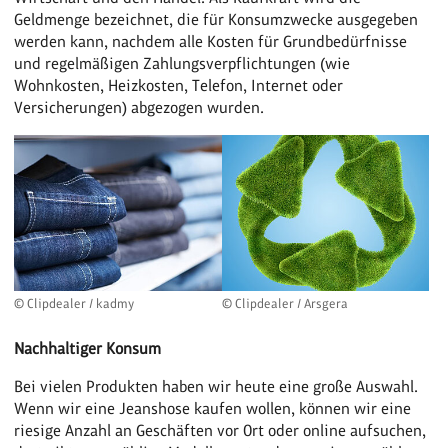
Geldmenge bezeichnet, die für Konsumzwecke ausgegeben
werden kann, nachdem alle Kosten für Grundbedürfnisse
und regelmäßigen Zahlungsverpflichtungen (wie
Wohnkosten, Heizkosten, Telefon, Internet oder
Versicherungen) abgezogen wurden.
© Clipdealer / kadmy
© Clipdealer / Arsgera
Nachhaltiger Konsum
Bei vielen Produkten haben wir heute eine große Auswahl.
Wenn wir eine Jeanshose kaufen wollen, können wir eine
riesige Anzahl an Geschäften vor Ort oder online aufsuchen,