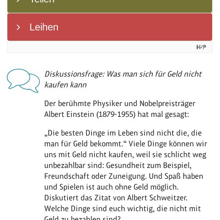
Diskussionsfrage: Was man sich für Geld nicht
kaufen kann
Der berühmte Physiker und Nobelpreisträger
Albert Einstein (1879-1955) hat mal gesagt:
„Die besten Dinge im Leben sind nicht die, die
man für Geld bekommt.“ Viele Dinge können wir
uns mit Geld nicht kaufen, weil sie schlicht weg
unbezahlbar sind: Gesundheit zum Beispiel,
Freundschaft oder Zuneigung. Und Spaß haben
und Spielen ist auch ohne Geld möglich.
Diskutiert das Zitat von Albert Schweitzer.
Welche Dinge sind euch wichtig, die nicht mit
Geld zu bezahlen sind?