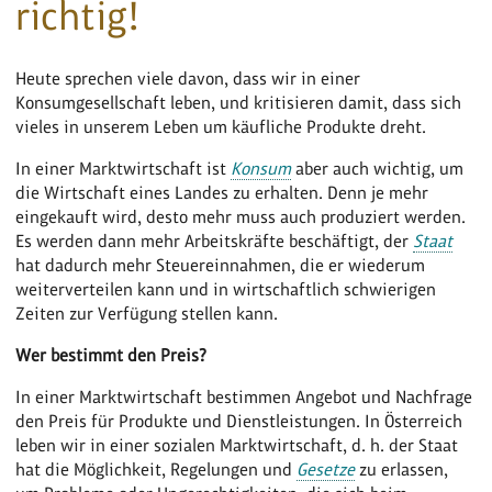
richtig!
Heute sprechen viele davon, dass wir in einer
Konsumgesellschaft leben, und kritisieren damit, dass sich
vieles in unserem Leben um käufliche Produkte dreht.
In einer Marktwirtschaft ist
Konsum
aber auch wichtig, um
die Wirtschaft eines Landes zu erhalten. Denn je mehr
eingekauft wird, desto mehr muss auch produziert werden.
Es werden dann mehr Arbeitskräfte beschäftigt, der
Staat
hat dadurch mehr Steuereinnahmen, die er wiederum
weiterverteilen kann und in wirtschaftlich schwierigen
Zeiten zur Verfügung stellen kann.
Wer bestimmt den Preis?
In einer Marktwirtschaft bestimmen Angebot und Nachfrage
den Preis für Produkte und Dienstleistungen. In Österreich
leben wir in einer sozialen Marktwirtschaft, d. h. der Staat
hat die Möglichkeit, Regelungen und
Gesetze
zu erlassen,