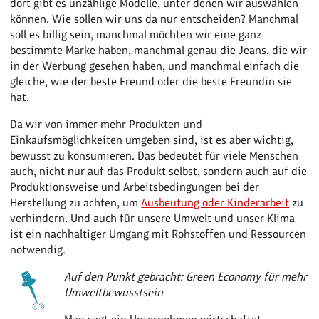
dort gibt es unzählige Modelle, unter denen wir auswählen
können. Wie sollen wir uns da nur entscheiden? Manchmal
soll es billig sein, manchmal möchten wir eine ganz
bestimmte Marke haben, manchmal genau die Jeans, die wir
in der Werbung gesehen haben, und manchmal einfach die
gleiche, wie der beste Freund oder die beste Freundin sie
hat.
Da wir von immer mehr Produkten und
Einkaufsmöglichkeiten umgeben sind, ist es aber wichtig,
bewusst zu konsumieren. Das bedeutet für viele Menschen
auch, nicht nur auf das Produkt selbst, sondern auch auf die
Produktionsweise und Arbeitsbedingungen bei der
Herstellung zu achten, um
Ausbeutung oder Kinderarbeit
zu
verhindern. Und auch für unsere Umwelt und unser Klima
ist ein nachhaltiger Umgang mit Rohstoffen und Ressourcen
notwendig.
Auf den Punkt gebracht: Green Economy für mehr
Umweltbewusstsein