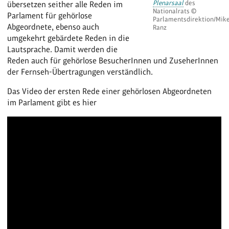
Plenarsaal
des
übersetzen seither alle Reden im
Nationalrats ©
Parlament für gehörlose
Parlamentsdirektion/Mik
Abgeordnete, ebenso auch
Ranz
umgekehrt gebärdete Reden in die
Lautsprache. Damit werden die
Reden auch für gehörlose BesucherInnen und ZuseherInnen
der Fernseh-Übertragungen verständlich.
Das Video der ersten Rede einer gehörlosen Abgeordneten
im Parlament gibt es hier