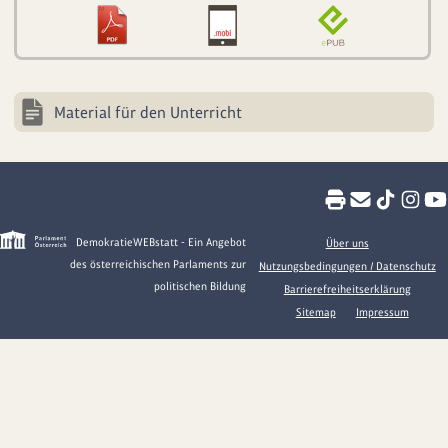
Material für den Unterricht
DemokratieWEBstatt - Ein Angebot
Über uns
des österreichischen Parlaments zur
Nutzungsbedingungen / Datenschutz
politischen Bildung
Barrierefreiheitserklärung
Sitemap
Impressum