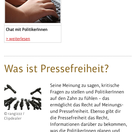
Chat mit PolitikerInnen
> weiterlesen
Was ist Pressefreiheit?
Seine Meinung zu sagen, kritische
Fragen zu stellen und PolitikerInnen
auf den Zahn zu fühlen – das
ermöglicht das Recht auf Meinungs-
und Pressefreiheit. Ebenso gibt dir
© rangizzz /
die Pressefreiheit das Recht,
Clipdealer
Informationen darüber zu bekommen,
was die PolitikerInnen planen und