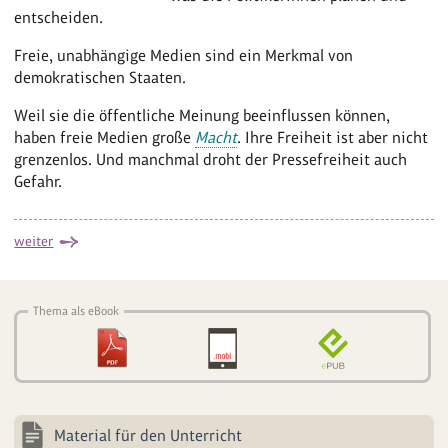
entscheiden.
Freie, unabhängige Medien sind ein Merkmal von
demokratischen Staaten.
Weil sie die öffentliche Meinung beeinflussen können,
haben freie Medien große
Macht
. Ihre Freiheit ist aber nicht
grenzenlos. Und manchmal droht der Pressefreiheit auch
Gefahr.
weiter
Thema als eBook
Material für den Unterricht