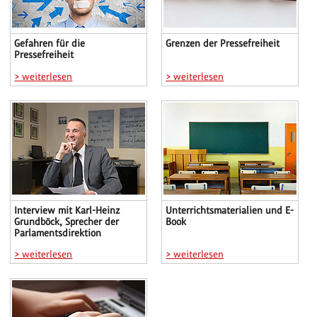
Gefahren für die
Grenzen der Pressefreiheit
Pressefreiheit
> weiterlesen
> weiterlesen
Interview mit Karl-Heinz
Unterrichtsmaterialien und E-
Grundböck, Sprecher der
Book
Parlamentsdirektion
> weiterlesen
> weiterlesen