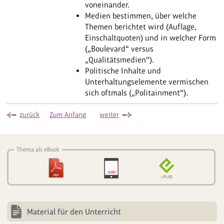
voneinander.
Medien bestimmen, über welche
Themen berichtet wird (Auflage,
Einschaltquoten) und in welcher Form
(„Boulevard“ versus
„Qualitätsmedien“).
Politische Inhalte und
Unterhaltungselemente vermischen
sich oftmals („Politainment“).
zurück
Zum Anfang
weiter
Thema als eBook
Material für den Unterricht