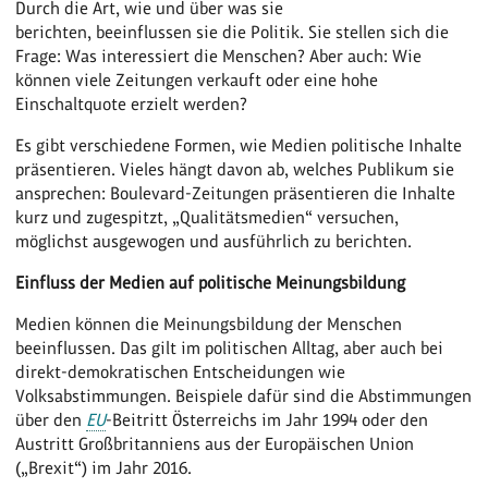
Durch die Art, wie und über was sie
berichten, beeinflussen sie die Politik. Sie stellen sich die
Frage: Was interessiert die Menschen? Aber auch: Wie
können viele Zeitungen verkauft oder eine hohe
Einschaltquote erzielt werden?
Es gibt verschiedene Formen, wie Medien politische Inhalte
präsentieren. Vieles hängt davon ab, welches Publikum sie
ansprechen: Boulevard-Zeitungen präsentieren die Inhalte
kurz und zugespitzt, „Qualitätsmedien“ versuchen,
möglichst ausgewogen und ausführlich zu berichten.
Einfluss der Medien auf politische Meinungsbildung
Medien können die Meinungsbildung der Menschen
beeinflussen. Das gilt im politischen Alltag, aber auch bei
direkt-demokratischen Entscheidungen wie
Volksabstimmungen. Beispiele dafür sind die Abstimmungen
über den
EU
-Beitritt Österreichs im Jahr 1994 oder den
Austritt Großbritanniens aus der Europäischen Union
(„Brexit“) im Jahr 2016.