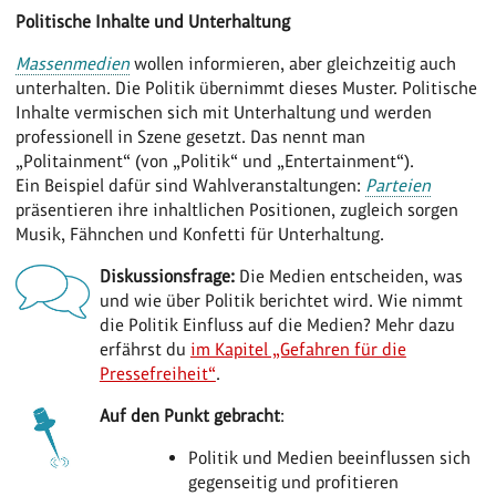
Politische Inhalte und Unterhaltung
Massenmedien
wollen informieren, aber gleichzeitig auch
unterhalten. Die Politik übernimmt dieses Muster. Politische
Inhalte vermischen sich mit Unterhaltung und werden
professionell in Szene gesetzt. Das nennt man
„Politainment“ (von „Politik“ und „Entertainment“).
Ein Beispiel dafür sind Wahlveranstaltungen:
Parteien
präsentieren ihre inhaltlichen Positionen, zugleich sorgen
Musik, Fähnchen und Konfetti für Unterhaltung.
Diskussionsfrage:
Die Medien entscheiden, was
und wie über Politik berichtet wird. Wie nimmt
die Politik Einfluss auf die Medien? Mehr dazu
erfährst du
im Kapitel „Gefahren für die
Pressefreiheit“
.
Auf den Punkt gebracht
:
Politik und Medien beeinflussen sich
gegenseitig und profitieren