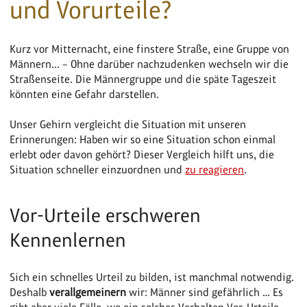
und Vorurteile?
Kurz vor Mitternacht, eine finstere Straße, eine Gruppe von
Männern... – Ohne darüber nachzudenken wechseln wir die
Straßenseite. Die Männergruppe und die späte Tageszeit
könnten eine Gefahr darstellen.
Unser Gehirn vergleicht die Situation mit unseren
Erinnerungen: Haben wir so eine Situation schon einmal
erlebt oder davon gehört? Dieser Vergleich hilft uns, die
Situation schneller einzuordnen und
zu reagieren
.
Vor-Urteile erschweren
Kennenlernen
Sich ein schnelles Urteil zu bilden, ist manchmal notwendig.
Deshalb
verallgemeinern
wir: Männer sind gefährlich … Es