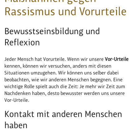
Rassismus und Vorurteile
Bewusstseinsbildung und
Reflexion
Jeder Mensch hat Vorurteile. Wenn wir unsere
Vor-Urteile
kennen, können wir versuchen, anders mit diesen
Situationen umzugehen. Wir können uns selber dabei
beobachten, wie wir anderen Menschen begegnen. Eine
wichtige Rolle spielt auch die Zeit: Je mehr wir Zeit zum
Nachdenken haben, desto bewusster werden uns unsere
Vor-Urteile.
Kontakt mit anderen Menschen
haben