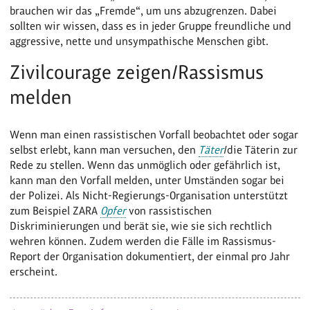
brauchen wir das „Fremde“, um uns abzugrenzen. Dabei
sollten wir wissen, dass es in jeder Gruppe freundliche und
aggressive, nette und unsympathische Menschen gibt.
Zivilcourage zeigen/Rassismus
melden
Wenn man einen rassistischen Vorfall beobachtet oder sogar
selbst erlebt, kann man versuchen, den
Täter
/die Täterin zur
Rede zu stellen. Wenn das unmöglich oder gefährlich ist,
kann man den Vorfall melden, unter Umständen sogar bei
der Polizei. Als Nicht-Regierungs-Organisation unterstützt
zum Beispiel ZARA
Opfer
von rassistischen
Diskriminierungen und berät sie, wie sie sich rechtlich
wehren können. Zudem werden die Fälle im Rassismus-
Report der Organisation dokumentiert, der einmal pro Jahr
erscheint.