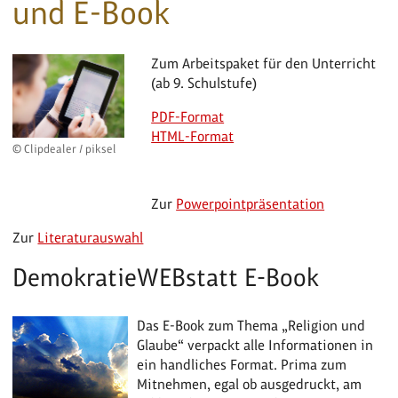
und E-Book
Zum Arbeitspaket für den Unterricht
(ab 9. Schulstufe)
PDF-Format
HTML-Format
© Clipdealer / piksel
Zur
Powerpointpräsentation
Zur
Literaturauswahl
DemokratieWEBstatt E-Book
Das E-Book zum Thema „Religion und
Glaube“ verpackt alle Informationen in
ein handliches Format. Prima zum
Mitnehmen, egal ob ausgedruckt, am