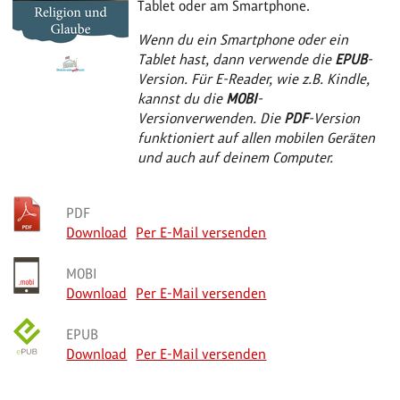
Tablet oder am Smartphone.
Wenn du ein Smartphone oder ein
Tablet hast, dann verwende die
EPUB
-
Version. Für E-Reader, wie z.B. Kindle,
kannst du die
MOBI
-
Version
verwenden.
Die
PDF
-Version
funktioniert auf allen mobilen Geräten
und auch auf deinem Computer.
PDF
Download
Per E-Mail versenden
MOBI
Download
Per E-Mail versenden
EPUB
Download
Per E-Mail versenden