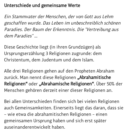
Unterschiede und gemeinsame Werte
Ein Stammvater der Menschen, der von Gott aus Lehm
geschaffen wurde. Das Leben im unbeschreiblich schönen
Paradies. Der Baum der Erkenntnis. Die "Vertreibung aus
dem Paradies" …
Diese Geschichte liegt (in ihren Grundzügen) als
Ursprungserzählung 3 Religionen zugrunde: dem
Christentum, dem Judentum und dem Islam.
Alle drei Religionen gehen auf den Propheten Abraham
zurück. Man nennt diese Religionen
„Abrahamitische
Religionen“
oder
„Abrahamische Religionen“
. Über 50% der
Menschen gehören derzeit einer dieser Religionen an.
Bei allen Unterschieden finden sich bei vielen Religionen
auch Gemeinsamkeiten. Einerseits liegt das daran, dass sie
– wie etwa die abrahamitischen Religionen – einen
gemeinsamen Ursprung haben und sich erst später
auseinanderentwickelt haben.