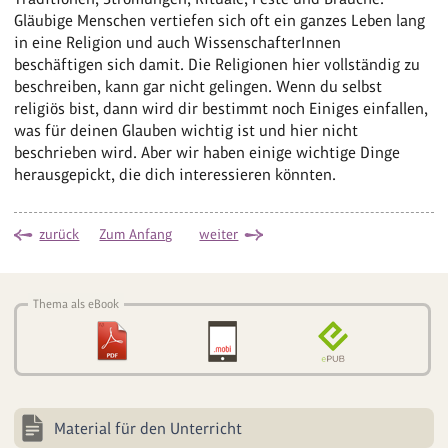
Gläubige Menschen vertiefen sich oft ein ganzes Leben lang
in eine Religion und auch WissenschafterInnen
beschäftigen sich damit. Die Religionen hier vollständig zu
beschreiben, kann gar nicht gelingen. Wenn du selbst
religiös bist, dann wird dir bestimmt noch Einiges einfallen,
was für deinen Glauben wichtig ist und hier nicht
beschrieben wird. Aber wir haben einige wichtige Dinge
herausgepickt, die dich interessieren könnten.
zurück
Zum Anfang
weiter
Thema als eBook
Material für den Unterricht