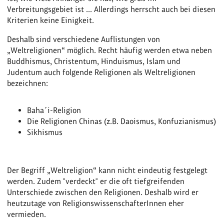
Verbreitungsgebiet ist ... Allerdings herrscht auch bei diesen
Kriterien keine Einigkeit.
Deshalb sind verschiedene Auflistungen von
„Weltreligionen“ möglich. Recht häufig werden etwa neben
Buddhismus, Christentum, Hinduismus, Islam und
Judentum auch folgende Religionen als Weltreligionen
bezeichnen:
Baha´i-Religion
Die Religionen Chinas (z.B. Daoismus, Konfuzianismus)
Sikhismus
Der Begriff „Weltreligion“ kann nicht eindeutig festgelegt
werden. Zudem "verdeckt" er die oft tiefgreifenden
Unterschiede zwischen den Religionen. Deshalb wird er
heutzutage von ReligionswissenschafterInnen eher
vermieden.