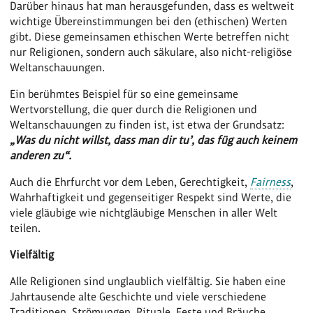
Darüber hinaus hat man herausgefunden, dass es weltweit
wichtige Übereinstimmungen bei den (ethischen) Werten
gibt. Diese gemeinsamen ethischen Werte betreffen nicht
nur Religionen, sondern auch säkulare, also nicht-religiöse
Weltanschauungen.
Ein berühmtes Beispiel für so eine gemeinsame
Wertvorstellung, die quer durch die Religionen und
Weltanschauungen zu finden ist, ist etwa der Grundsatz:
„Was du nicht willst, dass man dir tu’, das füg auch keinem
anderen zu“.
Auch die Ehrfurcht vor dem Leben, Gerechtigkeit,
Fairness
,
Wahrhaftigkeit und gegenseitiger Respekt sind Werte, die
viele gläubige wie nichtgläubige Menschen in aller Welt
teilen.
Vielfältig
Alle Religionen sind unglaublich vielfältig. Sie haben eine
Jahrtausende alte Geschichte und viele verschiedene
Traditionen, Strömungen, Rituale, Feste und Bräuche.