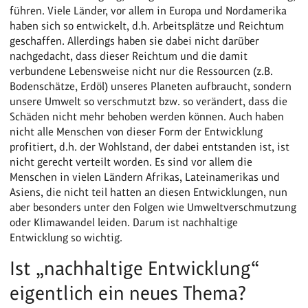
führen. Viele Länder, vor allem in Europa und Nordamerika
haben sich so entwickelt, d.h. Arbeitsplätze und Reichtum
geschaffen. Allerdings haben sie dabei nicht darüber
nachgedacht, dass dieser Reichtum und die damit
verbundene Lebensweise nicht nur die Ressourcen (z.B.
Bodenschätze, Erdöl) unseres Planeten aufbraucht, sondern
unsere Umwelt so verschmutzt bzw. so verändert, dass die
Schäden nicht mehr behoben werden können. Auch haben
nicht alle Menschen von dieser Form der Entwicklung
profitiert, d.h. der Wohlstand, der dabei entstanden ist, ist
nicht gerecht verteilt worden. Es sind vor allem die
Menschen in vielen Ländern Afrikas, Lateinamerikas und
Asiens, die nicht teil hatten an diesen Entwicklungen, nun
aber besonders unter den Folgen wie Umweltverschmutzung
oder Klimawandel leiden. Darum ist nachhaltige
Entwicklung so wichtig.
Ist „nachhaltige Entwicklung“
eigentlich ein neues Thema?