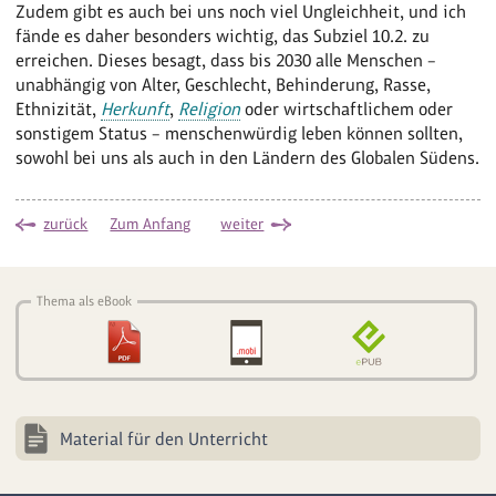
Zudem gibt es auch bei uns noch viel Ungleichheit, und ich
fände es daher besonders wichtig, das Subziel 10.2. zu
erreichen. Dieses besagt, dass bis 2030 alle Menschen –
unabhängig von Alter, Geschlecht, Behinderung, Rasse,
Ethnizität,
Herkunft
,
Religion
oder wirtschaftlichem oder
sonstigem Status – menschenwürdig leben können sollten,
sowohl bei uns als auch in den Ländern des Globalen Südens.
zurück
Zum Anfang
weiter
Thema als eBook
Material für den Unterricht