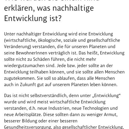
erklären, was nachhaltige
Entwicklung ist?
Unter nachhaltiger Entwicklung wird eine Entwicklung
(wirtschaftliche, ökologische, soziale und gesellschaftliche
Veränderung) verstanden, die für unseren Planeten und
seine BewohnerInnen verträglich ist. Das heißt, Entwicklung
sollte nicht zu Schäden führen, die nicht mehr
wiedergutzumachen sind. Jede bzw. jeder sollte an der
Entwicklung teilhaben können, und sie sollte allen Menschen
zugutekommen. Sie soll so ablaufen, dass alle Menschen
auch in Zukunft gut auf unserem Planeten leben können.
Das ist nicht selbstverständlich, denn unter „Entwicklung“
wurde und wird meist wirtschaftliche Entwicklung
verstanden, d.h. neue Industrien, neue Technologien und
neue Arbeitsplätze. Diese sollten dann zu weniger Armut,
besserer Bildung oder einer besseren
Gesundheitsversorgung, also gesellschaftlicher Entwicklung,