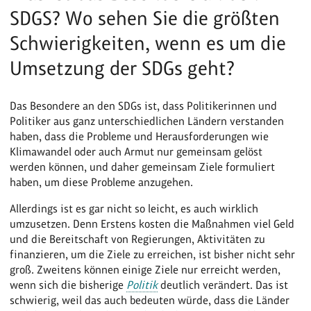
SDGS? Wo sehen Sie die größten
Schwierigkeiten, wenn es um die
Umsetzung der SDGs geht?
Das Besondere an den SDGs ist, dass Politikerinnen und
Politiker aus ganz unterschiedlichen Ländern verstanden
haben, dass die Probleme und Herausforderungen wie
Klimawandel oder auch Armut nur gemeinsam gelöst
werden können, und daher gemeinsam Ziele formuliert
haben, um diese Probleme anzugehen.
Allerdings ist es gar nicht so leicht, es auch wirklich
umzusetzen. Denn Erstens kosten die Maßnahmen viel Geld
und die Bereitschaft von Regierungen, Aktivitäten zu
finanzieren, um die Ziele zu erreichen, ist bisher nicht sehr
groß. Zweitens können einige Ziele nur erreicht werden,
wenn sich die bisherige
Politik
deutlich verändert. Das ist
schwierig, weil das auch bedeuten würde, dass die Länder