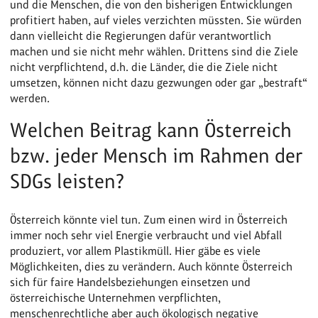
und die Menschen, die von den bisherigen Entwicklungen
profitiert haben, auf vieles verzichten müssten. Sie würden
dann vielleicht die Regierungen dafür verantwortlich
machen und sie nicht mehr wählen. Drittens sind die Ziele
nicht verpflichtend, d.h. die Länder, die die Ziele nicht
umsetzen, können nicht dazu gezwungen oder gar „bestraft“
werden.
Welchen Beitrag kann Österreich
bzw. jeder Mensch im Rahmen der
SDGs leisten?
Österreich könnte viel tun. Zum einen wird in Österreich
immer noch sehr viel Energie verbraucht und viel Abfall
produziert, vor allem Plastikmüll. Hier gäbe es viele
Möglichkeiten, dies zu verändern. Auch könnte Österreich
sich für faire Handelsbeziehungen einsetzen und
österreichische Unternehmen verpflichten,
menschenrechtliche aber auch ökologisch negative