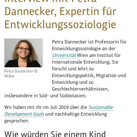
Dannecker, Expertin für
Entwicklungssoziologie
Petra Dannecker ist Professorin für
Entwicklungssoziologie an der
Universität
Wien am Institut für
Internationale Entwicklung. Sie
forscht und lehrt zu
Petra Dannecker ©
Entwicklungspolitik, Migration und
Wilke
Entwicklung und zu
Geschlechterverhältnissen,
insbesondere in Süd- und Südostasien.
Wir haben mit ihr im Juli 2019 über die
Sustainable
Development Goals
und nachhaltige Entwicklung
gesprochen.
Wie würden Sie einem Kind