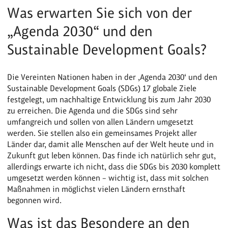
Was erwarten Sie sich von der
„Agenda 2030“ und den
Sustainable Development Goals?
Die Vereinten Nationen haben in der ‚Agenda 2030‘ und den
Sustainable Development Goals (SDGs) 17 globale Ziele
festgelegt, um nachhaltige Entwicklung bis zum Jahr 2030
zu erreichen. Die Agenda und die SDGs sind sehr
umfangreich und sollen von allen Ländern umgesetzt
werden. Sie stellen also ein gemeinsames Projekt aller
Länder dar, damit alle Menschen auf der Welt heute und in
Zukunft gut leben können. Das finde ich natürlich sehr gut,
allerdings erwarte ich nicht, dass die SDGs bis 2030 komplett
umgesetzt werden können – wichtig ist, dass mit solchen
Maßnahmen in möglichst vielen Ländern ernsthaft
begonnen wird.
Was ist das Besondere an den