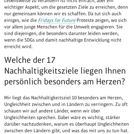
Lebensweise zu verändern ist nicht einfach, aber ein
wichtiger Aspekt, um die gesetzten Ziele zu erreichen, denn
nur gemeinsam können wir es schaffen. Da tut sich auch
einiges, wie die
Fridays for Future
Proteste zeigen, wo sich
vor allem junge Menschen für die Umwelt engagieren. Sie
sind diejenigen, die besonders darunter leiden werden,
wenn die SDGs und damit nachhaltige Entwicklung nicht
erreicht wird.
Welche der 17
Nachhaltigkeitsziele liegen Ihnen
persönlich besonders am Herzen?
Mir liegt das Nachhaltigkeitsziel 10 besonders am Herzen,
Ungleichheit zwischen und in Ländern zu verringern. Zu oft
schauen wir auf andere Länder, wenn wir über
Ungleichheiten sprechen. Dabei wäre es wichtig, stärker
darüber nachzudenken, warum es überhaupt Ungleichheiten
zwischen den Ländern gibt, und was das mit uns zu tun hat.