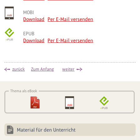
MOBI
Download
Per E-Mail versenden
EPUB
Download
Per E-Mail versenden
zurück
Zum Anfang
weiter
Thema als eBook
Material für den Unterricht