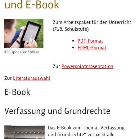
und E-Book
Zum Arbeitspaket für den Unterricht
(7./8. Schulstufe)
PDF-Format
HTML-Format
© Clipdealer / piksel
Zur
Powerpointpräsentation
Zur
Literaturauswahl
E-Book
Verfassung und Grundrechte
Das E-Book zum Thema „Verfassung
und Grundrechte“ verpackt alle