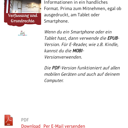
Informationen in ein handliches
Format. Prima zum Mitnehmen, egal ob
ausgedruckt, am Tablet oder
Smartphone.
Wenn du ein Smartphone oder ein
Tablet hast, dann verwende die
EPUB
-
Version. Für E-Reader, wie z.B. Kindle,
kannst du die
MOBI
-
Version
verwenden.
Die
PDF
-Version funktioniert auf allen
mobilen Geräten und auch auf deinem
Computer.
PDF
Download
Per E-Mail versenden