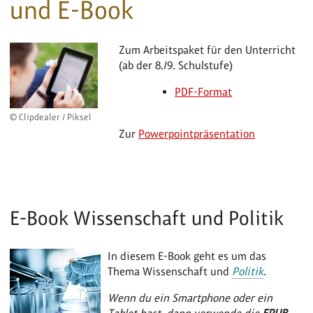
und E-Book
Zum Arbeitspaket für den Unterricht
(ab der 8./9. Schulstufe)
PDF-Format
© Clipdealer / Piksel
Zur
Powerpointpräsentation
E-Book Wissenschaft und Politik
In diesem E-Book geht es um das
Thema Wissenschaft und
Politik
.
Wenn du ein Smartphone oder ein