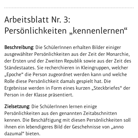
Arbeitsblatt Nr. 3:
Persönlichkeiten „kennenlernen“
Beschreibung
: Die SchülerInnen erhalten Bilder einiger
ausgewählter Persönlichkeiten aus der Zeit der Monarchie,
der Ersten und der Zweiten Republik sowie aus der Zeit des
Ständestaates. Sie recherchieren in Kleingruppen, welcher
„Epoche“ die Person zugeordnet werden kann und welche
Rolle diese Persönlichkeit damals gespielt hat. Die
Ergebnisse werden in Form eines kurzen „Steckbriefes“ der
Person in der Klasse präsentiert.
Zielsetzung
: Die SchülerInnen lernen einige
Persönlichkeiten aus den genannten Zeitabschnitten
kennen. Die Beschäftigung mit diesen Persönlichkeiten soll
ihnen ein lebendigeres Bild der Geschehnisse von „anno
dazumal“ bieten.