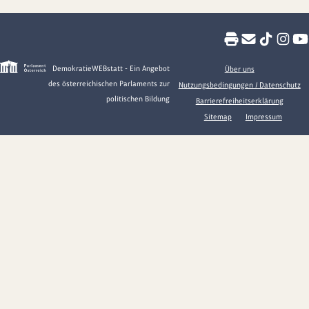
DemokratieWEBstatt - Ein Angebot
Über uns
des österreichischen Parlaments zur
Nutzungsbedingungen / Datenschutz
politischen Bildung
Barrierefreiheitserklärung
Sitemap
Impressum