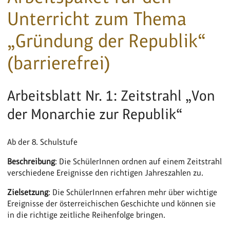
Unterricht zum Thema
„Gründung der Republik“
(barrierefrei)
Arbeitsblatt Nr. 1: Zeitstrahl „Von
der Monarchie zur Republik“
Ab der 8. Schulstufe
Beschreibung
: Die SchülerInnen ordnen auf einem Zeitstrahl
verschiedene Ereignisse den richtigen Jahreszahlen zu.
Zielsetzung
: Die SchülerInnen erfahren mehr über wichtige
Ereignisse der österreichischen Geschichte und können sie
in die richtige zeitliche Reihenfolge bringen.