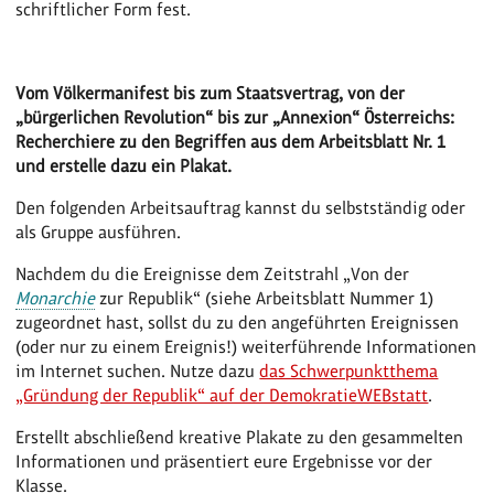
schriftlicher Form fest.
Vom Völkermanifest bis zum Staatsvertrag, von der
„bürgerlichen Revolution“ bis zur „Annexion“ Österreichs:
Recherchiere zu den Begriffen aus dem Arbeitsblatt Nr. 1
und erstelle dazu ein Plakat.
Den folgenden Arbeitsauftrag kannst du selbstständig oder
als Gruppe ausführen.
Nachdem du die Ereignisse dem Zeitstrahl „Von der
Monarchie
zur Republik“ (siehe Arbeitsblatt Nummer 1)
zugeordnet hast, sollst du zu den angeführten Ereignissen
(oder nur zu einem Ereignis!) weiterführende Informationen
im Internet suchen. Nutze dazu
das Schwerpunktthema
„Gründung der Republik“ auf der DemokratieWEBstatt
.
Erstellt abschließend kreative Plakate zu den gesammelten
Informationen und präsentiert eure Ergebnisse vor der
Klasse.