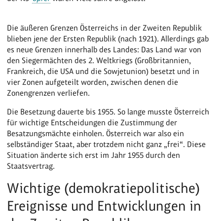
Die äußeren Grenzen Österreichs in der Zweiten Republik
blieben jene der Ersten Republik (nach 1921). Allerdings gab
es neue Grenzen innerhalb des Landes: Das Land war von
den Siegermächten des 2. Weltkriegs (Großbritannien,
Frankreich, die USA und die Sowjetunion) besetzt und in
vier Zonen aufgeteilt worden, zwischen denen die
Zonengrenzen verliefen.
Die Besetzung dauerte bis 1955. So lange musste Österreich
für wichtige Entscheidungen die Zustimmung der
Besatzungsmächte einholen. Österreich war also ein
selbständiger Staat, aber trotzdem nicht ganz „frei“. Diese
Situation änderte sich erst im Jahr 1955 durch den
Staatsvertrag.
Wichtige (demokratiepolitische)
Ereignisse und Entwicklungen in