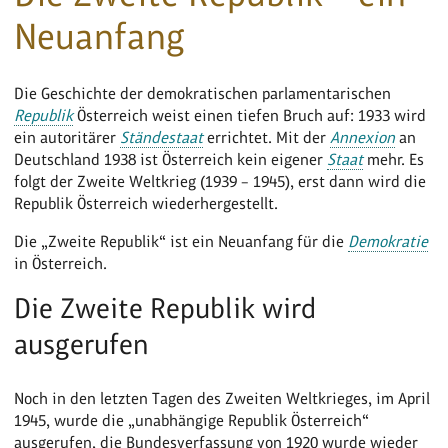
Neuanfang
Die Geschichte der demokratischen parlamentarischen
Republik
Österreich weist einen tiefen Bruch auf: 1933 wird
ein autoritärer
Ständestaat
errichtet. Mit der
Annexion
an
Deutschland 1938 ist Österreich kein eigener
Staat
mehr. Es
folgt der Zweite Weltkrieg (1939 – 1945), erst dann wird die
Republik Österreich wiederhergestellt.
Die „Zweite Republik“ ist ein Neuanfang für die
Demokratie
in Österreich.
Die Zweite Republik wird
ausgerufen
Noch in den letzten Tagen des Zweiten Weltkrieges, im April
1945, wurde die „unabhängige Republik Österreich“
ausgerufen, die Bundesverfassung von 1920 wurde wieder