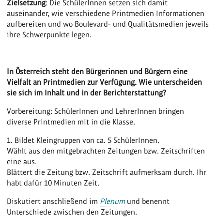
Zielsetzung
: Die SchülerInnen setzen sich damit
auseinander, wie verschiedene Printmedien Informationen
aufbereiten und wo Boulevard- und Qualitätsmedien jeweils
ihre Schwerpunkte legen.
In Österreich steht den Bürgerinnen und Bürgern eine
Vielfalt an Printmedien zur Verfügung. Wie unterscheiden
sie sich im Inhalt und in der Berichterstattung?
Vorbereitung: SchülerInnen und LehrerInnen bringen
diverse Printmedien mit in die Klasse.
1. Bildet Kleingruppen von ca. 5 SchülerInnen.
Wählt aus den mitgebrachten Zeitungen bzw. Zeitschriften
eine aus.
Blättert die Zeitung bzw. Zeitschrift aufmerksam durch. Ihr
habt dafür 10 Minuten Zeit.
Diskutiert anschließend im
Plenum
und benennt
Unterschiede zwischen den Zeitungen.