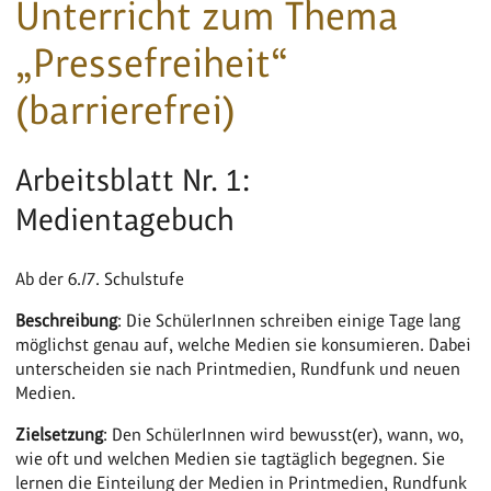
Unterricht zum Thema
„Pressefreiheit“
(barrierefrei)
Arbeitsblatt Nr. 1:
Medientagebuch
Ab der 6./7. Schulstufe
Beschreibung
: Die SchülerInnen schreiben einige Tage lang
möglichst genau auf, welche Medien sie konsumieren. Dabei
unterscheiden sie nach Printmedien, Rundfunk und neuen
Medien.
Zielsetzung
: Den SchülerInnen wird bewusst(er), wann, wo,
wie oft und welchen Medien sie tagtäglich begegnen. Sie
lernen die Einteilung der Medien in Printmedien, Rundfunk