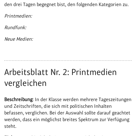
den drei Tagen begegnet bist, den folgenden Kategorien zu.
Printmedien:
Rundfunk:
Neue Medien:
Arbeitsblatt Nr. 2: Printmedien
vergleichen
Beschreibung
: In der Klasse werden mehrere Tageszeitungen
und Zeitschriften, die sich mit politischen Inhalten
befassen, verglichen. Bei der Auswahl sollte darauf geachtet
werden, dass ein möglichst breites Spektrum zur Verfügung
steht.