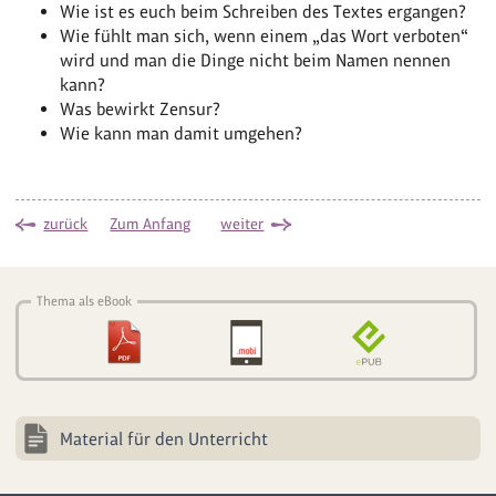
Wie ist es euch beim Schreiben des Textes ergangen?
Wie fühlt man sich, wenn einem „das Wort verboten“
wird und man die Dinge nicht beim Namen nennen
kann?
Was bewirkt Zensur?
Wie kann man damit umgehen?
zurück
Zum Anfang
weiter
Thema als eBook
Material für den Unterricht