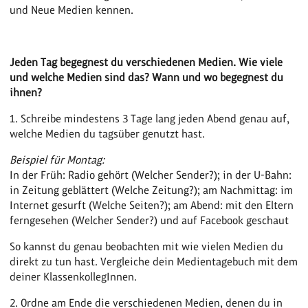
und Neue Medien kennen.
Jeden Tag begegnest du verschiedenen Medien. Wie viele
und welche Medien sind das? Wann und wo begegnest du
ihnen?
1. Schreibe mindestens 3 Tage lang jeden Abend genau auf,
welche Medien du tagsüber genutzt hast.
Beispiel für Montag:
In der Früh: Radio gehört (Welcher Sender?); in der U-Bahn:
in Zeitung geblättert (Welche Zeitung?); am Nachmittag: im
Internet gesurft (Welche Seiten?); am Abend: mit den Eltern
ferngesehen (Welcher Sender?) und auf Facebook geschaut
So kannst du genau beobachten mit wie vielen Medien du
direkt zu tun hast. Vergleiche dein Medientagebuch mit dem
deiner KlassenkollegInnen.
2. Ordne am Ende die verschiedenen Medien, denen du in