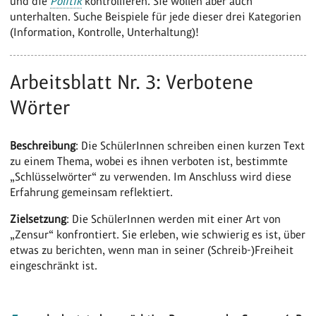
und die
Politik
kontrollieren. Sie wollen aber auch
unterhalten. Suche Beispiele für jede dieser drei Kategorien
(Information, Kontrolle, Unterhaltung)!
Arbeitsblatt Nr. 3: Verbotene
Wörter
Beschreibung
: Die SchülerInnen schreiben einen kurzen Text
zu einem Thema, wobei es ihnen verboten ist, bestimmte
„Schlüsselwörter“ zu verwenden. Im Anschluss wird diese
Erfahrung gemeinsam reflektiert.
Zielsetzung
: Die SchülerInnen werden mit einer Art von
„Zensur“ konfrontiert. Sie erleben, wie schwierig es ist, über
etwas zu berichten, wenn man in seiner (Schreib-)Freiheit
eingeschränkt ist.