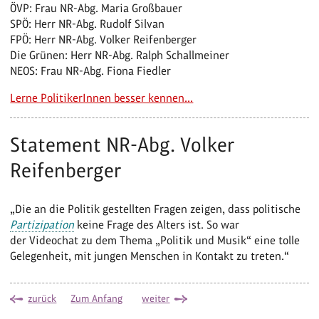
ÖVP: Frau NR-Abg. Maria Großbauer
SPÖ: Herr NR-Abg. Rudolf Silvan
FPÖ: Herr NR-Abg. Volker Reifenberger
Die Grünen: Herr NR-Abg. Ralph Schallmeiner
NEOS: Frau NR-Abg. Fiona Fiedler
Lerne PolitikerInnen besser kennen...
Statement NR-Abg. Volker
Reifenberger
„Die an die Politik gestellten Fragen zeigen, dass politische
Partizipation
keine Frage des Alters ist. So war
der Videochat zu dem Thema „Politik und Musik“ eine tolle
Gelegenheit, mit jungen Menschen in Kontakt zu treten.“
zurück
Zum Anfang
weiter