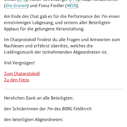
(
Die Grünen
) und Fiona Fiedler (
NEOS
).
Am Ende des Chat gab es für die Performance der 7m einen
einstimmigen Lobgesang, und seitens aller Beteiligten
Applaus für die gelungene Veranstaltung.
Im Chatprotokoll findest du alle Fragen und Antworten zum
Nachlesen und erfährst überdies, welches die
Lieblingsmusik der teilnehmenden Abgeordneten ist.
Viel Vergnügen!
Zum Chatprotokoll
Zu den Fotos
Herzlichen Dank an alle Beteiligten:
den SchülerInnen der 7m des BORG Feldkirch
den beteiligten Abgeordneten: