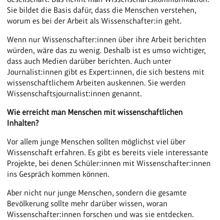
Sie bildet die Basis dafür, dass die Menschen verstehen,
worum es bei der Arbeit als Wissenschafter:in geht.
Wenn nur Wissenschafter:innen über ihre Arbeit berichten
würden, wäre das zu wenig. Deshalb ist es umso wichtiger,
dass auch Medien darüber berichten. Auch unter
Journalist:innen gibt es Expert:innen, die sich bestens mit
wissenschaftlichem Arbeiten auskennen. Sie werden
Wissenschaftsjournalist:innen genannt.
Wie erreicht man Menschen mit wissenschaftlichen
Inhalten?
Vor allem junge Menschen sollten möglichst viel über
Wissenschaft erfahren. Es gibt es bereits viele interessante
Projekte, bei denen Schüler:innen mit Wissenschafter:innen
ins Gespräch kommen können.
Aber nicht nur junge Menschen, sondern die gesamte
Bevölkerung sollte mehr darüber wissen, woran
Wissenschafter:innen forschen und was sie entdecken.