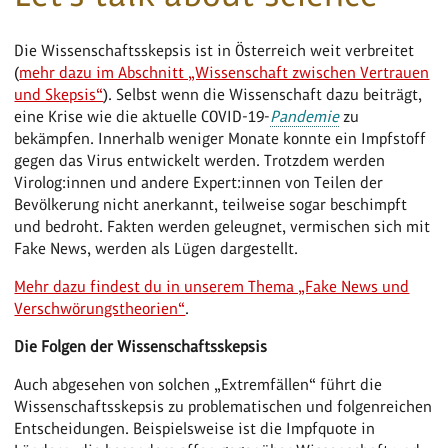
Die Wissenschaftsskepsis ist in Österreich weit verbreitet
(
mehr dazu im Abschnitt „Wissenschaft zwischen Vertrauen
und Skepsis“
). Selbst wenn die Wissenschaft dazu beiträgt,
eine Krise wie die aktuelle COVID-19-
Pandemie
zu
bekämpfen. Innerhalb weniger Monate konnte ein Impfstoff
gegen das Virus entwickelt werden. Trotzdem werden
Virolog:innen und andere Expert:innen von Teilen der
Bevölkerung nicht anerkannt, teilweise sogar beschimpft
und bedroht. Fakten werden geleugnet, vermischen sich mit
Fake News, werden als Lügen dargestellt.
Mehr dazu findest du in unserem Thema „Fake News und
Verschwörungstheorien“
.
Die Folgen der Wissenschaftsskepsis
Auch abgesehen von solchen „Extremfällen“ führt die
Wissenschaftsskepsis zu problematischen und folgenreichen
Entscheidungen. Beispielsweise ist die Impfquote in