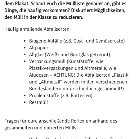
dem Plakat. Schaut euch die Müllliste genauer an, gibt es
Dinge, die häufig vorkommen? Diskutiert Möglichkeiten,
den Müll in der Klasse zu reduzieren.
Häufig anfallende Abfallsorten
Biogene Abfälle (z.B. Obst- und Gemüsereste)
Altpapier
Altglas (Weiß- und Buntglas getrennt)
Verpackungsmüll (Kunststoffe, wie
Plastikverpackungen und Altmetalle, wie
Aludosen – ACHTUNG! Die Abfallsorten „Plastik“
und „Altmetall“ werden in den verschiedenen
Bundesländern unterschiedlich gesammelt!)
Problemstoffe (z.B. Batterien)
Restmüll
Fragen für eure anschließende Reflexion anhand des
gesammelten und notierten Mülls