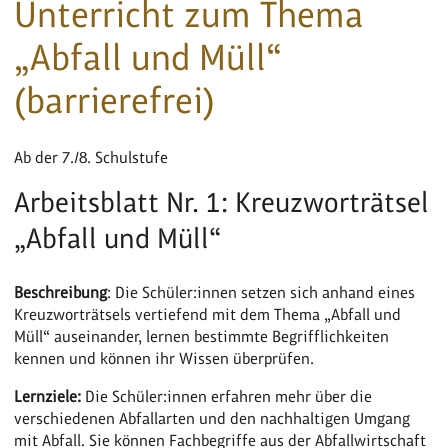
Unterricht zum Thema
„Abfall und Müll“
(barrierefrei)
Ab der 7./8. Schulstufe
Arbeitsblatt Nr. 1: Kreuzworträtsel
„Abfall und Müll“
Beschreibung
: Die Schüler:innen setzen sich anhand eines
Kreuzworträtsels vertiefend mit dem Thema „Abfall und
Müll“ auseinander, lernen bestimmte Begrifflichkeiten
kennen und können ihr Wissen überprüfen.
Lernziele:
Die Schüler:innen erfahren mehr über die
verschiedenen Abfallarten und den nachhaltigen Umgang
mit Abfall. Sie können Fachbegriffe aus der Abfallwirtschaft