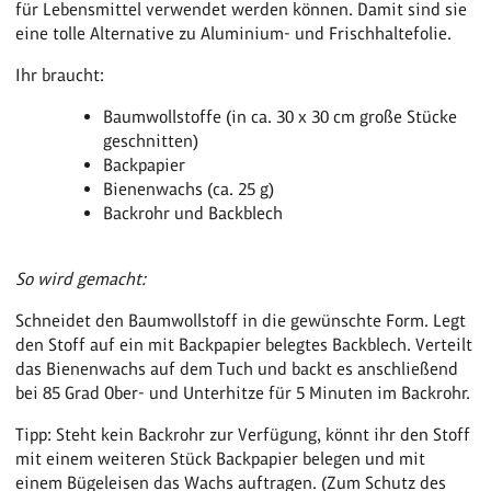
für Lebensmittel verwendet werden können. Damit sind sie
eine tolle Alternative zu Aluminium- und Frischhaltefolie.
Ihr braucht:
Baumwollstoffe (in ca. 30 x 30 cm große Stücke
geschnitten)
Backpapier
Bienenwachs (ca. 25 g)
Backrohr und Backblech
So wird gemacht:
Schneidet den Baumwollstoff in die gewünschte Form. Legt
den Stoff auf ein mit Backpapier belegtes Backblech. Verteilt
das Bienenwachs auf dem Tuch und backt es anschließend
bei 85 Grad Ober- und Unterhitze für 5 Minuten im Backrohr.
Tipp: Steht kein Backrohr zur Verfügung, könnt ihr den Stoff
mit einem weiteren Stück Backpapier belegen und mit
einem Bügeleisen das Wachs auftragen. (Zum Schutz des