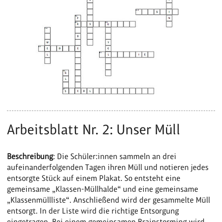
Arbeitsblatt Nr. 2: Unser Müll
Beschreibung
: Die Schüler:innen sammeln an drei
aufeinanderfolgenden Tagen ihren Müll und notieren jedes
entsorgte Stück auf einem Plakat. So entsteht eine
gemeinsame „Klassen-Müllhalde“ und eine gemeinsame
„Klassenmüllliste“. Anschließend wird der gesammelte Müll
entsorgt. In der Liste wird die richtige Entsorgung
eingetragen. Bei einem gemeinsamen Brainstorming wird