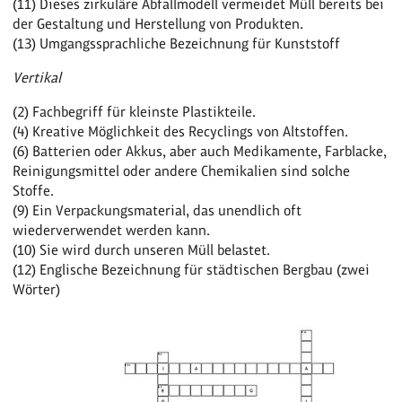
(11) Dieses zirkuläre Abfallmodell vermeidet Müll bereits bei
der Gestaltung und Herstellung von Produkten.
(13) Umgangssprachliche Bezeichnung für Kunststoff
Vertikal
(2) Fachbegriff für kleinste Plastikteile.
(4) Kreative Möglichkeit des Recyclings von Altstoffen.
(6) Batterien oder Akkus, aber auch Medikamente, Farblacke,
Reinigungsmittel oder andere Chemikalien sind solche
Stoffe.
(9) Ein Verpackungsmaterial, das unendlich oft
wiederverwendet werden kann.
(10) Sie wird durch unseren Müll belastet.
(12) Englische Bezeichnung für städtischen Bergbau (zwei
Wörter)