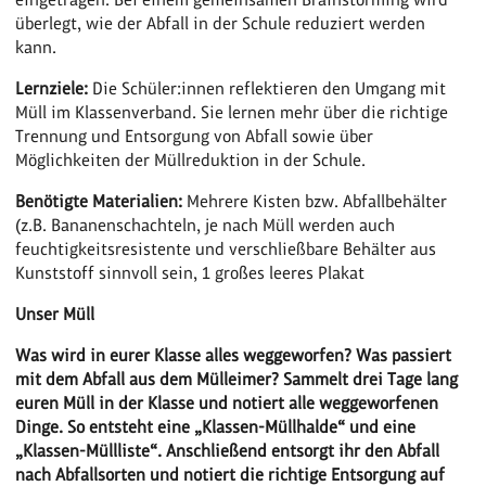
überlegt, wie der Abfall in der Schule reduziert werden
kann.
Lernziele:
Die Schüler:innen reflektieren den Umgang mit
Müll im Klassenverband. Sie lernen mehr über die richtige
Trennung und Entsorgung von Abfall sowie über
Möglichkeiten der Müllreduktion in der Schule.
Benötigte Materialien:
Mehrere Kisten bzw. Abfallbehälter
(z.B. Bananenschachteln, je nach Müll werden auch
feuchtigkeitsresistente und verschließbare Behälter aus
Kunststoff sinnvoll sein, 1 großes leeres Plakat
Unser Müll
Was wird in eurer Klasse alles weggeworfen? Was passiert
mit dem Abfall aus dem Mülleimer? Sammelt drei Tage lang
euren Müll in der Klasse und notiert alle weggeworfenen
Dinge. So entsteht eine „Klassen-Müllhalde“ und eine
„Klassen-Müllliste“. Anschließend entsorgt ihr den Abfall
nach Abfallsorten und notiert die richtige Entsorgung auf