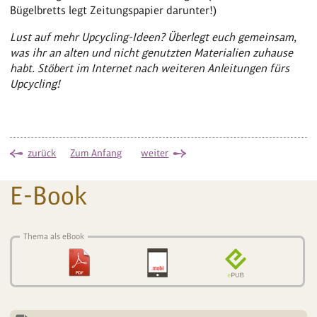
Bügelbretts legt Zeitungspapier darunter!)
Lust auf mehr Upcycling-Ideen? Überlegt euch gemeinsam,
was ihr an alten und nicht genutzten Materialien zuhause
habt. Stöbert im Internet nach weiteren Anleitungen fürs
Upcycling!
zurück
Zum Anfang
weiter
E-Book
Thema als eBook