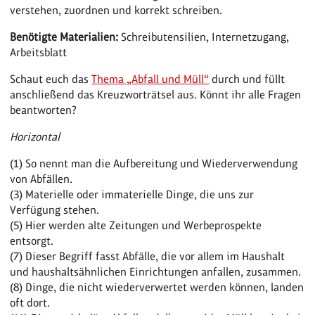
verstehen, zuordnen und korrekt schreiben.
Benötigte Materialien:
Schreibutensilien, Internetzugang,
Arbeitsblatt
Schaut euch das
Thema „A
bfall und Müll“
durch und füllt
anschließend das Kreuzworträtsel aus. Könnt ihr alle Fragen
beantworten?
Horizontal
(1) So nennt man die Aufbereitung und Wiederverwendung
von Abfällen.
(3) Materielle oder immaterielle Dinge, die uns zur
Verfügung stehen.
(5) Hier werden alte Zeitungen und Werbeprospekte
entsorgt.
(7) Dieser Begriff fasst Abfälle, die vor allem im Haushalt
und haushaltsähnlichen Einrichtungen anfallen, zusammen.
(8) Dinge, die nicht wiederverwertet werden können, landen
oft dort.