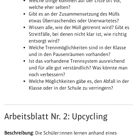
Welche Dinge kommen auf der Liste oft vor,
welche eher selten?
Gibt es an der Zusammensetzung des Mülls
etwas Überraschendes oder Unerwartetes?
Wissen alle, wie der Müll getrennt wird? Gibt es
Streitfälle, bei denen nicht klar ist, wie richtig
entsorgt wird?
Welche Trennmöglichkeiten sind in der Klasse
und in den Pausenräumen vorhanden?
Ist das vorhandene Trennsystem ausreichend
und für alle gut verständlich? Was könnte man
noch verbessern?
Welche Möglichkeiten gäbe es, den Abfall in der
Klasse oder in der Schule zu verringern?
Arbeitsblatt Nr. 2: Upcycling
Beschreibung
: Die Schüler:innen lernen anhand eines