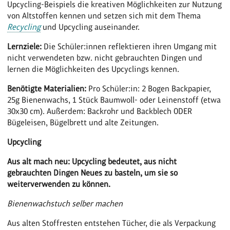
Upcycling-Beispiels die kreativen Möglichkeiten zur Nutzung
von Altstoffen kennen und setzen sich mit dem Thema
Recycling
und Upcycling auseinander.
Lernziele:
Die Schüler:innen reflektieren ihren Umgang mit
nicht verwendeten bzw. nicht gebrauchten Dingen und
lernen die Möglichkeiten des Upcyclings kennen.
Benötigte Materialien:
Pro Schüler:in: 2 Bogen Backpapier,
25g Bienenwachs, 1 Stück Baumwoll- oder Leinenstoff (etwa
30x30 cm). Außerdem: Backrohr und Backblech ODER
Bügeleisen, Bügelbrett und alte Zeitungen.
Upcycling
Aus alt mach neu: Upcycling bedeutet, aus nicht
gebrauchten Dingen Neues zu basteln, um sie so
weiterverwenden zu können.
Bienenwachstuch selber machen
Aus alten Stoffresten entstehen Tücher, die als Verpackung