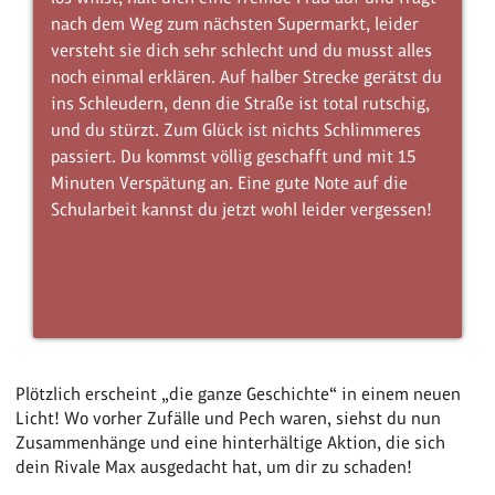
nach dem Weg zum nächsten Supermarkt, leider
versteht sie dich sehr schlecht und du musst alles
noch einmal erklären. Auf halber Strecke gerätst du
ins Schleudern, denn die Straße ist total rutschig,
und du stürzt. Zum Glück ist nichts Schlimmeres
passiert. Du kommst völlig geschafft und mit 15
Minuten Verspätung an. Eine gute Note auf die
Schularbeit kannst du jetzt wohl leider vergessen!
Plötzlich erscheint „die ganze Geschichte“ in einem neuen
Licht! Wo vorher Zufälle und Pech waren, siehst du nun
Zusammenhänge und eine hinterhältige Aktion, die sich
dein Rivale Max ausgedacht hat, um dir zu schaden!