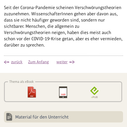
Seit der Corona-Pandemie scheinen Verschwörungstheorien
zuzunehmen. WissenschafterInnen gehen aber davon aus,
dass sie nicht häufiger geworden sind, sondern nur
sichtbarer. Menschen, die allgemein zu
Verschwörungstheorien neigen, haben dies meist auch
schon vor der COVID-19-Krise getan, aber es eher vermieden,
darüber zu sprechen.
zurück
Zum Anfang
weiter
Thema als eBook
Material für den Unterricht