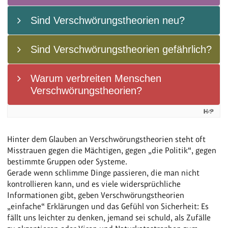
Hinter dem Glauben an Verschwörungstheorien steht oft
Misstrauen gegen die Mächtigen, gegen „die Politik“, gegen
bestimmte Gruppen oder Systeme.
Gerade wenn schlimme Dinge passieren, die man nicht
kontrollieren kann, und es viele widersprüchliche
Informationen gibt, geben Verschwörungstheorien
„einfache“ Erklärungen und das Gefühl von Sicherheit: Es
fällt uns leichter zu denken, jemand sei schuld, als Zufälle