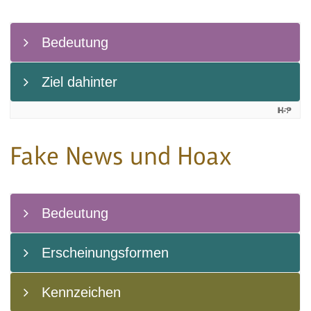
Fake News und Hoax