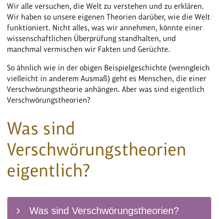
Wir alle versuchen, die Welt zu verstehen und zu erklären.
Wir haben so unsere eigenen Theorien darüber, wie die Welt
funktioniert. Nicht alles, was wir annehmen, könnte einer
wissenschaftlichen Überprüfung standhalten, und
manchmal vermischen wir Fakten und Gerüchte.
So ähnlich wie in der obigen Beispielgeschichte (wenngleich
vielleicht in anderem Ausmaß) geht es Menschen, die einer
Verschwörungstheorie anhängen. Aber was sind eigentlich
Verschwörungstheorien?
Was sind
Verschwörungstheorien
eigentlich?