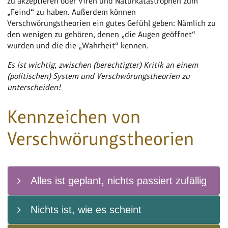
zu akzeptieren oder Viren und Naturkatastrophen zum
„Feind“ zu haben. Außerdem können
Verschwörungstheorien ein gutes Gefühl geben: Nämlich zu
den wenigen zu gehören, denen „die Augen geöffnet“
wurden und die die „Wahrheit“ kennen.
Es ist wichtig, zwischen (berechtigter) Kritik an einem
(politischen) System und Verschwörungstheorien zu
unterscheiden!
Kennzeichen von
Verschwörungstheorien