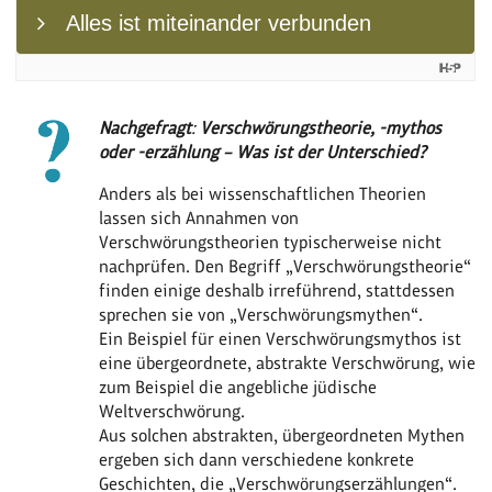
Nachgefragt
:
Verschwörungstheorie, -mythos
oder -erzählung – Was ist der Unterschied?
Anders als bei wissenschaftlichen Theorien
lassen sich Annahmen von
Verschwörungstheorien typischerweise nicht
nachprüfen. Den Begriff „Verschwörungstheorie“
finden einige deshalb irreführend, stattdessen
sprechen sie von „Verschwörungsmythen“.
Ein Beispiel für einen Verschwörungsmythos ist
eine übergeordnete, abstrakte Verschwörung, wie
zum Beispiel die angebliche jüdische
Weltverschwörung.
Aus solchen abstrakten, übergeordneten Mythen
ergeben sich dann verschiedene konkrete
Geschichten, die „Verschwörungserzählungen“.