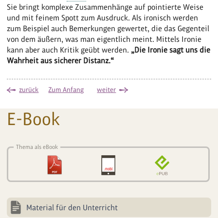
Sie bringt komplexe Zusammenhänge auf pointierte Weise
und mit feinem Spott zum Ausdruck. Als ironisch werden
zum Beispiel auch Bemerkungen gewertet, die das Gegenteil
von dem äußern, was man eigentlich meint. Mittels Ironie
kann aber auch Kritik geübt werden.
„Die Ironie sagt uns die
Wahrheit aus sicherer Distanz.“
zurück
Zum Anfang
weiter
E-Book
Thema als eBook
Material für den Unterricht