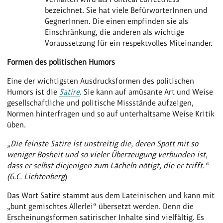
bezeichnet. Sie hat viele BefürworterInnen und
GegnerInnen. Die einen empfinden sie als
Einschränkung, die anderen als wichtige
Voraussetzung für ein respektvolles Miteinander.
Formen des politischen Humors
Eine der wichtigsten Ausdrucksformen des politischen
Humors ist die
Satire
. Sie kann auf amüsante Art und Weise
gesellschaftliche und politische Missstände aufzeigen,
Normen hinterfragen und so auf unterhaltsame Weise Kritik
üben.
„Die feinste Satire ist unstreitig die, deren Spott mit so
weniger Bosheit und so vieler Überzeugung verbunden ist,
dass er selbst diejenigen zum Lächeln nötigt, die er trifft.“
(G.C. Lichtenberg
)
Das Wort Satire stammt aus dem Lateinischen und kann mit
„bunt gemischtes Allerlei“ übersetzt werden. Denn die
Erscheinungsformen satirischer Inhalte sind vielfältig. Es