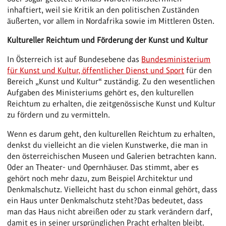
inhaftiert, weil sie Kritik an den politischen Zuständen
äußerten, vor allem in Nordafrika sowie im Mittleren Osten.
Kultureller Reichtum und Förderung der Kunst und Kultur
In Österreich ist auf Bundesebene das
Bundesministerium
für Kunst und Kultur, öffentlicher Dienst und Sport
für den
Bereich „Kunst und Kultur“ zuständig. Zu den wesentlichen
Aufgaben des Ministeriums gehört es, den kulturellen
Reichtum zu erhalten, die zeitgenössische Kunst und Kultur
zu fördern und zu vermitteln.
Wenn es darum geht, den kulturellen Reichtum zu erhalten,
denkst du vielleicht an die vielen Kunstwerke, die man in
den österreichischen Museen und Galerien betrachten kann.
Oder an Theater- und Opernhäuser. Das stimmt, aber es
gehört noch mehr dazu, zum Beispiel Architektur und
Denkmalschutz. Vielleicht hast du schon einmal gehört, dass
ein Haus unter Denkmalschutz steht?Das bedeutet, dass
man das Haus nicht abreißen oder zu stark verändern darf,
damit es in seiner ursprünglichen Pracht erhalten bleibt.