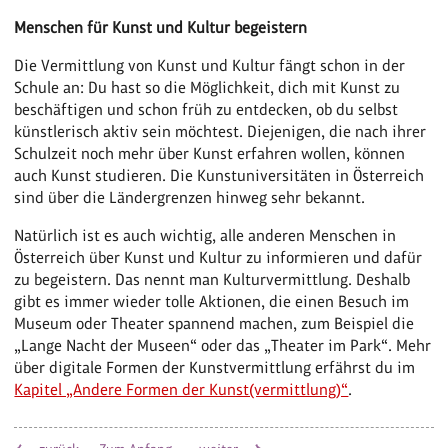
Menschen für Kunst und Kultur begeistern
Die Vermittlung von Kunst und Kultur fängt schon in der
Schule an: Du hast so die Möglichkeit, dich mit Kunst zu
beschäftigen und schon früh zu entdecken, ob du selbst
künstlerisch aktiv sein möchtest. Diejenigen, die nach ihrer
Schulzeit noch mehr über Kunst erfahren wollen, können
auch Kunst studieren. Die Kunstuniversitäten in Österreich
sind über die Ländergrenzen hinweg sehr bekannt.
Natürlich ist es auch wichtig, alle anderen Menschen in
Österreich über Kunst und Kultur zu informieren und dafür
zu begeistern. Das nennt man Kulturvermittlung. Deshalb
gibt es immer wieder tolle Aktionen, die einen Besuch im
Museum oder Theater spannend machen, zum Beispiel die
„Lange Nacht der Museen“ oder das „Theater im Park“. Mehr
über digitale Formen der Kunstvermittlung erfährst du im
Kapitel „Andere Formen der Kunst(vermittlung)“
.