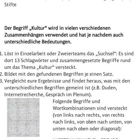
Stifte
Der Begriff „Kultur“ wird in vielen verschiedenen
Zusammenhängen verwendet und hat je nachdem auch
unterschiedliche Bedeutungen.
Löst in Einzelarbeit oder Zweierteams das „Suchsel“: Es sind
dort 13 Schlagwörter und zusammengesetzte Begriffe rund
um das Thema „Kultur“ versteckt.
Bildet mit den gefundenen Begriffen je einen Satz.
Vergleicht eure Ergebnisse und findet heraus, was mit den
unterschiedlichen Begriffen gemeint ist (z.B. Duden,
Internetrecherche, Gespräch im Plenum).
Folgende Begriffe und
Wortkombinationen sind versteckt
(von links nach rechts, von rechts
nach links, von oben nach unten, von
unten nach oben oder diagonal):