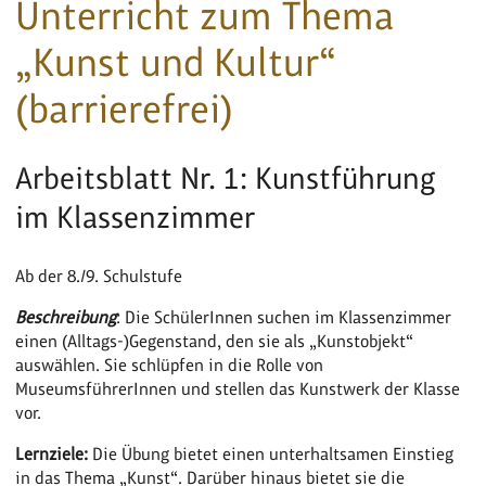
Unterricht zum Thema
„Kunst und Kultur“
(barrierefrei)
Arbeitsblatt Nr. 1: Kunstführung
im Klassenzimmer
Ab der 8./9. Schulstufe
Beschreibung
: Die SchülerInnen suchen im Klassenzimmer
einen (Alltags-)Gegenstand, den sie als „Kunstobjekt“
auswählen. Sie schlüpfen in die Rolle von
MuseumsführerInnen und stellen das Kunstwerk der Klasse
vor.
Lernziele:
Die Übung bietet einen unterhaltsamen Einstieg
in das Thema „Kunst“. Darüber hinaus bietet sie die