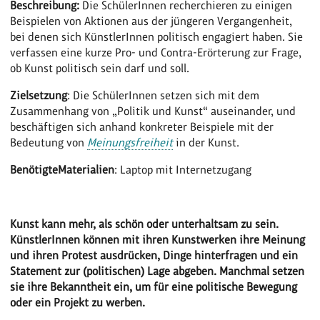
Beschreibung:
Die SchülerInnen recherchieren zu einigen
Beispielen von Aktionen aus der jüngeren Vergangenheit,
bei denen sich KünstlerInnen politisch engagiert haben. Sie
verfassen eine kurze Pro- und Contra-Erörterung zur Frage,
ob Kunst politisch sein darf und soll.
Zielsetzung
: Die SchülerInnen setzen sich mit dem
Zusammenhang von „Politik und Kunst“ auseinander, und
beschäftigen sich anhand konkreter Beispiele mit der
Bedeutung von
Meinungsfreiheit
in der Kunst.
Benötigte
Materialien
: Laptop mit Internetzugang
Kunst kann mehr, als schön oder unterhaltsam zu sein.
KünstlerInnen können mit ihren Kunstwerken ihre Meinung
und ihren Protest ausdrücken, Dinge hinterfragen und ein
Statement zur (politischen) Lage abgeben. Manchmal setzen
sie ihre Bekanntheit ein, um für eine politische Bewegung
oder ein Projekt zu werben.