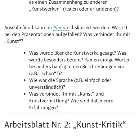
es einen Zusammenhang zu anderen
„Kunstwerken“ (realen oder erfundenen)?
Anschließend kann im
Plenum
diskutiert werden: Was ist
bei den Präsentationen aufgefallen? Was verbindet ihr mit
„Kunst“?
Was wurde über die Kunstwerke gesagt? Was
wurde besonders betont? Kamen einige Wörter
besonders häufig in den Beschreibungen vor
(z.B. „schön“?)?
Wie war die Sprache (z.B. einfach oder
unverständlich)?
Was verbindet ihr mit „Kunst“ und
Kunstvermittlung? Wie sind dabei eure
Erfahrungen?
Arbeitsblatt Nr. 2: „Kunst-Kritik“