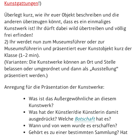
Kunstgattungen
!)
Überlegt kurz, wie ihr euer Objekt beschreiben und die
anderen überzeugen könnt, dass es ein einmaliges
Kunstwerk ist! Ihr dürft dabei wild übertreiben und völlig
frei erfinden!
2) Ihr werdet nun zum Museumsführer oder zur
Museumsführerin und präsentiert euer Kunstobjekt kurz der
Klasse (1–2 min).
(Varianten: Die Kunstwerke können an Ort und Stelle
belassen oder umgeordnet und dann als „Ausstellung“
präsentiert werden.)
Anregung für die Präsentation der Kunstwerke:
Was ist das Außergewöhnliche an diesem
Kunstwerk?
Was hat der Künstler/die Künstlerin damit
ausgedrückt? Welche
Botschaft
hat es?
Wann und von wem wurde es erschaffen?
Gehört es zu einer bestimmten Sammlung? Hat