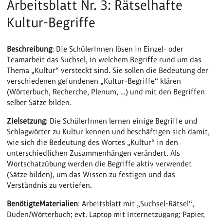
Arbeitsblatt Nr. 3: Rätselhafte
Kultur-Begriffe
Beschreibung
: Die SchülerInnen lösen in Einzel- oder
Teamarbeit das Suchsel, in welchem Begriffe rund um das
Thema „Kultur“ versteckt sind. Sie sollen die Bedeutung der
verschiedenen gefundenen „Kultur-Begriffe“ klären
(Wörterbuch, Recherche, Plenum, …) und mit den Begriffen
selber Sätze bilden.
Zielsetzung
: Die SchülerInnen lernen einige Begriffe und
Schlagwörter zu Kultur kennen und beschäftigen sich damit,
wie sich die Bedeutung des Wortes „Kultur“ in den
unterschiedlichen Zusammenhängen verändert. Als
Wortschatzübung werden die Begriffe aktiv verwendet
(Sätze bilden), um das Wissen zu festigen und das
Verständnis zu vertiefen.
Benötigte
Materialien
: Arbeitsblatt mit „Suchsel-Rätsel“,
Duden/Wörterbuch; evt. Laptop mit Internetzugang; Papier,