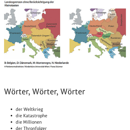
Wörter, Wörter, Wörter
der Weltkrieg
die Katastrophe
die Millionen
der Thronfolger