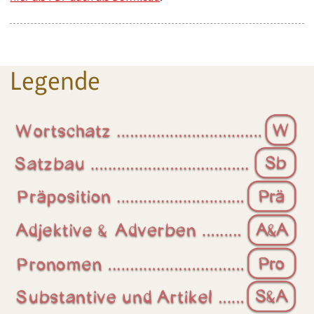
Legende