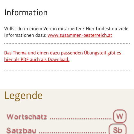
Information
Willst du in einem Verein mitarbeiten? Hier findest du viele
Informationen dazu:
www.zusammen-oesterreich.at
Das Thema und einen dazu passenden Übungsteil gibt es
hier als PDF auch als Download.
Legende