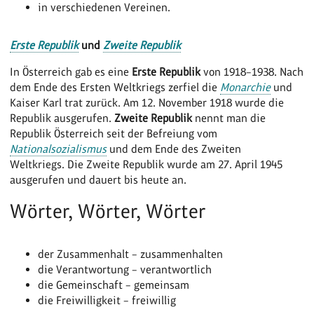
in verschiedenen Vereinen.
Erste Republik
und
Zweite Republik
In Österreich gab es eine
Erste Republik
von 1918–1938. Nach
dem Ende des Ersten Weltkriegs zerfiel die
Monarchie
und
Kaiser Karl trat zurück. Am 12. November 1918 wurde die
Republik ausgerufen.
Zweite Republik
nennt man die
Republik Österreich seit der Befreiung vom
Nationalsozialismus
und dem Ende des Zweiten
Weltkriegs. Die Zweite Republik wurde am 27. April 1945
ausgerufen und dauert bis heute an.
Wörter, Wörter, Wörter
der Zusammenhalt – zusammenhalten
die Verantwortung – verantwortlich
die Gemeinschaft – gemeinsam
die Freiwilligkeit – freiwillig