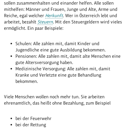
sollen zusammenhalten und einander helfen. Alle sollen
mithelfen: Männer und Frauen, Junge und Alte, Arme und
Reiche, egal welcher
Herkunft
. Wer in Österreich lebt und
arbeitet, bezahlt
Steuern
. Mit den Steuergeldern wird vieles
ermöglicht. Ein paar Beispiele:
Schulen: Alle zahlen mit, damit Kinder und
Jugendliche eine gute Ausbildung bekommen.
Pensionen: Alle zahlen mit, damit alte Menschen eine
gute Altersversorgung haben.
Medizinische Versorgung: Alle zahlen mit, damit
Kranke und Verletzte eine gute Behandlung
bekommen.
Viele Menschen wollen noch mehr tun. Sie arbeiten
ehrenamtlich, das heißt ohne Bezahlung, zum Beispiel
bei der Feuerwehr
bei der Rettung