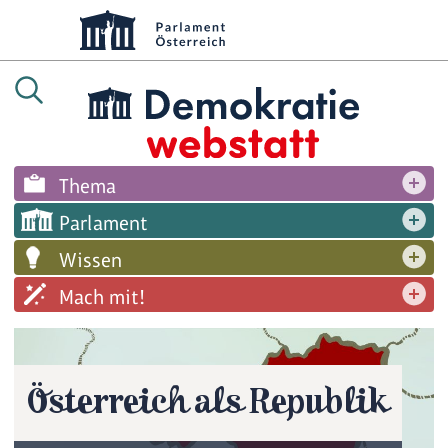
Thema
Parlament
Wissen
Mach mit!
Österreich als Republik