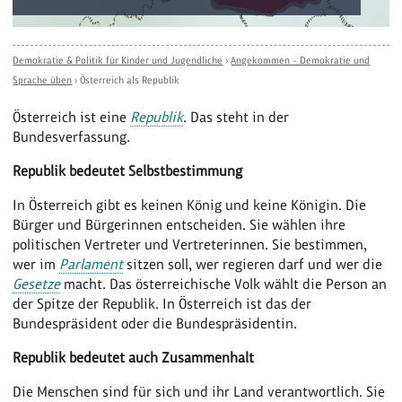
Demokratie & Politik für Kinder und Jugendliche
›
Angekommen – Demokratie und
Sprache üben
›
Österreich als Republik
Österreich ist eine
Republik
. Das steht in der
Bundesverfassung.
Republik bedeutet Selbstbestimmung
In Österreich gibt es keinen König und keine Königin. Die
Bürger und Bürgerinnen entscheiden. Sie wählen ihre
politischen Vertreter und Vertreterinnen. Sie bestimmen,
wer im
Parlament
sitzen soll, wer regieren darf und wer die
Gesetze
macht. Das österreichische Volk wählt die Person an
der Spitze der Republik. In Österreich ist das der
Bundespräsident oder die Bundespräsidentin.
Republik bedeutet auch Zusammenhalt
Die Menschen sind für sich und ihr Land verantwortlich. Sie