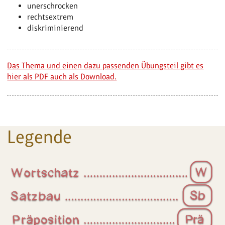
unerschrocken
rechtsextrem
diskriminierend
Das Thema und einen dazu passenden Übungsteil gibt es
hier als PDF auch als Download.
Legende