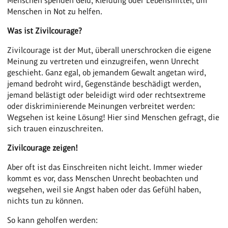
Menschen spenden Geld, Kleidung oder Lebensmittel, um
Menschen in Not zu helfen.
Was ist Zivilcourage?
Zivilcourage ist der Mut, überall unerschrocken die eigene
Meinung zu vertreten und einzugreifen, wenn Unrecht
geschieht. Ganz egal, ob jemandem Gewalt angetan wird,
jemand bedroht wird, Gegenstände beschädigt werden,
jemand belästigt oder beleidigt wird oder rechtsextreme
oder diskriminierende Meinungen verbreitet werden:
Wegsehen ist keine Lösung! Hier sind Menschen gefragt, die
sich trauen einzuschreiten.
Zivilcourage zeigen!
Aber oft ist das Einschreiten nicht leicht. Immer wieder
kommt es vor, dass Menschen Unrecht beobachten und
wegsehen, weil sie Angst haben oder das Gefühl haben,
nichts tun zu können.
So kann geholfen werden: