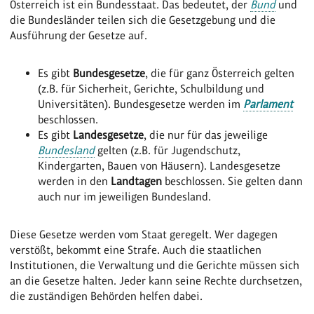
Österreich ist ein Bundesstaat. Das bedeutet, der
Bund
und
die Bundesländer teilen sich die Gesetzgebung und die
Ausführung der Gesetze auf.
Es gibt
Bundesgesetze
, die für ganz Österreich gelten
(z.B. für Sicherheit, Gerichte, Schulbildung und
Universitäten). Bundesgesetze werden im
Parlament
beschlossen.
Es gibt
Landesgesetze
, die nur für das jeweilige
Bundesland
gelten (z.B. für Jugendschutz,
Kindergarten, Bauen von Häusern). Landesgesetze
werden in den
Landtagen
beschlossen. Sie gelten dann
auch nur im jeweiligen Bundesland.
Diese Gesetze werden vom Staat geregelt. Wer dagegen
verstößt, bekommt eine Strafe. Auch die staatlichen
Institutionen, die Verwaltung und die Gerichte müssen sich
an die Gesetze halten. Jeder kann seine Rechte durchsetzen,
die zuständigen Behörden helfen dabei.