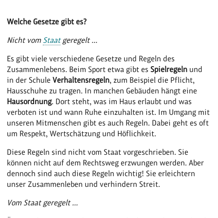
Welche Gesetze gibt es?
Nicht vom
Staat
geregelt ...
Es gibt viele verschiedene Gesetze und Regeln des
Zusammenlebens. Beim Sport etwa gibt es
Spielregeln
und
in der Schule
Verhaltensregeln
, zum Beispiel die Pflicht,
Hausschuhe zu tragen. In manchen Gebäuden hängt eine
Hausordnung
. Dort steht, was im Haus erlaubt und was
verboten ist und wann Ruhe einzuhalten ist. Im Umgang mit
unseren Mitmenschen gibt es auch Regeln. Dabei geht es oft
um Respekt, Wertschätzung und Höflichkeit.
Diese Regeln sind nicht vom Staat vorgeschrieben. Sie
können nicht auf dem Rechtsweg erzwungen werden. Aber
dennoch sind auch diese Regeln wichtig! Sie erleichtern
unser Zusammenleben und verhindern Streit.
Vom Staat geregelt ...