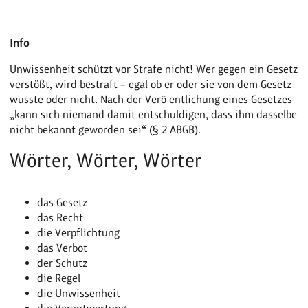
Info
Unwissenheit schützt vor Strafe nicht! Wer gegen ein Gesetz
verstößt, wird bestraft – egal ob er oder sie von dem Gesetz
wusste oder nicht. Nach der Verö entlichung eines Gesetzes
„kann sich niemand damit entschuldigen, dass ihm dasselbe
nicht bekannt geworden sei“ (§ 2 ABGB).
Wörter, Wörter, Wörter
das Gesetz
das Recht
die Verpflichtung
das Verbot
der Schutz
die Regel
die Unwissenheit