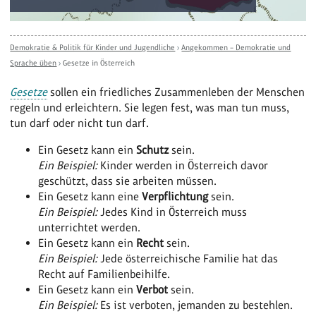
Demokratie & Politik für Kinder und Jugendliche
›
Angekommen – Demokratie und
Sprache üben
›
Gesetze in Österreich
Gesetze
sollen ein friedliches Zusammenleben der Menschen
regeln und erleichtern. Sie legen fest, was man tun muss,
tun darf oder nicht tun darf.
Ein Gesetz kann ein
Schutz
sein.
Ein Beispiel:
Kinder werden in Österreich davor
geschützt, dass sie arbeiten müssen.
Ein Gesetz kann eine
Verpflichtung
sein.
Ein Beispiel:
Jedes Kind in Österreich muss
unterrichtet werden.
Ein Gesetz kann ein
Recht
sein.
Ein Beispiel:
Jede österreichische Familie hat das
Recht auf Familienbeihilfe.
Ein Gesetz kann ein
Verbot
sein.
Ein Beispiel:
Es ist verboten, jemanden zu bestehlen.