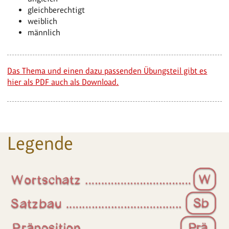
gleichberechtigt
weiblich
männlich
Das Thema und einen dazu passenden Übungsteil gibt es
hier als PDF auch als Download.
Legende