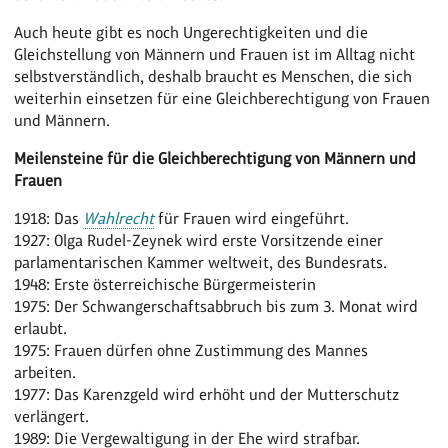
Auch heute gibt es noch Ungerechtigkeiten und die
Gleichstellung von Männern und Frauen ist im Alltag nicht
selbstverständlich, deshalb braucht es Menschen, die sich
weiterhin einsetzen für eine Gleichberechtigung von Frauen
und Männern.
Meilensteine für die Gleichberechtigung von Männern und
Frauen
1918: Das
Wahlrecht
für Frauen wird eingeführt.
1927: Olga Rudel-Zeynek wird erste Vorsitzende einer
parlamentarischen Kammer weltweit, des Bundesrats.
1948: Erste österreichische Bürgermeisterin
1975: Der Schwangerschaftsabbruch bis zum 3. Monat wird
erlaubt.
1975: Frauen dürfen ohne Zustimmung des Mannes
arbeiten.
1977: Das Karenzgeld wird erhöht und der Mutterschutz
verlängert.
1989: Die Vergewaltigung in der Ehe wird strafbar.