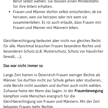
Beruf selbst wählen. Sie müssen einen Mindestlohn
für ihre Arbeit erhalten.
Frauen und Männer dürfen selbst entscheiden, ob sie
heiraten, wen sie heiraten oder mit wem sie
zusammenleben. Es ist auch erlaubt, dass Frauen mit
Frauen und Männer mit Männern leben.
Gleichberechtigung bedeutet aber nicht nur gleiches Recht
für alle. Manchmal brauchen Frauen besondere Rechte und
besonderen Schutz (z.B. Mutterschutz, Schutz vor häuslicher
Gewalt, ...).
Das war nicht immer so
Lange Zeit hatten in Österreich Frauen weniger Rechte als
Männer. Sie durften nicht zur Schule gehen oder studieren,
viele Berufe nicht ausüben und durften auch nicht wählen.
Zuhause hatte der Mann das Sagen. In der
Frauenbewegung
kämpften viele Menschen energisch für die
Gleichberechtigung von Frauen und Männern. Mit der Zeit
bekamen Frauen mehr Rechte.