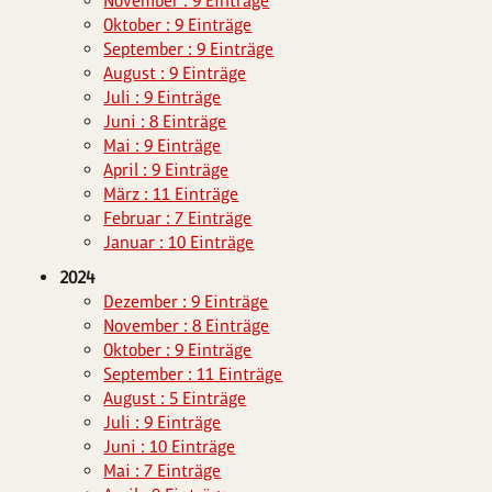
November : 9 Einträge
Oktober : 9 Einträge
September : 9 Einträge
August : 9 Einträge
Juli : 9 Einträge
Juni : 8 Einträge
Mai : 9 Einträge
April : 9 Einträge
März : 11 Einträge
Februar : 7 Einträge
Januar : 10 Einträge
2024
Dezember : 9 Einträge
November : 8 Einträge
Oktober : 9 Einträge
September : 11 Einträge
August : 5 Einträge
Juli : 9 Einträge
Juni : 10 Einträge
Mai : 7 Einträge