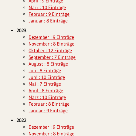
April : 9 Einträge
März : 10 Einträge
Februar : 9 Einträge
Januar : 8 Einträge
2023
Dezember : 9 Einträge
November : 8 Einträge
Oktober : 12 Einträge
September : 7 Einträge
August : 8 Einträge
Juli : 8 Einträge
Juni : 10 Einträge
Mai : 7 Einträge
April : 8 Einträge
März : 10 Einträge
Februar : 8 Einträge
Januar : 9 Einträge
2022
Dezember : 9 Einträge
November : 8 Einträge