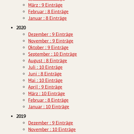
März : 9 Einträge
Februar : 8 Einträge
Januar : 8 Einträge
2020
Dezember : 9 Einträge
November : 9 Einträge
Oktober : 9 Einträge
September : 10 Einträge
August : 8 Einträge
Juli : 10 Einträge
Juni : 8 Einträge
Mai : 10 Einträge
April : 9 Einträge
März : 10 Einträge
Februar : 8 Einträge
Januar : 10 Einträge
2019
Dezember : 9 Einträge
November : 10 Einträge