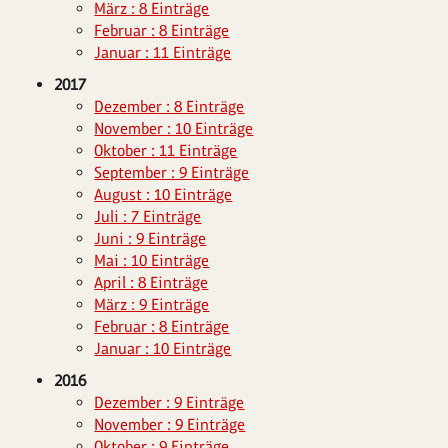
März : 8 Einträge
Februar : 8 Einträge
Januar : 11 Einträge
2017
Dezember : 8 Einträge
November : 10 Einträge
Oktober : 11 Einträge
September : 9 Einträge
August : 10 Einträge
Juli : 7 Einträge
Juni : 9 Einträge
Mai : 10 Einträge
April : 8 Einträge
März : 9 Einträge
Februar : 8 Einträge
Januar : 10 Einträge
2016
Dezember : 9 Einträge
November : 9 Einträge
Oktober : 9 Einträge