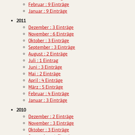
Februar : 9 Einträge
Januar : 9 Einträge
2011
Dezember : 3 Einträge
November : 6 Einträge
Oktober : 3 Einträge
September : 3 Einträge
August : 2 Einträge
Juli : 1 Eintrag
Juni : 3 Einträge
Mai : 2 Einträge
April : 4 Einträge
März : 5 Einträge
Februar : 4 Einträge
Januar : 3 Einträge
2010
Dezember : 2 Einträge
November : 3 Einträge
Oktober : 3 Einträge