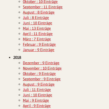
Oktober : 10 Einträge
September : 11 Einträge
August : 8 Einträge
Juli : 8 Einträge
Juni : 10 Einträge
Mai : 13 Einträge
April : 11 Einträge
März : 7 Einträge
Februar : 9 Einträge
Januar : 9 Einträge
2018
Dezember : 9 Einträge
November : 10 Einträge
Oktober : 9 Einträge
September : 9 Einträge
August : 9 Einträge
Juli : 11 Einträge
Juni : 10 Einträge
Mai : 9 Einträge
April : 9 Einträge