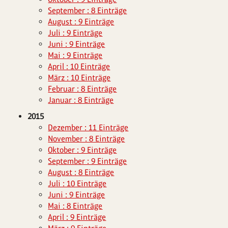
September : 8 Einträge
August : 9 Einträge
Juli : 9 Einträge
Juni : 9 Einträge
Mai : 9 Einträge
April : 10 Einträge
März : 10 Einträge
Februar : 8 Einträge
Januar : 8 Einträge
2015
Dezember : 11 Einträge
November : 8 Einträge
Oktober : 9 Einträge
September : 9 Einträge
August : 8 Einträge
Juli : 10 Einträge
Juni : 9 Einträge
Mai : 8 Einträge
April : 9 Einträge