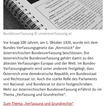
Bundesverfassung © unsereverfassung.at
Vor knapp 100 Jahren, am 1. Oktober 1920, wurde mit dem
Bundes-Verfassungsgesetz das „Kernstück“ der
österreichischen Bundesverfassung beschlossen. Die
österreichische Bundesverfassung gehört damit zu den
ältesten Verfassungen Europas und der Welt. Im Bundes-
Verfassungsgesetz wird unter anderem festgelegt, dass
Österreich eine demokratische Republik, ein Bundesstaat
und Rechtsstaat ist. Auch die starke Rolle des Parlaments
mit National- und Bundesrat ist darin festgeschrieben.
Mehr zur österreichischen Bundesverfassung erfährst du im
Thema „Verfassung und Grundrechte“.
Zum Thema „Verfassung und Grundrechte“