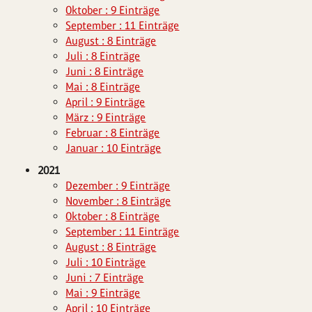
Oktober : 9 Einträge
September : 11 Einträge
August : 8 Einträge
Juli : 8 Einträge
Juni : 8 Einträge
Mai : 8 Einträge
April : 9 Einträge
März : 9 Einträge
Februar : 8 Einträge
Januar : 10 Einträge
2021
Dezember : 9 Einträge
November : 8 Einträge
Oktober : 8 Einträge
September : 11 Einträge
August : 8 Einträge
Juli : 10 Einträge
Juni : 7 Einträge
Mai : 9 Einträge
April : 10 Einträge