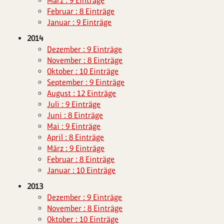
März : 9 Einträge
Februar : 8 Einträge
Januar : 9 Einträge
2014
Dezember : 9 Einträge
November : 8 Einträge
Oktober : 10 Einträge
September : 9 Einträge
August : 12 Einträge
Juli : 9 Einträge
Juni : 8 Einträge
Mai : 9 Einträge
April : 8 Einträge
März : 9 Einträge
Februar : 8 Einträge
Januar : 10 Einträge
2013
Dezember : 9 Einträge
November : 8 Einträge
Oktober : 10 Einträge