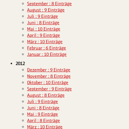
September : 8 Einträge
August : 9 Einträge
Juli : 9 Einträge
Juni : 8 Einträge
Mai : 10 Einträge
April : 9 Einträge
März : 10 Einträge
Februar : 6 Einträge
Januar : 10 Einträge
2012
Dezember : 9 Einträge
November : 8 Einträge
Oktober : 10 Einträge
September : 9 Einträge
August : 8 Einträge
Juli : 9 Einträge
Juni : 8 Einträge
Mai : 9 Einträge
April : 8 Einträge
März : 10 Einträge