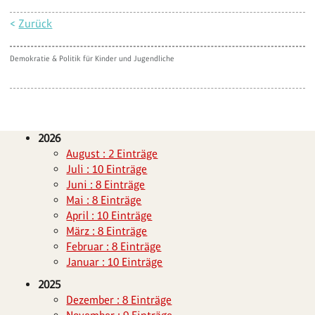
<
Zurück
Demokratie & Politik für Kinder und Jugendliche
2026
August : 2 Einträge
Juli : 10 Einträge
Juni : 8 Einträge
Mai : 8 Einträge
April : 10 Einträge
März : 8 Einträge
Februar : 8 Einträge
Januar : 10 Einträge
2025
Dezember : 8 Einträge