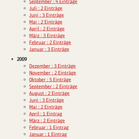
September : 4 Einträge
Juli : 2 Einträge
Juni : 3 Einträge
Mai : 2 Einträge
April : 2 Einträge
März : 3 Einträge
Februar : 2 Einträge
Januar : 3 Einträge
2009
Dezember : 3 Einträge
November : 2 Einträge
Oktober : 5 Einträge
September : 2 Einträge
August : 2 Einträge
Juni : 3 Einträge
Mai : 2 Einträge
April : 1 Eintrag
März : 2 Einträge
Februar : 1 Eintrag
Januar : 1 Eintrag