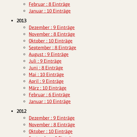
Februar : 8 Einträge
Januar : 10 Einträge
2013
Dezember : 9 Einträge
November : 8 Einträge
Oktober : 10 Einträge
September : 8 Einträge
August : 9 Einträge
Juli : 9 Einträge
Juni : 8 Einträge
Mai : 10 Einträge
April : 9 Einträge
März : 10 Einträge
Februar : 6 Einträge
Januar : 10 Einträge
2012
Dezember : 9 Einträge
November : 8 Einträge
Oktober : 10 Einträge