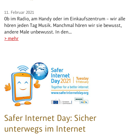
11. Februar 2021
Ob im Radio, am Handy oder im Einkaufszentrum – wir alle
hören jeden Tag Musik. Manchmal hören wir sie bewusst,
andere Male unbewusst. In den…
> mehr
Safer Internet Day: Sicher
unterwegs im Internet