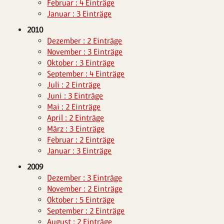
Februar : 4 Einträge
Januar : 3 Einträge
2010
Dezember : 2 Einträge
November : 3 Einträge
Oktober : 3 Einträge
September : 4 Einträge
Juli : 2 Einträge
Juni : 3 Einträge
Mai : 2 Einträge
April : 2 Einträge
März : 3 Einträge
Februar : 2 Einträge
Januar : 3 Einträge
2009
Dezember : 3 Einträge
November : 2 Einträge
Oktober : 5 Einträge
September : 2 Einträge
August : 2 Einträge