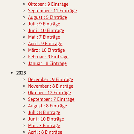
Oktober : 9 Einträge
September : 11 Einträge
August : 5 Einträge
Juli : 9 Einträge
Juni : 10 Einträge
Mai : 7 Einträge
April : 9 Einträge
März : 10 Einträge
Februar : 9 Einträge
Januar : 8 Einträge
2023
Dezember : 9 Einträge
November : 8 Einträge
Oktober : 12 Einträge
September : 7 Einträge
August : 8 Einträge
Juli : 8 Einträge
Juni : 10 Einträge
Mai : 7 Einträge
April : 8 Einträge