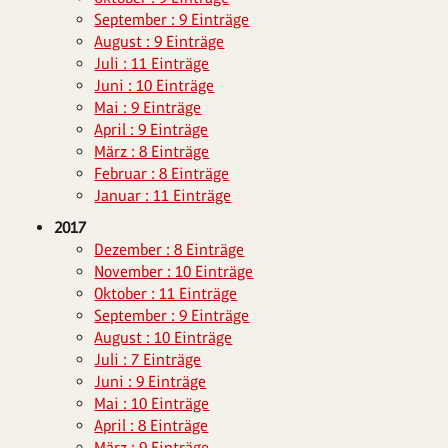
September : 9 Einträge
August : 9 Einträge
Juli : 11 Einträge
Juni : 10 Einträge
Mai : 9 Einträge
April : 9 Einträge
März : 8 Einträge
Februar : 8 Einträge
Januar : 11 Einträge
2017
Dezember : 8 Einträge
November : 10 Einträge
Oktober : 11 Einträge
September : 9 Einträge
August : 10 Einträge
Juli : 7 Einträge
Juni : 9 Einträge
Mai : 10 Einträge
April : 8 Einträge
März : 9 Einträge