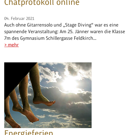
Chatprotokoll online
04. Februar 2021
Auch ohne Gitarrensolo und „Stage Diving“ war es eine
spannende Veranstaltung: Am 25. Jänner waren die Klasse
7m des Gymnasium Schillergasse Feldkirch…
> mehr
Energieferien