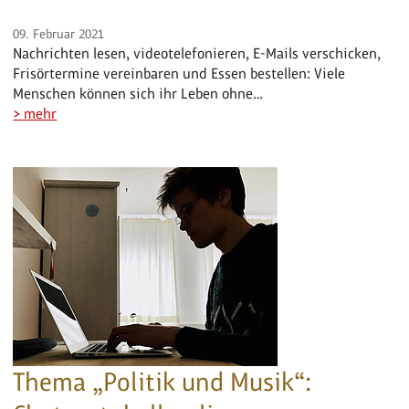
09. Februar 2021
Nachrichten lesen, videotelefonieren, E-Mails verschicken,
Frisörtermine vereinbaren und Essen bestellen: Viele
Menschen können sich ihr Leben ohne…
> mehr
Thema „Politik und Musik“: