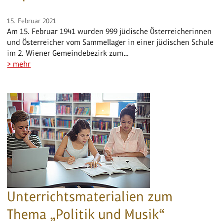
15. Februar 2021
Am 15. Februar 1941 wurden 999 jüdische Österreicherinnen
und Österreicher vom Sammellager in einer jüdischen Schule
im 2. Wiener Gemeindebezirk zum…
> mehr
Unterrichtsmaterialien zum
Thema „Politik und Musik“