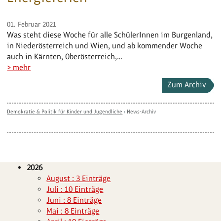
01. Februar 2021
Was steht diese Woche für alle SchülerInnen im Burgenland,
in Niederösterreich und Wien, und ab kommender Woche
auch in Kärnten, Oberösterreich,…
> mehr
Zum Archiv
Demokratie & Politik für Kinder und Jugendliche
›
News-Archiv
2026
August : 3 Einträge
Juli : 10 Einträge
Juni : 8 Einträge
Mai : 8 Einträge