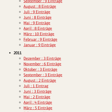
September : 9 Einträge
August : 8 Einträge
Juli : 9 Einträge
Juni : 8 Einträge
Mai : 9 Einträge
April : 8 Einträge
März : 10 Einträge
Februar : 9 Einträge
Januar : 9 Einträge
2011
Dezember : 3 Einträge
November : 6 Einträge
Oktober : 3 Einträge
September : 3 Einträge
August : 2 Einträge
Juli : 1 Eintrag
Juni : 3 Einträge
Mai : 2 Einträge
April : 4 Einträge
März : 5 Einträge