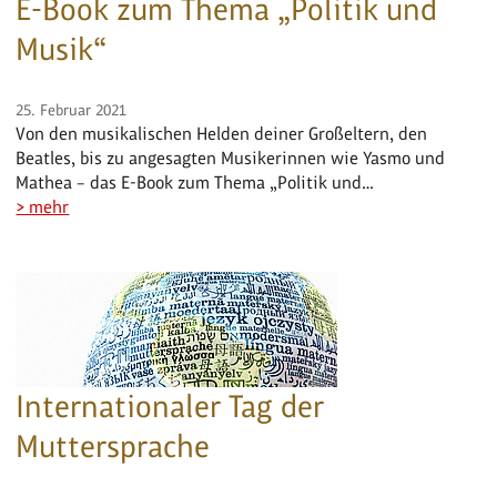
E-Book zum Thema „Politik und
Musik“
25. Februar 2021
Von den musikalischen Helden deiner Großeltern, den
Beatles, bis zu angesagten Musikerinnen wie Yasmo und
Mathea – das E-Book zum Thema „Politik und…
> mehr
Internationaler Tag der
Muttersprache