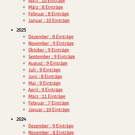
April : 10 Einträge
März : 8 Einträge
Februar : 8 Einträge
Januar : 10 Einträge
2025
Dezember : 8 Einträge
November : 9 Einträge
Oktober : 9 Einträge
September : 9 Einträge
August : 9 Einträge
Juli : 9 Einträge
Juni : 8 Einträge
Mai : 9 Einträge
April : 9 Einträge
März : 11 Einträge
Februar : 7 Einträge
Januar : 10 Einträge
2024
Dezember : 9 Einträge
November : 8 Einträge