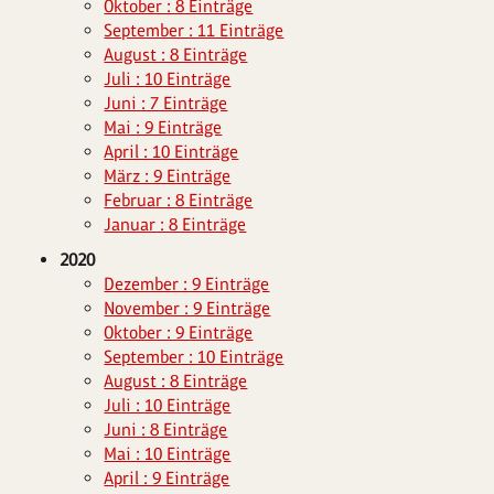
Oktober : 8 Einträge
September : 11 Einträge
August : 8 Einträge
Juli : 10 Einträge
Juni : 7 Einträge
Mai : 9 Einträge
April : 10 Einträge
März : 9 Einträge
Februar : 8 Einträge
Januar : 8 Einträge
2020
Dezember : 9 Einträge
November : 9 Einträge
Oktober : 9 Einträge
September : 10 Einträge
August : 8 Einträge
Juli : 10 Einträge
Juni : 8 Einträge
Mai : 10 Einträge
April : 9 Einträge