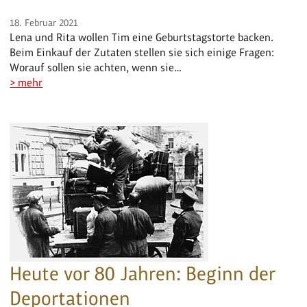
18. Februar 2021
Lena und Rita wollen Tim eine Geburtstagstorte backen.
Beim Einkauf der Zutaten stellen sie sich einige Fragen:
Worauf sollen sie achten, wenn sie…
> mehr
Heute vor 80 Jahren: Beginn der
Deportationen