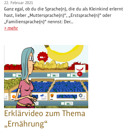
22. Februar 2021
Ganz egal, ob du die Sprache(n), die du als Kleinkind erlernt
hast, lieber „Muttersprache(n)“, „Erstsprache(n)“ oder
„Familiensprache(n)“ nennst: Der…
> mehr
Erklärvideo zum Thema
„Ernährung“