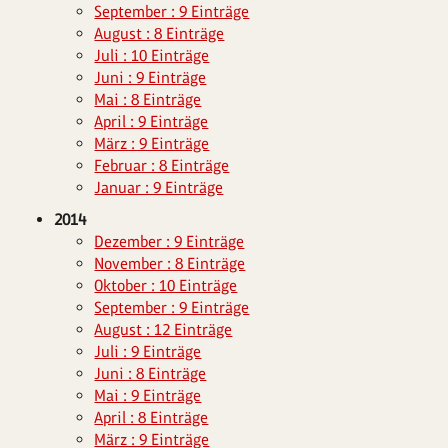
September : 9 Einträge
August : 8 Einträge
Juli : 10 Einträge
Juni : 9 Einträge
Mai : 8 Einträge
April : 9 Einträge
März : 9 Einträge
Februar : 8 Einträge
Januar : 9 Einträge
2014
Dezember : 9 Einträge
November : 8 Einträge
Oktober : 10 Einträge
September : 9 Einträge
August : 12 Einträge
Juli : 9 Einträge
Juni : 8 Einträge
Mai : 9 Einträge
April : 8 Einträge
März : 9 Einträge