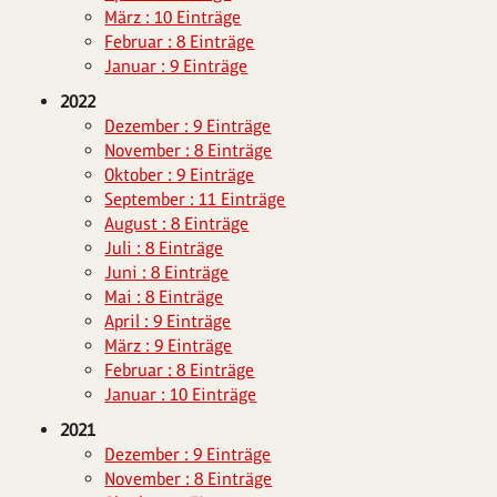
März : 10 Einträge
Februar : 8 Einträge
Januar : 9 Einträge
2022
Dezember : 9 Einträge
November : 8 Einträge
Oktober : 9 Einträge
September : 11 Einträge
August : 8 Einträge
Juli : 8 Einträge
Juni : 8 Einträge
Mai : 8 Einträge
April : 9 Einträge
März : 9 Einträge
Februar : 8 Einträge
Januar : 10 Einträge
2021
Dezember : 9 Einträge
November : 8 Einträge