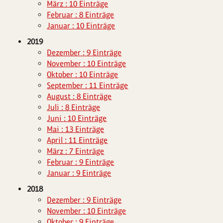
März : 10 Einträge
Februar : 8 Einträge
Januar : 10 Einträge
2019
Dezember : 9 Einträge
November : 10 Einträge
Oktober : 10 Einträge
September : 11 Einträge
August : 8 Einträge
Juli : 8 Einträge
Juni : 10 Einträge
Mai : 13 Einträge
April : 11 Einträge
März : 7 Einträge
Februar : 9 Einträge
Januar : 9 Einträge
2018
Dezember : 9 Einträge
November : 10 Einträge
Oktober : 9 Einträge