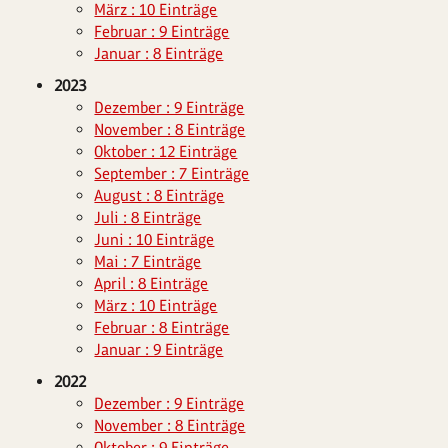
März : 10 Einträge
Februar : 9 Einträge
Januar : 8 Einträge
2023
Dezember : 9 Einträge
November : 8 Einträge
Oktober : 12 Einträge
September : 7 Einträge
August : 8 Einträge
Juli : 8 Einträge
Juni : 10 Einträge
Mai : 7 Einträge
April : 8 Einträge
März : 10 Einträge
Februar : 8 Einträge
Januar : 9 Einträge
2022
Dezember : 9 Einträge
November : 8 Einträge
Oktober : 9 Einträge