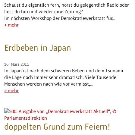
Schaust du eigentlich fern, hörst du gelegentlich Radio oder
liest du hin und wieder eine Zeitung?
Im nächsten Workshop der Demokratiewerkstatt für…
> mehr
Erdbeben in Japan
16. März 2011
In Japan ist nach dem schweren Beben und dem Tsunami
die Lage noch immer sehr dramatisch. Viele Tausende
Menschen werden nach wie vor vermisst,…
> mehr
doppelten Grund zum Feiern!