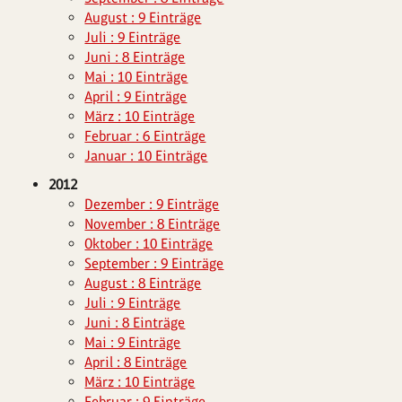
August : 9 Einträge
Juli : 9 Einträge
Juni : 8 Einträge
Mai : 10 Einträge
April : 9 Einträge
März : 10 Einträge
Februar : 6 Einträge
Januar : 10 Einträge
2012
Dezember : 9 Einträge
November : 8 Einträge
Oktober : 10 Einträge
September : 9 Einträge
August : 8 Einträge
Juli : 9 Einträge
Juni : 8 Einträge
Mai : 9 Einträge
April : 8 Einträge
März : 10 Einträge
Februar : 9 Einträge