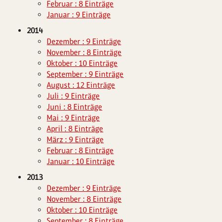
Februar : 8 Einträge
Januar : 9 Einträge
2014
Dezember : 9 Einträge
November : 8 Einträge
Oktober : 10 Einträge
September : 9 Einträge
August : 12 Einträge
Juli : 9 Einträge
Juni : 8 Einträge
Mai : 9 Einträge
April : 8 Einträge
März : 9 Einträge
Februar : 8 Einträge
Januar : 10 Einträge
2013
Dezember : 9 Einträge
November : 8 Einträge
Oktober : 10 Einträge
September : 8 Einträge