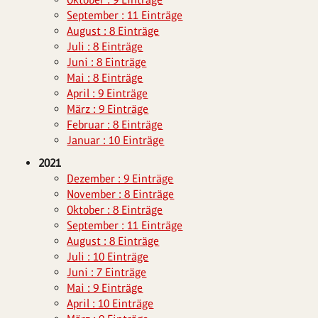
September : 11 Einträge
August : 8 Einträge
Juli : 8 Einträge
Juni : 8 Einträge
Mai : 8 Einträge
April : 9 Einträge
März : 9 Einträge
Februar : 8 Einträge
Januar : 10 Einträge
2021
Dezember : 9 Einträge
November : 8 Einträge
Oktober : 8 Einträge
September : 11 Einträge
August : 8 Einträge
Juli : 10 Einträge
Juni : 7 Einträge
Mai : 9 Einträge
April : 10 Einträge