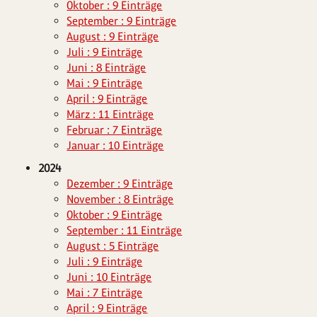
Oktober : 9 Einträge
September : 9 Einträge
August : 9 Einträge
Juli : 9 Einträge
Juni : 8 Einträge
Mai : 9 Einträge
April : 9 Einträge
März : 11 Einträge
Februar : 7 Einträge
Januar : 10 Einträge
2024
Dezember : 9 Einträge
November : 8 Einträge
Oktober : 9 Einträge
September : 11 Einträge
August : 5 Einträge
Juli : 9 Einträge
Juni : 10 Einträge
Mai : 7 Einträge
April : 9 Einträge