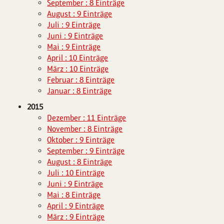
September : 8 Einträge
August : 9 Einträge
Juli : 9 Einträge
Juni : 9 Einträge
Mai : 9 Einträge
April : 10 Einträge
März : 10 Einträge
Februar : 8 Einträge
Januar : 8 Einträge
2015
Dezember : 11 Einträge
November : 8 Einträge
Oktober : 9 Einträge
September : 9 Einträge
August : 8 Einträge
Juli : 10 Einträge
Juni : 9 Einträge
Mai : 8 Einträge
April : 9 Einträge
März : 9 Einträge