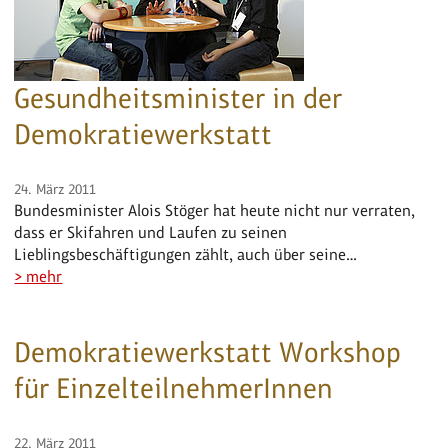
Gesundheitsminister in der
Demokratiewerkstatt
24. März 2011
Bundesminister Alois Stöger hat heute nicht nur verraten,
dass er Skifahren und Laufen zu seinen
Lieblingsbeschäftigungen zählt, auch über seine…
> mehr
Demokratiewerkstatt Workshop
für EinzelteilnehmerInnen
22. März 2011