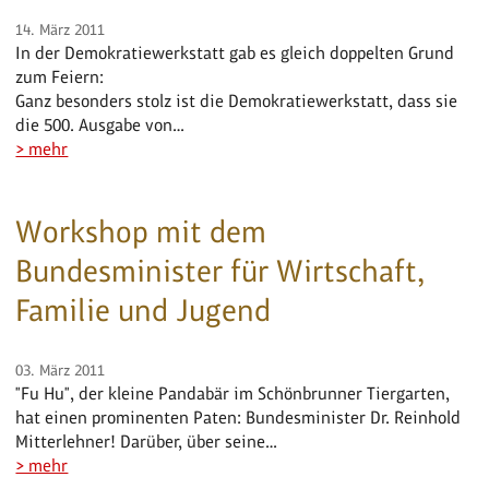
14. März 2011
In der Demokratiewerkstatt gab es gleich doppelten Grund
zum Feiern:
Ganz besonders stolz ist die Demokratiewerkstatt, dass sie
die 500. Ausgabe von…
> mehr
Workshop mit dem
Bundesminister für Wirtschaft,
Familie und Jugend
03. März 2011
"Fu Hu", der kleine Pandabär im Schönbrunner Tiergarten,
hat einen prominenten Paten: Bundesminister Dr. Reinhold
Mitterlehner! Darüber, über seine…
> mehr