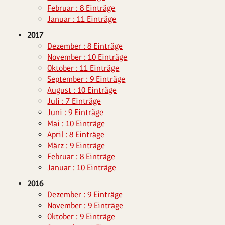
Februar : 8 Einträge
Januar : 11 Einträge
2017
Dezember : 8 Einträge
November : 10 Einträge
Oktober : 11 Einträge
September : 9 Einträge
August : 10 Einträge
Juli : 7 Einträge
Juni : 9 Einträge
Mai : 10 Einträge
April : 8 Einträge
März : 9 Einträge
Februar : 8 Einträge
Januar : 10 Einträge
2016
Dezember : 9 Einträge
November : 9 Einträge
Oktober : 9 Einträge