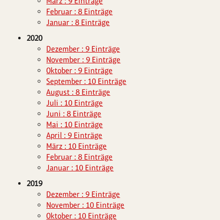
März : 9 Einträge
Februar : 8 Einträge
Januar : 8 Einträge
2020
Dezember : 9 Einträge
November : 9 Einträge
Oktober : 9 Einträge
September : 10 Einträge
August : 8 Einträge
Juli : 10 Einträge
Juni : 8 Einträge
Mai : 10 Einträge
April : 9 Einträge
März : 10 Einträge
Februar : 8 Einträge
Januar : 10 Einträge
2019
Dezember : 9 Einträge
November : 10 Einträge
Oktober : 10 Einträge