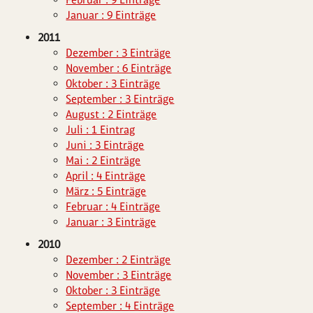
Januar : 9 Einträge
2011
Dezember : 3 Einträge
November : 6 Einträge
Oktober : 3 Einträge
September : 3 Einträge
August : 2 Einträge
Juli : 1 Eintrag
Juni : 3 Einträge
Mai : 2 Einträge
April : 4 Einträge
März : 5 Einträge
Februar : 4 Einträge
Januar : 3 Einträge
2010
Dezember : 2 Einträge
November : 3 Einträge
Oktober : 3 Einträge
September : 4 Einträge