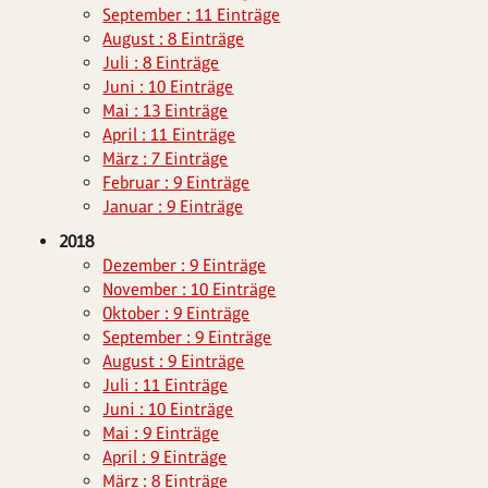
September : 11 Einträge
August : 8 Einträge
Juli : 8 Einträge
Juni : 10 Einträge
Mai : 13 Einträge
April : 11 Einträge
März : 7 Einträge
Februar : 9 Einträge
Januar : 9 Einträge
2018
Dezember : 9 Einträge
November : 10 Einträge
Oktober : 9 Einträge
September : 9 Einträge
August : 9 Einträge
Juli : 11 Einträge
Juni : 10 Einträge
Mai : 9 Einträge
April : 9 Einträge
März : 8 Einträge