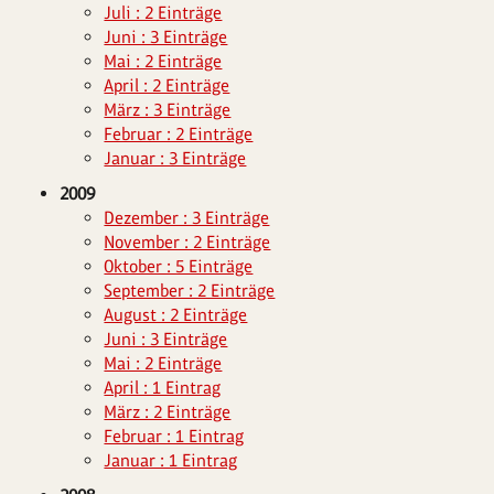
Juli : 2 Einträge
Juni : 3 Einträge
Mai : 2 Einträge
April : 2 Einträge
März : 3 Einträge
Februar : 2 Einträge
Januar : 3 Einträge
2009
Dezember : 3 Einträge
November : 2 Einträge
Oktober : 5 Einträge
September : 2 Einträge
August : 2 Einträge
Juni : 3 Einträge
Mai : 2 Einträge
April : 1 Eintrag
März : 2 Einträge
Februar : 1 Eintrag
Januar : 1 Eintrag