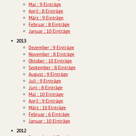
Mai : 9 Einträge
April : 8 Einträge
März : 9 Einträge
Februar : 8 Einträge
Januar : 10 Einträge
2013
Dezember : 9 Einträge
November : 8 Einträge
Oktober : 10 Einträge
September : 8 Einträge
August : 9 Einträge
Juli : 9 Einträge
Juni : 8 Einträge
Mai : 10 Einträge
April : 9 Einträge
März : 10 Einträge
Februar : 6 Einträge
Januar : 10 Einträge
2012