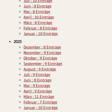
Juli : 10 Einträge
Juni : 8 Einträge
Mai : 8 Einträge
April : 10 Einträge
März : 8 Einträge
Februar : 8 Einträge
Januar : 10 Einträge
2025
Dezember : 8 Einträge
November : 9 Einträge
Oktober : 9 Einträge
September : 9 Einträge
August : 9 Einträge
Juli : 9 Einträge
Juni : 8 Einträge
Mai : 9 Einträge
April : 9 Einträge
März : 11 Einträge
Februar : 7 Einträge
Januar : 10 Einträge