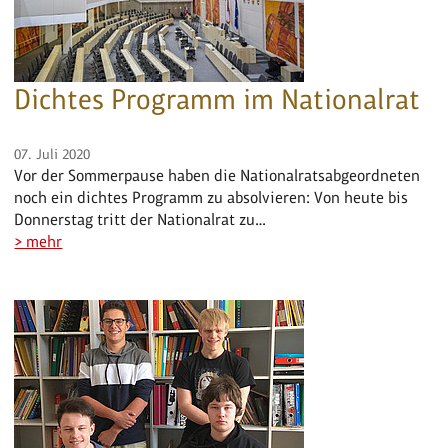
Dichtes Programm im Nationalrat
07. Juli 2020
Vor der Sommerpause haben die Nationalratsabgeordneten
noch ein dichtes Programm zu absolvieren: Von heute bis
Donnerstag tritt der Nationalrat zu…
> mehr