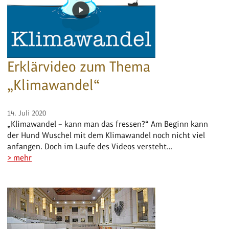
Erklärvideo zum Thema
„Klimawandel“
14. Juli 2020
„Klimawandel – kann man das fressen?“ Am Beginn kann
der Hund Wuschel mit dem Klimawandel noch nicht viel
anfangen. Doch im Laufe des Videos versteht…
> mehr