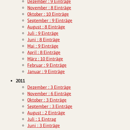
Dezember : 9 Einträge
November : 8 Einträge
Oktober : 10 Einträge
September : 9 Einträge
August : 8 Einträge
Juli : 9 Einträge
Juni : 8 Einträge
Mai : 9 Einträge
April : 8 Einträge
März : 10 Einträge
Februar : 9 Einträge
Januar : 9 Einträge
2011
Dezember : 3 Einträge
November : 6 Einträge
Oktober : 3 Einträge
September : 3 Einträge
August : 2 Einträge
Juli : 1 Eintrag
Juni : 3 Einträge