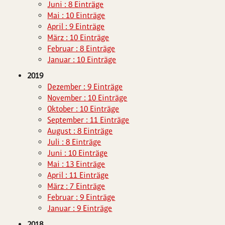
Juni : 8 Einträge
Mai : 10 Einträge
April : 9 Einträge
März : 10 Einträge
Februar : 8 Einträge
Januar : 10 Einträge
2019
Dezember : 9 Einträge
November : 10 Einträge
Oktober : 10 Einträge
September : 11 Einträge
August : 8 Einträge
Juli : 8 Einträge
Juni : 10 Einträge
Mai : 13 Einträge
April : 11 Einträge
März : 7 Einträge
Februar : 9 Einträge
Januar : 9 Einträge
2018