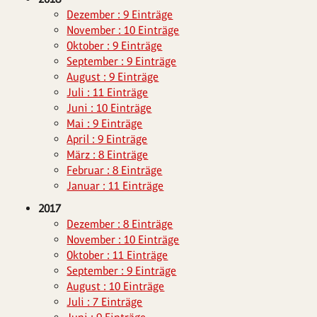
Dezember : 9 Einträge
November : 10 Einträge
Oktober : 9 Einträge
September : 9 Einträge
August : 9 Einträge
Juli : 11 Einträge
Juni : 10 Einträge
Mai : 9 Einträge
April : 9 Einträge
März : 8 Einträge
Februar : 8 Einträge
Januar : 11 Einträge
2017
Dezember : 8 Einträge
November : 10 Einträge
Oktober : 11 Einträge
September : 9 Einträge
August : 10 Einträge
Juli : 7 Einträge