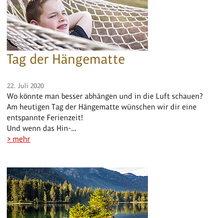
Tag der Hängematte
22. Juli 2020
Wo könnte man besser abhängen und in die Luft schauen?
Am heutigen Tag der Hängematte wünschen wir dir eine
entspannte Ferienzeit!
Und wenn das Hin-…
> mehr