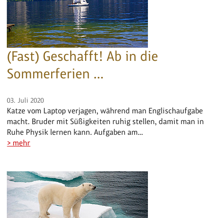
(Fast) Geschafft! Ab in die
Sommerferien ...
03. Juli 2020
Katze vom Laptop verjagen, während man Englischaufgabe
macht. Bruder mit Süßigkeiten ruhig stellen, damit man in
Ruhe Physik lernen kann. Aufgaben am…
> mehr