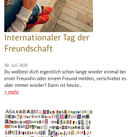
Internationaler Tag der
Freundschaft
30. Juli 2020
Du wolltest dich eigentlich schon lange wieder einmal bei
einer Freundin oder einem Freund melden, verschiebst es
aber immer wieder? Dann ist heute…
> mehr