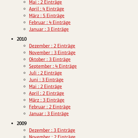
Mai : 2 Einträge
April : 4 Einträge
März : 5 Einträge
Februar : 4 Einträge
Januar : 3 Einträge
2010
Dezember : 2 Einträge
November : 3 Einträge
Oktober : 3 Einträge
September : 4 Einträge
Juli : 2 Einträge
Juni : 3 Einträge
Mai : 2 Einträge
April : 2 Einträge
März : 3 Einträge
Februar : 2 Einträge
Januar : 3 Einträge
2009
Dezember : 3 Einträge
November : 2 Einträge