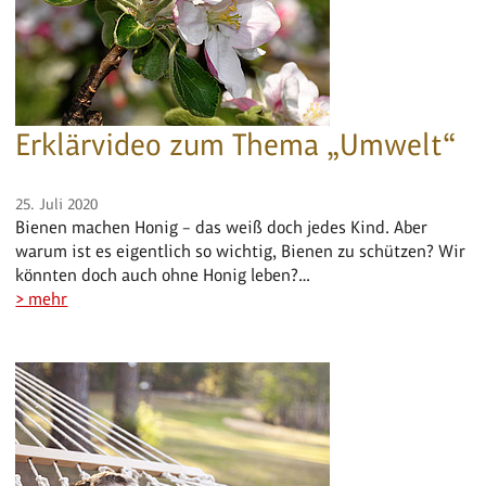
Erklärvideo zum Thema „Umwelt“
25. Juli 2020
Bienen machen Honig – das weiß doch jedes Kind. Aber
warum ist es eigentlich so wichtig, Bienen zu schützen? Wir
könnten doch auch ohne Honig leben?…
> mehr