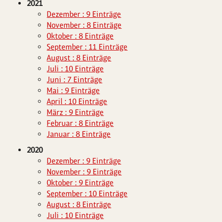
2021
Dezember : 9 Einträge
November : 8 Einträge
Oktober : 8 Einträge
September : 11 Einträge
August : 8 Einträge
Juli : 10 Einträge
Juni : 7 Einträge
Mai : 9 Einträge
April : 10 Einträge
März : 9 Einträge
Februar : 8 Einträge
Januar : 8 Einträge
2020
Dezember : 9 Einträge
November : 9 Einträge
Oktober : 9 Einträge
September : 10 Einträge
August : 8 Einträge
Juli : 10 Einträge