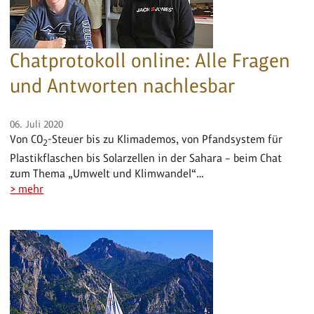
Chatprotokoll online: Alle Fragen
und Antworten nachlesbar
06. Juli 2020
Von CO
-Steuer bis zu Klimademos, von Pfandsystem für
2
Plastikflaschen bis Solarzellen in der Sahara – beim Chat
zum Thema „Umwelt und Klimwandel“…
> mehr