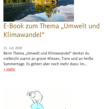
E-Book zum Thema „Umwelt und
Klimawandel“
15. Juli 2020
Beim Thema „Umwelt und Klimawandel“ denkst du
vielleicht zuerst an grüne Wiesen, Tiere und an heiße
Sommertage. Es gehört aber noch mehr dazu: Im…
> mehr