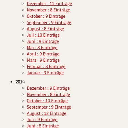
Dezember : 11 Einträge
November : 8 Einträge
Oktober : 9 Einträge
September : 9 Einträge
August : 8 Einträge
Juli : 10 Einträge
Juni : 9 Einträge
Mai : 8 Einträge
April : 9 Einträge
März : 9 Einträge
Februar : 8 Einträge
Januar : 9 Einträge
2014
Dezember : 9 Einträge
November : 8 Einträge
Oktober : 10 Einträge
September : 9 Einträge
August : 12 Einträge
Juli : 9 Einträge
Juni : 8 Einträge