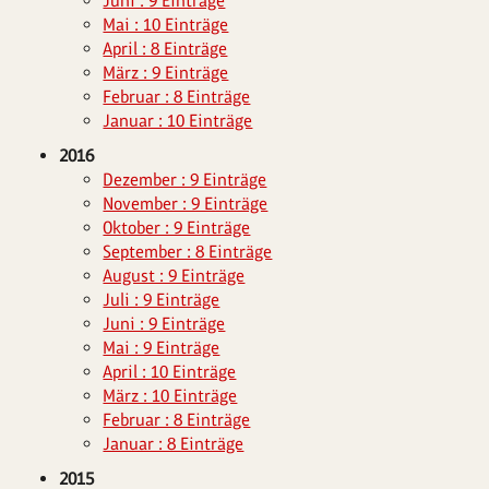
Juni : 9 Einträge
Mai : 10 Einträge
April : 8 Einträge
März : 9 Einträge
Februar : 8 Einträge
Januar : 10 Einträge
2016
Dezember : 9 Einträge
November : 9 Einträge
Oktober : 9 Einträge
September : 8 Einträge
August : 9 Einträge
Juli : 9 Einträge
Juni : 9 Einträge
Mai : 9 Einträge
April : 10 Einträge
März : 10 Einträge
Februar : 8 Einträge
Januar : 8 Einträge
2015