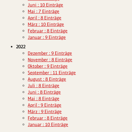
Juni : 10 Einträge
Mai : 7 Einträge
April : 8 Einträge
März : 10 Einträge
Februar : 8 Einträge
Januar : 9 Einträge
2022
Dezember : 9 Einträge
November : 8 Einträge
Oktober : 9 Einträge
September : 11 Einträge
August : 8 Einträge
Juli : 8 Einträge
Juni : 8 Einträge
Mai : 8 Einträge
April : 9 Einträge
März : 9 Einträge
Februar : 8 Einträge
Januar : 10 Einträge