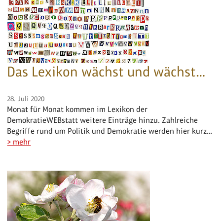
Das Lexikon wächst und wächst…
28. Juli 2020
Monat für Monat kommen im Lexikon der
DemokratieWEBstatt weitere Einträge hinzu. Zahlreiche
Begriffe rund um Politik und Demokratie werden hier kurz…
> mehr