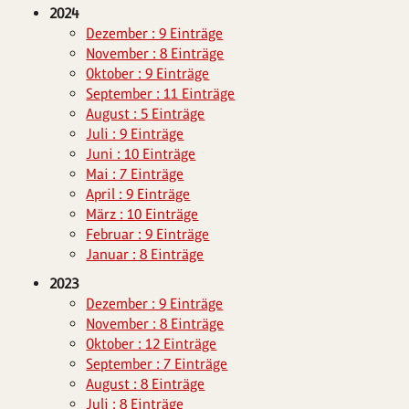
2024
Dezember : 9 Einträge
November : 8 Einträge
Oktober : 9 Einträge
September : 11 Einträge
August : 5 Einträge
Juli : 9 Einträge
Juni : 10 Einträge
Mai : 7 Einträge
April : 9 Einträge
März : 10 Einträge
Februar : 9 Einträge
Januar : 8 Einträge
2023
Dezember : 9 Einträge
November : 8 Einträge
Oktober : 12 Einträge
September : 7 Einträge
August : 8 Einträge
Juli : 8 Einträge