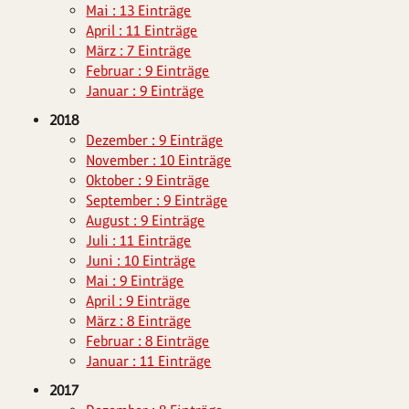
Mai : 13 Einträge
April : 11 Einträge
März : 7 Einträge
Februar : 9 Einträge
Januar : 9 Einträge
2018
Dezember : 9 Einträge
November : 10 Einträge
Oktober : 9 Einträge
September : 9 Einträge
August : 9 Einträge
Juli : 11 Einträge
Juni : 10 Einträge
Mai : 9 Einträge
April : 9 Einträge
März : 8 Einträge
Februar : 8 Einträge
Januar : 11 Einträge
2017