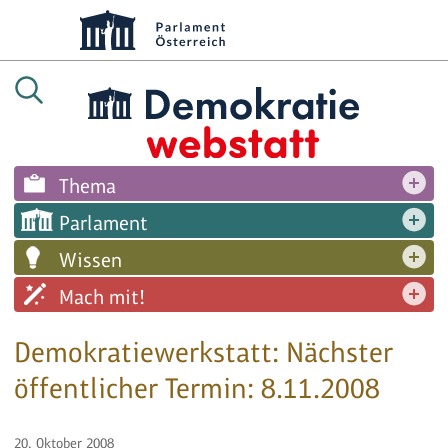
Thema
Parlament
Wissen
Mach mit!
Demokratiewerkstatt: Nächster
öffentlicher Termin: 8.11.2008
20. Oktober 2008