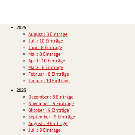
2026
August : 3 Einträge
Juli : 10 Einträge
Juni : 8 Einträge
Mai : 8 Einträge
April : 10 Einträge
März : 8 Einträge
Februar : 8 Einträge
Januar : 10 Einträge
2025
Dezember : 8 Einträge
November : 9 Einträge
Oktober : 9 Einträge
September : 9 Einträge
August : 9 Einträge
Juli : 9 Einträge