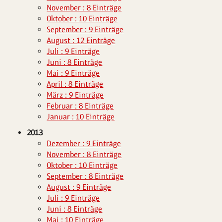
November : 8 Einträge
Oktober : 10 Einträge
September : 9 Einträge
August : 12 Einträge
Juli : 9 Einträge
Juni : 8 Einträge
Mai : 9 Einträge
April : 8 Einträge
März : 9 Einträge
Februar : 8 Einträge
Januar : 10 Einträge
2013
Dezember : 9 Einträge
November : 8 Einträge
Oktober : 10 Einträge
September : 8 Einträge
August : 9 Einträge
Juli : 9 Einträge
Juni : 8 Einträge
Mai : 10 Einträge