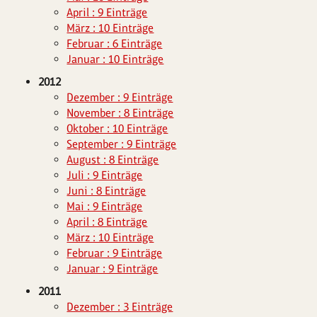
April : 9 Einträge
März : 10 Einträge
Februar : 6 Einträge
Januar : 10 Einträge
2012
Dezember : 9 Einträge
November : 8 Einträge
Oktober : 10 Einträge
September : 9 Einträge
August : 8 Einträge
Juli : 9 Einträge
Juni : 8 Einträge
Mai : 9 Einträge
April : 8 Einträge
März : 10 Einträge
Februar : 9 Einträge
Januar : 9 Einträge
2011
Dezember : 3 Einträge