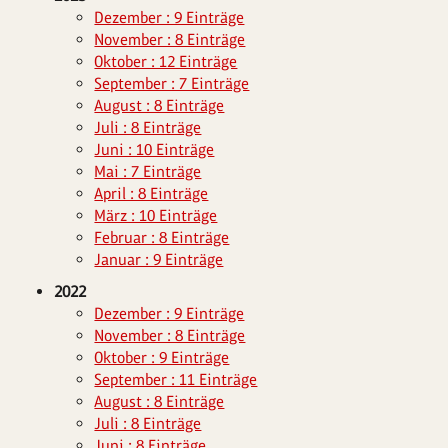
Dezember : 9 Einträge
November : 8 Einträge
Oktober : 12 Einträge
September : 7 Einträge
August : 8 Einträge
Juli : 8 Einträge
Juni : 10 Einträge
Mai : 7 Einträge
April : 8 Einträge
März : 10 Einträge
Februar : 8 Einträge
Januar : 9 Einträge
2022
Dezember : 9 Einträge
November : 8 Einträge
Oktober : 9 Einträge
September : 11 Einträge
August : 8 Einträge
Juli : 8 Einträge
Juni : 8 Einträge