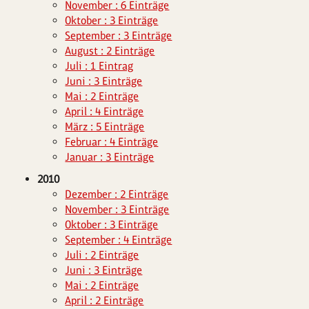
November : 6 Einträge
Oktober : 3 Einträge
September : 3 Einträge
August : 2 Einträge
Juli : 1 Eintrag
Juni : 3 Einträge
Mai : 2 Einträge
April : 4 Einträge
März : 5 Einträge
Februar : 4 Einträge
Januar : 3 Einträge
2010
Dezember : 2 Einträge
November : 3 Einträge
Oktober : 3 Einträge
September : 4 Einträge
Juli : 2 Einträge
Juni : 3 Einträge
Mai : 2 Einträge
April : 2 Einträge