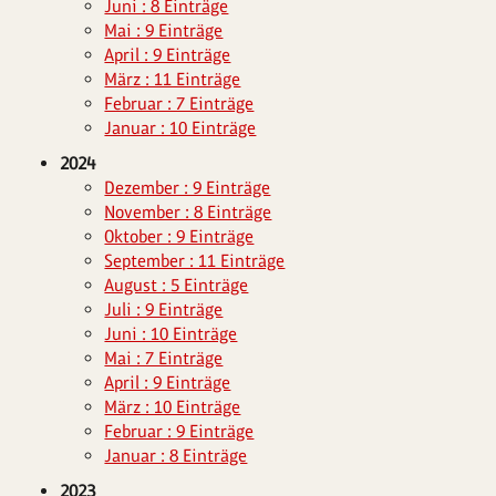
Juni : 8 Einträge
Mai : 9 Einträge
April : 9 Einträge
März : 11 Einträge
Februar : 7 Einträge
Januar : 10 Einträge
2024
Dezember : 9 Einträge
November : 8 Einträge
Oktober : 9 Einträge
September : 11 Einträge
August : 5 Einträge
Juli : 9 Einträge
Juni : 10 Einträge
Mai : 7 Einträge
April : 9 Einträge
März : 10 Einträge
Februar : 9 Einträge
Januar : 8 Einträge
2023