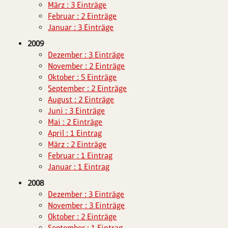
März : 3 Einträge
Februar : 2 Einträge
Januar : 3 Einträge
2009
Dezember : 3 Einträge
November : 2 Einträge
Oktober : 5 Einträge
September : 2 Einträge
August : 2 Einträge
Juni : 3 Einträge
Mai : 2 Einträge
April : 1 Eintrag
März : 2 Einträge
Februar : 1 Eintrag
Januar : 1 Eintrag
2008
Dezember : 3 Einträge
November : 3 Einträge
Oktober : 2 Einträge
September : 1 Eintrag