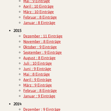
Mai : 9 Einträge
April : 10 Einträge
März : 10 Einträge
Februar : 8 Einträge
Januar : 8 Einträge
2015
Dezember : 11 Einträge
November : 8 Einträge
Oktober : 9 Einträge
September : 9 Einträge
August : 8 Einträge
Juli : 10 Einträge
Juni : 9 Einträge
Mai : 8 Einträge
April : 9 Einträge
März : 9 Einträge
Februar : 8 Einträge
Januar : 9 Einträge
2014
Dezember : 9 Einträge