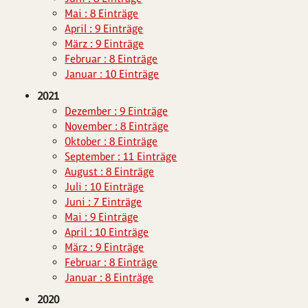
Mai : 8 Einträge
April : 9 Einträge
März : 9 Einträge
Februar : 8 Einträge
Januar : 10 Einträge
2021
Dezember : 9 Einträge
November : 8 Einträge
Oktober : 8 Einträge
September : 11 Einträge
August : 8 Einträge
Juli : 10 Einträge
Juni : 7 Einträge
Mai : 9 Einträge
April : 10 Einträge
März : 9 Einträge
Februar : 8 Einträge
Januar : 8 Einträge
2020