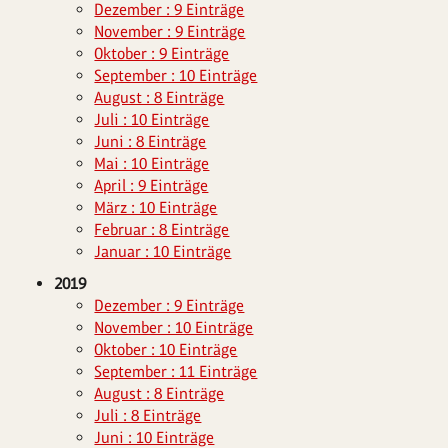
Dezember : 9 Einträge
November : 9 Einträge
Oktober : 9 Einträge
September : 10 Einträge
August : 8 Einträge
Juli : 10 Einträge
Juni : 8 Einträge
Mai : 10 Einträge
April : 9 Einträge
März : 10 Einträge
Februar : 8 Einträge
Januar : 10 Einträge
2019
Dezember : 9 Einträge
November : 10 Einträge
Oktober : 10 Einträge
September : 11 Einträge
August : 8 Einträge
Juli : 8 Einträge
Juni : 10 Einträge