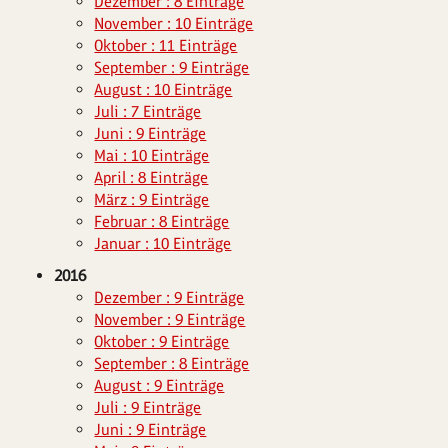
Dezember : 8 Einträge
November : 10 Einträge
Oktober : 11 Einträge
September : 9 Einträge
August : 10 Einträge
Juli : 7 Einträge
Juni : 9 Einträge
Mai : 10 Einträge
April : 8 Einträge
März : 9 Einträge
Februar : 8 Einträge
Januar : 10 Einträge
2016
Dezember : 9 Einträge
November : 9 Einträge
Oktober : 9 Einträge
September : 8 Einträge
August : 9 Einträge
Juli : 9 Einträge
Juni : 9 Einträge