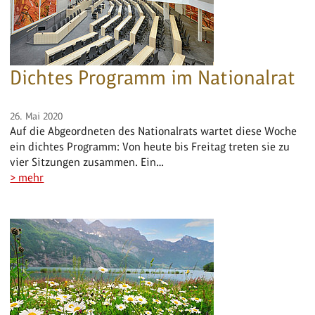
Dichtes Programm im Nationalrat
26. Mai 2020
Auf die Abgeordneten des Nationalrats wartet diese Woche
ein dichtes Programm: Von heute bis Freitag treten sie zu
vier Sitzungen zusammen. Ein…
> mehr