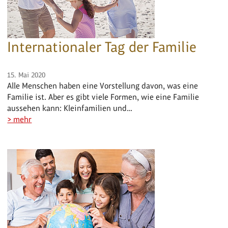
Internationaler Tag der Familie
15. Mai 2020
Alle Menschen haben eine Vorstellung davon, was eine
Familie ist. Aber es gibt viele Formen, wie eine Familie
aussehen kann: Kleinfamilien und…
> mehr