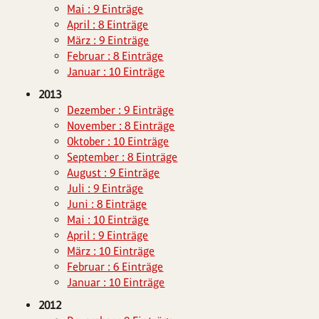
Mai : 9 Einträge
April : 8 Einträge
März : 9 Einträge
Februar : 8 Einträge
Januar : 10 Einträge
2013
Dezember : 9 Einträge
November : 8 Einträge
Oktober : 10 Einträge
September : 8 Einträge
August : 9 Einträge
Juli : 9 Einträge
Juni : 8 Einträge
Mai : 10 Einträge
April : 9 Einträge
März : 10 Einträge
Februar : 6 Einträge
Januar : 10 Einträge
2012