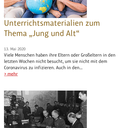
Unterrichtsmaterialien zum
Thema „Jung und Alt“
13. Mai 2020
Viele Menschen haben ihre Eltern oder Großeltern in den
letzten Wochen nicht besucht, um sie nicht mit dem
Coronavirus zu infizieren. Auch in den…
> mehr