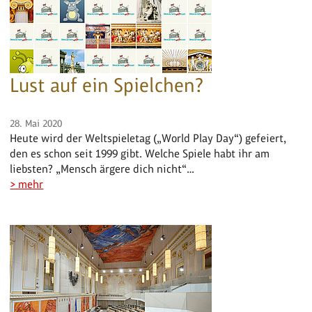
Lust auf ein Spielchen?
28. Mai 2020
Heute wird der Weltspieletag („World Play Day“) gefeiert,
den es schon seit 1999 gibt. Welche Spiele habt ihr am
liebsten? „Mensch ärgere dich nicht“…
> mehr