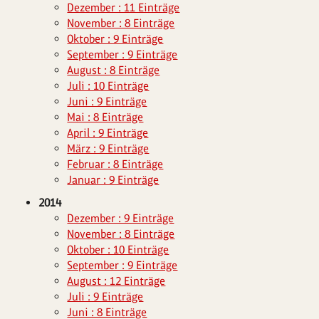
Dezember : 11 Einträge
November : 8 Einträge
Oktober : 9 Einträge
September : 9 Einträge
August : 8 Einträge
Juli : 10 Einträge
Juni : 9 Einträge
Mai : 8 Einträge
April : 9 Einträge
März : 9 Einträge
Februar : 8 Einträge
Januar : 9 Einträge
2014
Dezember : 9 Einträge
November : 8 Einträge
Oktober : 10 Einträge
September : 9 Einträge
August : 12 Einträge
Juli : 9 Einträge
Juni : 8 Einträge