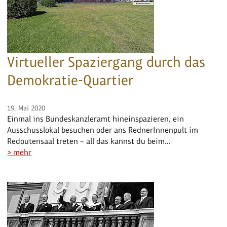
Virtueller Spaziergang durch das
Demokratie-Quartier
19. Mai 2020
Einmal ins Bundeskanzleramt hineinspazieren, ein
Ausschusslokal besuchen oder ans RednerInnenpult im
Redoutensaal treten – all das kannst du beim…
> mehr