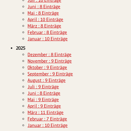
Juli : 10 Einträge
Juni : 8 Einträge
Mai : 8 Einträge
April : 10 Einträge
März : 8 Einträge
Februar : 8 Einträge
Januar : 10 Einträge
2025
Dezember : 8 Einträge
November : 9 Einträge
Oktober : 9 Einträge
September : 9 Einträge
August : 9 Einträge
Juli : 9 Einträge
Juni : 8 Einträge
Mai : 9 Einträge
April : 9 Einträge
März : 11 Einträge
Februar : 7 Einträge
Januar : 10 Einträge