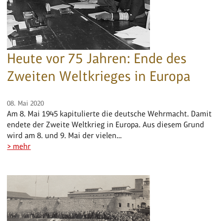
Heute vor 75 Jahren: Ende des
Zweiten Weltkrieges in Europa
08. Mai 2020
Am 8. Mai 1945 kapitulierte die deutsche Wehrmacht. Damit
endete der Zweite Weltkrieg in Europa. Aus diesem Grund
wird am 8. und 9. Mai der vielen…
> mehr