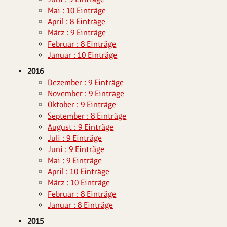
Mai : 10 Einträge
April : 8 Einträge
März : 9 Einträge
Februar : 8 Einträge
Januar : 10 Einträge
2016
Dezember : 9 Einträge
November : 9 Einträge
Oktober : 9 Einträge
September : 8 Einträge
August : 9 Einträge
Juli : 9 Einträge
Juni : 9 Einträge
Mai : 9 Einträge
April : 10 Einträge
März : 10 Einträge
Februar : 8 Einträge
Januar : 8 Einträge
2015