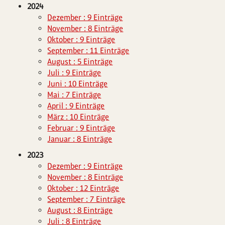
2024
Dezember : 9 Einträge
November : 8 Einträge
Oktober : 9 Einträge
September : 11 Einträge
August : 5 Einträge
Juli : 9 Einträge
Juni : 10 Einträge
Mai : 7 Einträge
April : 9 Einträge
März : 10 Einträge
Februar : 9 Einträge
Januar : 8 Einträge
2023
Dezember : 9 Einträge
November : 8 Einträge
Oktober : 12 Einträge
September : 7 Einträge
August : 8 Einträge
Juli : 8 Einträge