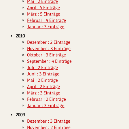
Mai : 2 Einträge
April : 4 Einträge
März : 5 Einträge
Februar : 4 Einträge
Januar : 3 Einträge
2010
Dezember : 2 Einträge
November : 3 Einträge
Oktober : 3 Einträge
September : 4 Einträge
Juli : 2 Einträge
Juni : 3 Einträge
Mai : 2 Einträge
April : 2 Einträge
März : 3 Einträge
Februar : 2 Einträge
Januar : 3 Einträge
2009
Dezember : 3 Einträge
November : 2 Einträge