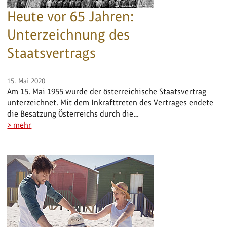
Heute vor 65 Jahren:
Unterzeichnung des
Staatsvertrags
15. Mai 2020
Am 15. Mai 1955 wurde der österreichische Staatsvertrag
unterzeichnet. Mit dem Inkrafttreten des Vertrages endete
die Besatzung Österreichs durch die…
> mehr