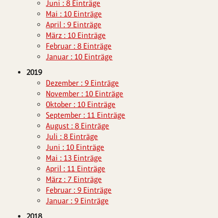
Juni : 8 Einträge
Mai : 10 Einträge
April : 9 Einträge
März : 10 Einträge
Februar : 8 Einträge
Januar : 10 Einträge
2019
Dezember : 9 Einträge
November : 10 Einträge
Oktober : 10 Einträge
September : 11 Einträge
August : 8 Einträge
Juli : 8 Einträge
Juni : 10 Einträge
Mai : 13 Einträge
April : 11 Einträge
März : 7 Einträge
Februar : 9 Einträge
Januar : 9 Einträge
2018