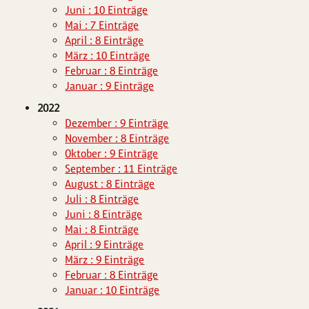
Juni : 10 Einträge
Mai : 7 Einträge
April : 8 Einträge
März : 10 Einträge
Februar : 8 Einträge
Januar : 9 Einträge
2022
Dezember : 9 Einträge
November : 8 Einträge
Oktober : 9 Einträge
September : 11 Einträge
August : 8 Einträge
Juli : 8 Einträge
Juni : 8 Einträge
Mai : 8 Einträge
April : 9 Einträge
März : 9 Einträge
Februar : 8 Einträge
Januar : 10 Einträge