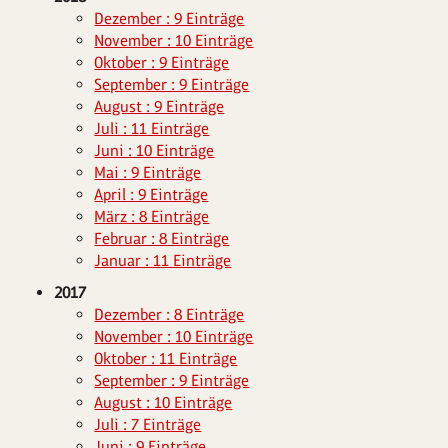
Dezember : 9 Einträge
November : 10 Einträge
Oktober : 9 Einträge
September : 9 Einträge
August : 9 Einträge
Juli : 11 Einträge
Juni : 10 Einträge
Mai : 9 Einträge
April : 9 Einträge
März : 8 Einträge
Februar : 8 Einträge
Januar : 11 Einträge
2017
Dezember : 8 Einträge
November : 10 Einträge
Oktober : 11 Einträge
September : 9 Einträge
August : 10 Einträge
Juli : 7 Einträge
Juni : 9 Einträge