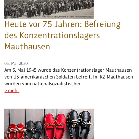
Heute vor 75 Jahren: Befreiung
des Konzentrationslagers
Mauthausen
05. Mai 2020
Am 5. Mai 1945 wurde das Konzentrationslager Mauthausen
von US-amerikanischen Soldaten befreit. Im KZ Mauthausen
wurden vom nationalsozialistischen…
> mehr