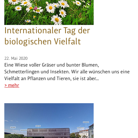
Internationaler Tag der
biologischen Vielfalt
22. Mai 2020
Eine Wiese voller Gräser und bunter Blumen,
Schmetterlingen und Insekten. Wir alle wünschen uns eine
Vielfalt an Pflanzen und Tieren, sie ist aber…
> mehr