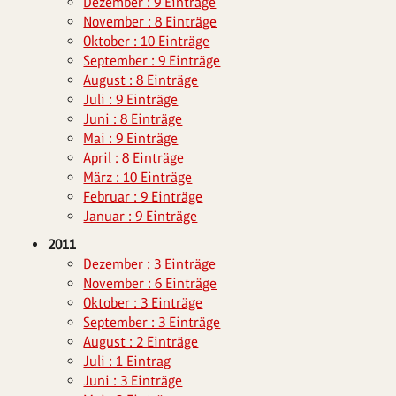
Dezember : 9 Einträge
November : 8 Einträge
Oktober : 10 Einträge
September : 9 Einträge
August : 8 Einträge
Juli : 9 Einträge
Juni : 8 Einträge
Mai : 9 Einträge
April : 8 Einträge
März : 10 Einträge
Februar : 9 Einträge
Januar : 9 Einträge
2011
Dezember : 3 Einträge
November : 6 Einträge
Oktober : 3 Einträge
September : 3 Einträge
August : 2 Einträge
Juli : 1 Eintrag
Juni : 3 Einträge