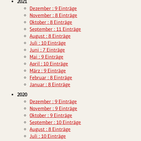
2021
Dezember : 9 Einträge
November : 8 Einträge
Oktober : 8 Einträge
September : 11 Einträge
August : 8 Einträge
Juli : 10 Einträge
Juni : 7 Einträge
Mai : 9 Einträge
April : 10 Einträge
März : 9 Einträge
Februar : 8 Einträge
Januar : 8 Einträge
2020
Dezember : 9 Einträge
November : 9 Einträge
Oktober : 9 Einträge
September : 10 Einträge
August : 8 Einträge
Juli : 10 Einträge