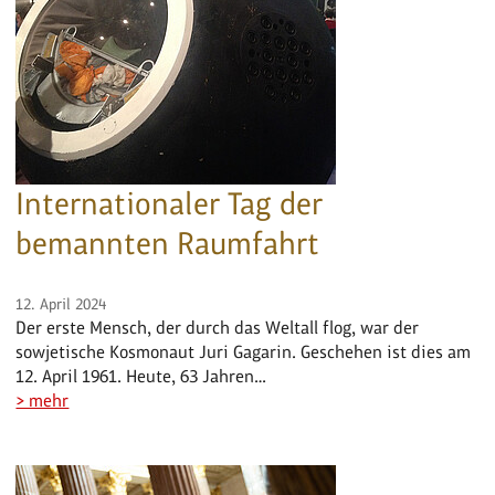
Internationaler Tag der
bemannten Raumfahrt
12. April 2024
Der erste Mensch, der durch das Weltall flog, war der
sowjetische Kosmonaut Juri Gagarin. Geschehen ist dies am
12. April 1961. Heute, 63 Jahren…
> mehr