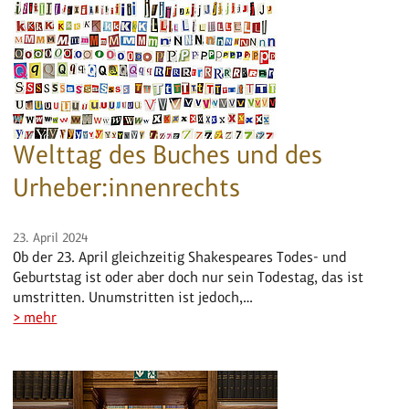
Welttag des Buches und des
Urheber:innenrechts
23. April 2024
Ob der 23. April gleichzeitig Shakespeares Todes- und
Geburtstag ist oder aber doch nur sein Todestag, das ist
umstritten. Unumstritten ist jedoch,…
> mehr