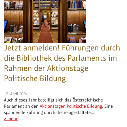
Jetzt anmelden! Führungen durch
die Bibliothek des Parlaments im
Rahmen der Aktionstage
Politische Bildung
17. April 2024
Auch dieses Jahr beteiligt sich das Österreichische
Parlament an den
Aktionstagen Politische Bildung
. Eine
spannende Führung durch die neugestaltete…
> mehr