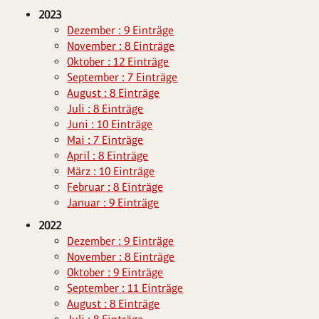
2023
Dezember : 9 Einträge
November : 8 Einträge
Oktober : 12 Einträge
September : 7 Einträge
August : 8 Einträge
Juli : 8 Einträge
Juni : 10 Einträge
Mai : 7 Einträge
April : 8 Einträge
März : 10 Einträge
Februar : 8 Einträge
Januar : 9 Einträge
2022
Dezember : 9 Einträge
November : 8 Einträge
Oktober : 9 Einträge
September : 11 Einträge
August : 8 Einträge