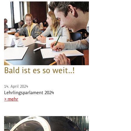
Bald ist es so weit..!
14. April 2024
Lehrlingsparlament 2024
> mehr