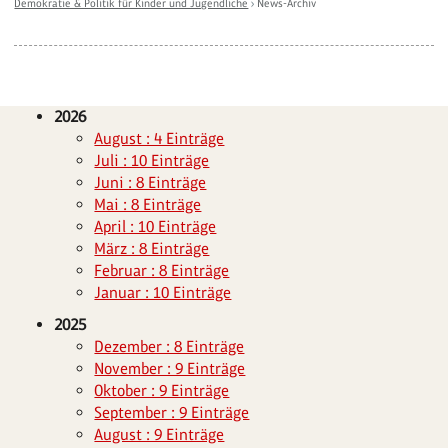
Demokratie & Politik für Kinder und Jugendliche
›
News-Archiv
2026
August : 4 Einträge
Juli : 10 Einträge
Juni : 8 Einträge
Mai : 8 Einträge
April : 10 Einträge
März : 8 Einträge
Februar : 8 Einträge
Januar : 10 Einträge
2025
Dezember : 8 Einträge
November : 9 Einträge
Oktober : 9 Einträge
September : 9 Einträge
August : 9 Einträge