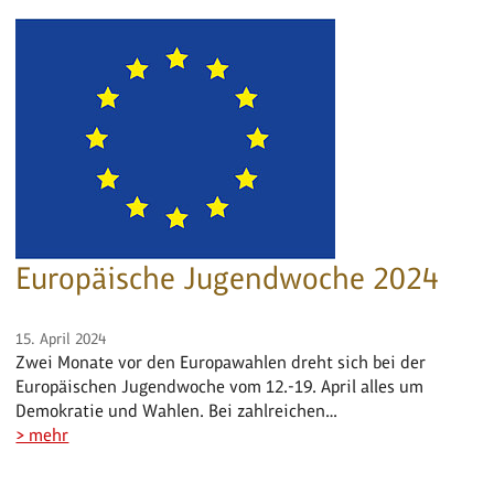
Europäische Jugendwoche 2024
15. April 2024
Zwei Monate vor den Europawahlen dreht sich bei der
Europäischen Jugendwoche vom 12.-19. April alles um
Demokratie und Wahlen. Bei zahlreichen…
> mehr