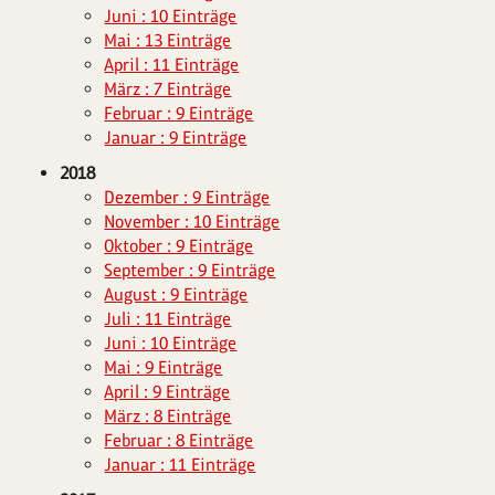
Juni : 10 Einträge
Mai : 13 Einträge
April : 11 Einträge
März : 7 Einträge
Februar : 9 Einträge
Januar : 9 Einträge
2018
Dezember : 9 Einträge
November : 10 Einträge
Oktober : 9 Einträge
September : 9 Einträge
August : 9 Einträge
Juli : 11 Einträge
Juni : 10 Einträge
Mai : 9 Einträge
April : 9 Einträge
März : 8 Einträge
Februar : 8 Einträge
Januar : 11 Einträge