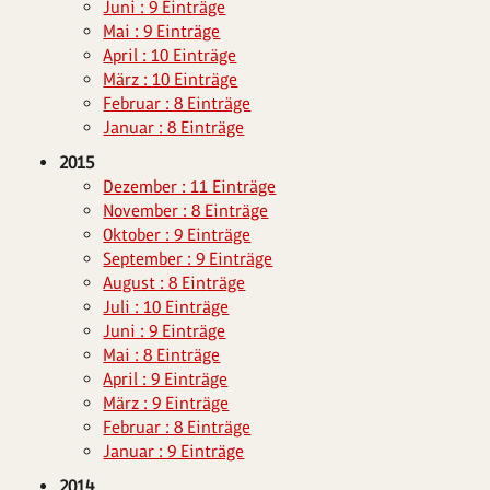
Juni : 9 Einträge
Mai : 9 Einträge
April : 10 Einträge
März : 10 Einträge
Februar : 8 Einträge
Januar : 8 Einträge
2015
Dezember : 11 Einträge
November : 8 Einträge
Oktober : 9 Einträge
September : 9 Einträge
August : 8 Einträge
Juli : 10 Einträge
Juni : 9 Einträge
Mai : 8 Einträge
April : 9 Einträge
März : 9 Einträge
Februar : 8 Einträge
Januar : 9 Einträge
2014