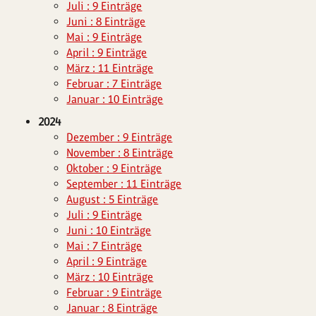
Juli : 9 Einträge
Juni : 8 Einträge
Mai : 9 Einträge
April : 9 Einträge
März : 11 Einträge
Februar : 7 Einträge
Januar : 10 Einträge
2024
Dezember : 9 Einträge
November : 8 Einträge
Oktober : 9 Einträge
September : 11 Einträge
August : 5 Einträge
Juli : 9 Einträge
Juni : 10 Einträge
Mai : 7 Einträge
April : 9 Einträge
März : 10 Einträge
Februar : 9 Einträge
Januar : 8 Einträge