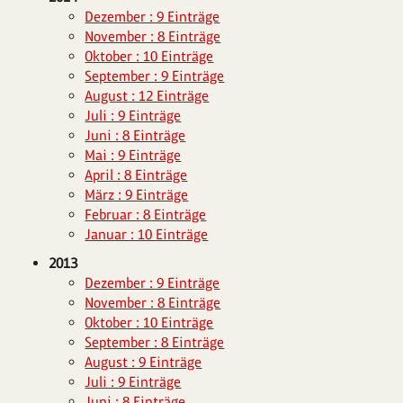
Dezember : 9 Einträge
November : 8 Einträge
Oktober : 10 Einträge
September : 9 Einträge
August : 12 Einträge
Juli : 9 Einträge
Juni : 8 Einträge
Mai : 9 Einträge
April : 8 Einträge
März : 9 Einträge
Februar : 8 Einträge
Januar : 10 Einträge
2013
Dezember : 9 Einträge
November : 8 Einträge
Oktober : 10 Einträge
September : 8 Einträge
August : 9 Einträge
Juli : 9 Einträge
Juni : 8 Einträge