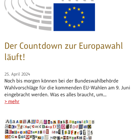
Der Countdown zur Europawahl
läuft!
25. April 2024
Noch bis morgen können bei der Bundeswahlbehörde
Wahlvorschläge für die kommenden EU-Wahlen am 9. Juni
eingebracht werden. Was es alles braucht, um…
> mehr