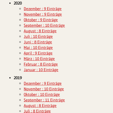
2020
Dezember : 9 Einträge
November : 9 Einträge
Oktober : 9 Einträge
September : 10 Einträge
August : 8 Einträge
Juli : 10 Einträge
Juni : 8 Einträge
Mai : 10 Einträge
April : 9 Einträge
März : 10 Einträge
Februar : 8 Einträge
Januar : 10 Einträge
2019
Dezember : 9 Einträge
November : 10 Einträge
Oktober : 10 Einträge
September : 11 Einträge
August : 8 Einträge
Juli : 8 Einträge