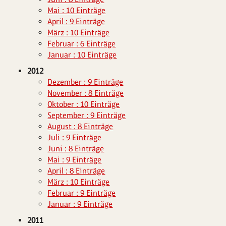
Mai : 10 Einträge
April : 9 Einträge
März : 10 Einträge
Februar : 6 Einträge
Januar : 10 Einträge
2012
Dezember : 9 Einträge
November : 8 Einträge
Oktober : 10 Einträge
September : 9 Einträge
August : 8 Einträge
Juli : 9 Einträge
Juni : 8 Einträge
Mai : 9 Einträge
April : 8 Einträge
März : 10 Einträge
Februar : 9 Einträge
Januar : 9 Einträge
2011