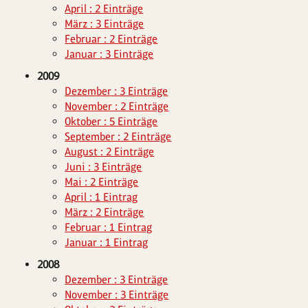
April : 2 Einträge
März : 3 Einträge
Februar : 2 Einträge
Januar : 3 Einträge
2009
Dezember : 3 Einträge
November : 2 Einträge
Oktober : 5 Einträge
September : 2 Einträge
August : 2 Einträge
Juni : 3 Einträge
Mai : 2 Einträge
April : 1 Eintrag
März : 2 Einträge
Februar : 1 Eintrag
Januar : 1 Eintrag
2008
Dezember : 3 Einträge
November : 3 Einträge