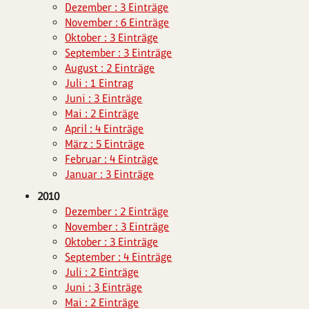
Dezember : 3 Einträge
November : 6 Einträge
Oktober : 3 Einträge
September : 3 Einträge
August : 2 Einträge
Juli : 1 Eintrag
Juni : 3 Einträge
Mai : 2 Einträge
April : 4 Einträge
März : 5 Einträge
Februar : 4 Einträge
Januar : 3 Einträge
2010
Dezember : 2 Einträge
November : 3 Einträge
Oktober : 3 Einträge
September : 4 Einträge
Juli : 2 Einträge
Juni : 3 Einträge
Mai : 2 Einträge