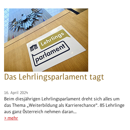
Das Lehrlingsparlament tagt
16. April 2024
Beim diesjährigen Lehrlingsparlament dreht sich alles um
das Thema „Weiterbildung als Karrierechance“. 85 Lehrlinge
aus ganz Österreich nehmen daran…
> mehr