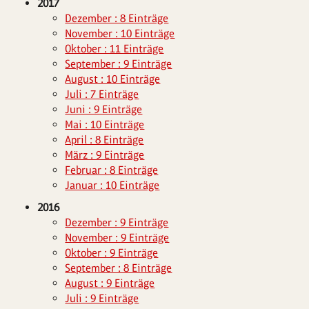
2017
Dezember : 8 Einträge
November : 10 Einträge
Oktober : 11 Einträge
September : 9 Einträge
August : 10 Einträge
Juli : 7 Einträge
Juni : 9 Einträge
Mai : 10 Einträge
April : 8 Einträge
März : 9 Einträge
Februar : 8 Einträge
Januar : 10 Einträge
2016
Dezember : 9 Einträge
November : 9 Einträge
Oktober : 9 Einträge
September : 8 Einträge
August : 9 Einträge
Juli : 9 Einträge