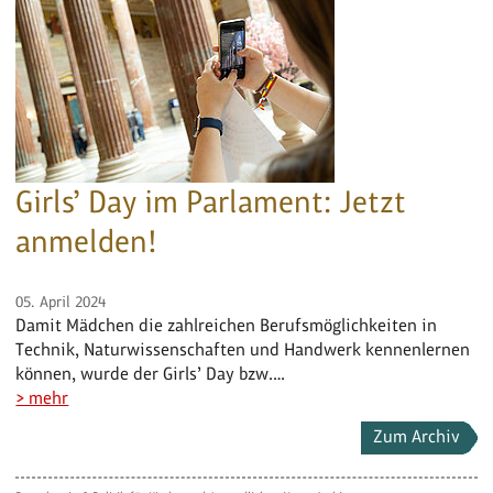
Girls’ Day im Parlament: Jetzt
anmelden!
05. April 2024
Damit Mädchen die zahlreichen Berufsmöglichkeiten in
Technik, Naturwissenschaften und Handwerk kennenlernen
können, wurde der Girls’ Day bzw.…
> mehr
Zum Archiv