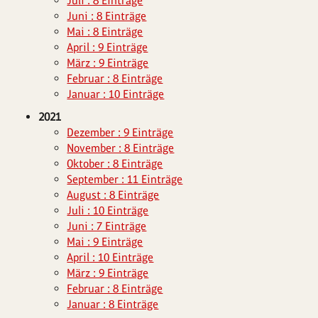
Juli : 8 Einträge
Juni : 8 Einträge
Mai : 8 Einträge
April : 9 Einträge
März : 9 Einträge
Februar : 8 Einträge
Januar : 10 Einträge
2021
Dezember : 9 Einträge
November : 8 Einträge
Oktober : 8 Einträge
September : 11 Einträge
August : 8 Einträge
Juli : 10 Einträge
Juni : 7 Einträge
Mai : 9 Einträge
April : 10 Einträge
März : 9 Einträge
Februar : 8 Einträge
Januar : 8 Einträge