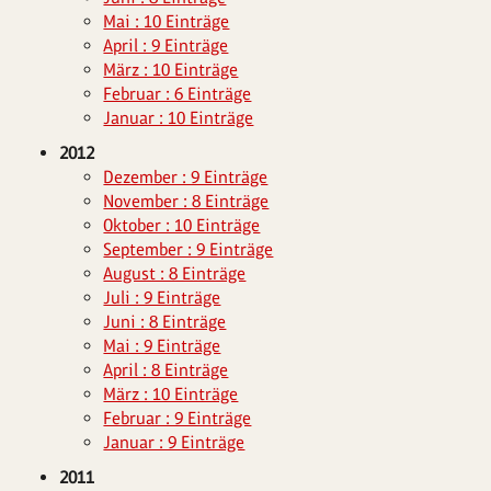
Mai : 10 Einträge
April : 9 Einträge
März : 10 Einträge
Februar : 6 Einträge
Januar : 10 Einträge
2012
Dezember : 9 Einträge
November : 8 Einträge
Oktober : 10 Einträge
September : 9 Einträge
August : 8 Einträge
Juli : 9 Einträge
Juni : 8 Einträge
Mai : 9 Einträge
April : 8 Einträge
März : 10 Einträge
Februar : 9 Einträge
Januar : 9 Einträge
2011