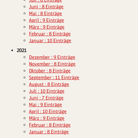
Juni : 8 Einträge
Mai : 8 Einträge
April : 9 Einträge
März : 9 Einträge
Februar : 8 Einträge
Januar : 10 Einträge
2021
Dezember : 9 Einträge
November : 8 Einträge
Oktober : 8 Einträge
September : 11 Einträge
August : 8 Einträge
Juli : 10 Einträge
Juni : 7 Einträge
Mai : 9 Einträge
April : 10 Einträge
März : 9 Einträge
Februar : 8 Einträge
Januar : 8 Einträge