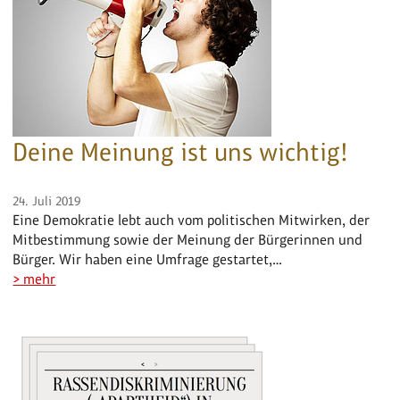
Deine Meinung ist uns wichtig!
24. Juli 2019
Eine Demokratie lebt auch vom politischen Mitwirken, der
Mitbestimmung sowie der Meinung der Bürgerinnen und
Bürger. Wir haben eine Umfrage gestartet,…
> mehr