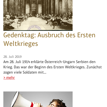
Gedenktag: Ausbruch des Ersten
Weltkrieges
28. Juli 2019
Am 28. Juli 1914 erklärte Österreich-Ungarn Serbien den
Krieg. Das war der Beginn des Ersten Weltkrieges. Zunächst
zogen viele Soldaten mit…
> mehr