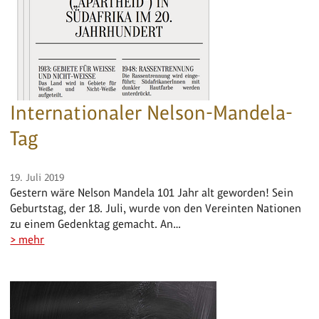
Internationaler Nelson-Mandela-
Tag
19. Juli 2019
Gestern wäre Nelson Mandela 101 Jahr alt geworden! Sein
Geburtstag, der 18. Juli, wurde von den Vereinten Nationen
zu einem Gedenktag gemacht. An…
> mehr