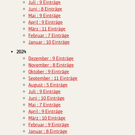
Juli : 9 Einträge
Juni : 8 Einträge
Mai : 9 Einträge
April : 9 Einträge
März : 11 Einträge
Februar : 7 Einträge
Januar : 10 Einträge
2024
Dezember : 9 Einträge
November : 8 Einträge
Oktober : 9 Einträge
September : 11 Einträge
August : 5 Einträge
Juli : 9 Einträge
Juni : 10 Einträge
Mai : 7 Einträge
April : 9 Einträge
März : 10 Einträge
Februar : 9 Einträge
Januar : 8 Einträge