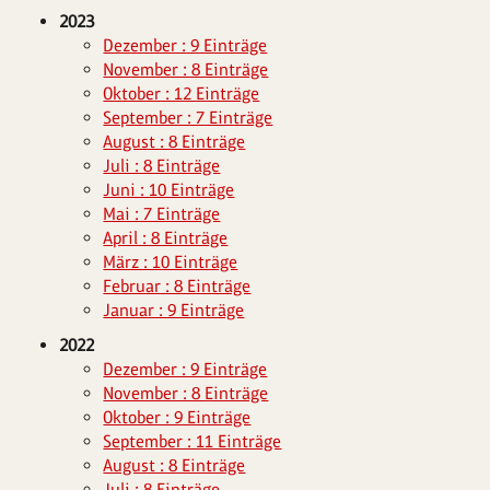
2023
Dezember : 9 Einträge
November : 8 Einträge
Oktober : 12 Einträge
September : 7 Einträge
August : 8 Einträge
Juli : 8 Einträge
Juni : 10 Einträge
Mai : 7 Einträge
April : 8 Einträge
März : 10 Einträge
Februar : 8 Einträge
Januar : 9 Einträge
2022
Dezember : 9 Einträge
November : 8 Einträge
Oktober : 9 Einträge
September : 11 Einträge
August : 8 Einträge
Juli : 8 Einträge