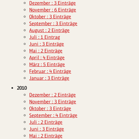
Dezember : 3 Einträge
November : 6 Einträge
Oktober : 3 Einträge
September : 3 Einträge
August : 2 Einträge
Juli : 1 Eintrag
Juni : 3 Einträge
Mai : 2 Einträge
April : 4 Einträge
März : 5 Einträge
Februar : 4 Einträge
Januar : 3 Einträge
2010
Dezember : 2 Einträge
November : 3 Einträge
Oktober : 3 Einträge
September : 4 Einträge
Juli : 2 Einträge
Juni : 3 Einträge
Mai : 2 Einträge