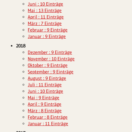
Juni : 10 Einträge
Mai : 13 Einträge
April : 11 Einträge
März : 7 Einträge
Februar : 9 Einträge
Januar : 9 Einträge
2018
Dezember : 9 Einträge
November : 10 Einträge
Oktober : 9 Einträge
September : 9 Einträge
August : 9 Einträge
Juli : 11 Einträge
Juni : 10 Einträge
Mai : 9 Einträge
April : 9 Einträge
März : 8 Einträge
Februar : 8 Einträge
Januar : 11 Einträge