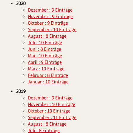
2020
Dezember : 9 Einträge
November : 9 Einträge
Oktober : 9 Einträge
September : 10 Einträge
August : 8 Einträge
Juli : 10 Einträge
Juni : 8 Einträge
Mai : 10 Einträge
April : 9 Einträge
März : 10 Einträge
Februar : 8 Einträge
Januar : 10 Einträge
2019
Dezember : 9 Einträge
November : 10 Einträge
Oktober : 10 Einträge
September : 11 Einträge
August : 8 Einträge
Juli : 8 Einträge