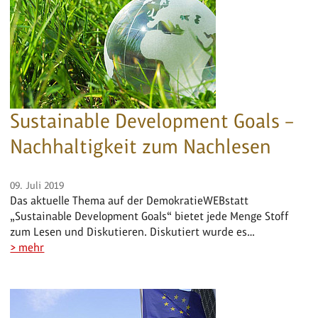
Sustainable Development Goals –
Nachhaltigkeit zum Nachlesen
09. Juli 2019
Das aktuelle Thema auf der DemokratieWEBstatt
„Sustainable Development Goals“ bietet jede Menge Stoff
zum Lesen und Diskutieren. Diskutiert wurde es…
> mehr