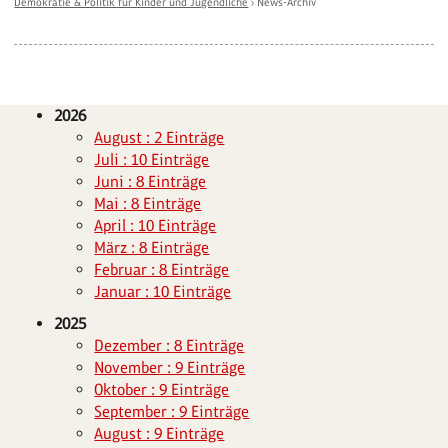
Demokratie & Politik für Kinder und Jugendliche
›
News-Archiv
2026
August : 2 Einträge
Juli : 10 Einträge
Juni : 8 Einträge
Mai : 8 Einträge
April : 10 Einträge
März : 8 Einträge
Februar : 8 Einträge
Januar : 10 Einträge
2025
Dezember : 8 Einträge
November : 9 Einträge
Oktober : 9 Einträge
September : 9 Einträge
August : 9 Einträge