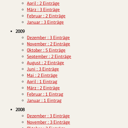
April : 2 Einträge
März : 3 Einträge
Februar : 2 Einträge
Januar : 3 Einträge
2009
Dezember : 3 Einträge
November : 2 Einträge
Oktober : 5 Einträge
September : 2 Einträge
August : 2 Einträge
Juni : 3 Einträge
Mai : 2 Einträge
April : 1 Eintrag
März : 2 Einträge
Februar : 1 Eintrag
Januar : 1 Eintrag
2008
Dezember : 3 Einträge
November : 3 Einträge