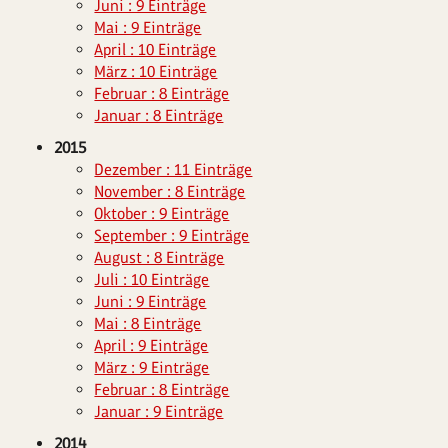
Juni : 9 Einträge
Mai : 9 Einträge
April : 10 Einträge
März : 10 Einträge
Februar : 8 Einträge
Januar : 8 Einträge
2015
Dezember : 11 Einträge
November : 8 Einträge
Oktober : 9 Einträge
September : 9 Einträge
August : 8 Einträge
Juli : 10 Einträge
Juni : 9 Einträge
Mai : 8 Einträge
April : 9 Einträge
März : 9 Einträge
Februar : 8 Einträge
Januar : 9 Einträge
2014