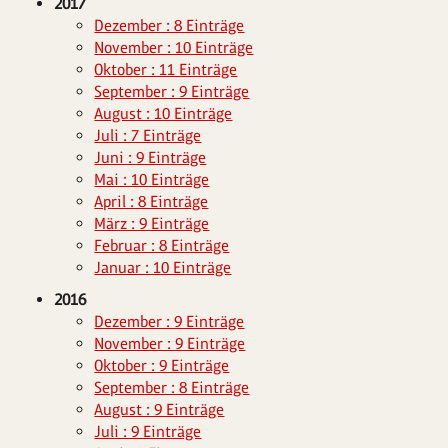
2017
Dezember : 8 Einträge
November : 10 Einträge
Oktober : 11 Einträge
September : 9 Einträge
August : 10 Einträge
Juli : 7 Einträge
Juni : 9 Einträge
Mai : 10 Einträge
April : 8 Einträge
März : 9 Einträge
Februar : 8 Einträge
Januar : 10 Einträge
2016
Dezember : 9 Einträge
November : 9 Einträge
Oktober : 9 Einträge
September : 8 Einträge
August : 9 Einträge
Juli : 9 Einträge