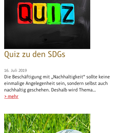
Quiz zu den SDGs
16. Juli 2019
Die Beschäftigung mit „Nachhaltigkeit“ sollte keine
einmalige Angelegenheit sein, sondern selbst auch
nachhaltig geschehen. Deshalb wird Thema…
> mehr