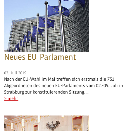
Neues EU-Parlament
03. Juli 2019
Nach der EU-Wahl im Mai treffen sich erstmals die 751
Abgeordneten des neuen EU-Parlaments vom 02.-04. Juli in
Straßburg zur konstituierenden Sitzung.…
> mehr