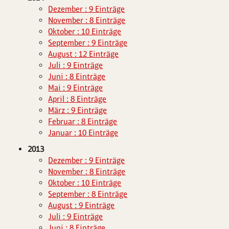
Dezember : 9 Einträge
November : 8 Einträge
Oktober : 10 Einträge
September : 9 Einträge
August : 12 Einträge
Juli : 9 Einträge
Juni : 8 Einträge
Mai : 9 Einträge
April : 8 Einträge
März : 9 Einträge
Februar : 8 Einträge
Januar : 10 Einträge
2013
Dezember : 9 Einträge
November : 8 Einträge
Oktober : 10 Einträge
September : 8 Einträge
August : 9 Einträge
Juli : 9 Einträge
Juni : 8 Einträge