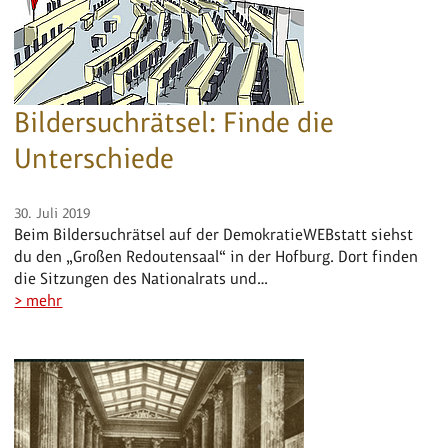
Bildersuchrätsel: Finde die
Unterschiede
30. Juli 2019
Beim Bildersuchrätsel auf der DemokratieWEBstatt siehst
du den „Großen Redoutensaal“ in der Hofburg. Dort finden
die Sitzungen des Nationalrats und…
> mehr