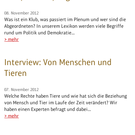
08. November 2012
Was ist ein Klub, was passiert im Plenum und wer sind die
Abgeordneten? In unserem Lexikon werden viele Begriffe
rund um Politik und Demokratie…
> mehr
Interview: Von Menschen und
Tieren
07. November 2012
Welche Rechte haben Tiere und wie hat sich die Beziehung
von Mensch und Tier im Laufe der Zeit verändert? Wir
haben einen Experten befragt und dabei…
> mehr