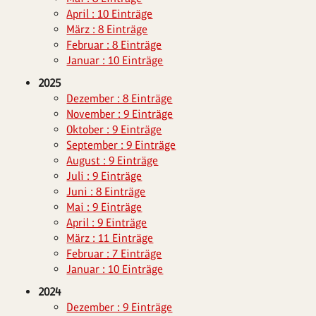
April : 10 Einträge
März : 8 Einträge
Februar : 8 Einträge
Januar : 10 Einträge
2025
Dezember : 8 Einträge
November : 9 Einträge
Oktober : 9 Einträge
September : 9 Einträge
August : 9 Einträge
Juli : 9 Einträge
Juni : 8 Einträge
Mai : 9 Einträge
April : 9 Einträge
März : 11 Einträge
Februar : 7 Einträge
Januar : 10 Einträge
2024
Dezember : 9 Einträge