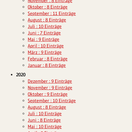
November : 8 Einträge
Oktober : 8 Einträge
September : 11 Einträge
August : 8 Einträge
Juli : 10 Einträge
Juni : 7 Einträge
Mai : 9 Einträge
April : 10 Einträge
März : 9 Einträge
Februar : 8 Einträge
Januar : 8 Einträge
2020
Dezember : 9 Einträge
November : 9 Einträge
Oktober : 9 Einträge
September : 10 Einträge
August : 8 Einträge
Juli : 10 Einträge
Juni : 8 Einträge
Mai : 10 Einträge