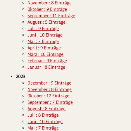
November : 8 Einträge
Oktober : 9 Einträge
September : 11 Einträge
August : 5 Einträge
Juli : 9 Einträge
Juni : 10 Einträge
Mai : 7 Einträge
April : 9 Einträge
März : 10 Einträge
Februar : 9 Einträge
Januar : 8 Einträge
2023
Dezember : 9 Einträge
November : 8 Einträge
Oktober : 12 Einträge
September : 7 Einträge
August : 8 Einträge
Juli : 8 Einträge
Juni : 10 Einträge
Mai : 7 Einträge