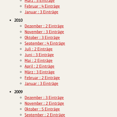
März : 5 Einträge
Februar : 4 Einträge
Januar : 3 Einträge
2010
Dezember : 2 Einträge
November : 3 Einträge
Oktober : 3 Einträge
September : 4 Einträge
Juli : 2 Einträge
Juni : 3 Einträge
Mai : 2 Einträge
April : 2 Einträge
März : 3 Einträge
Februar : 2 Einträge
Januar : 3 Einträge
2009
Dezember : 3 Einträge
November : 2 Einträge
Oktober : 5 Einträge
September : 2 Einträge