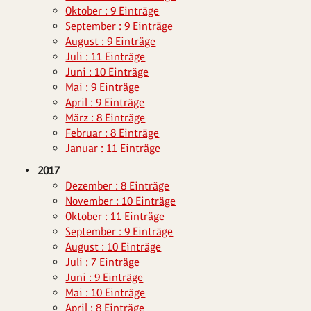
Oktober : 9 Einträge
September : 9 Einträge
August : 9 Einträge
Juli : 11 Einträge
Juni : 10 Einträge
Mai : 9 Einträge
April : 9 Einträge
März : 8 Einträge
Februar : 8 Einträge
Januar : 11 Einträge
2017
Dezember : 8 Einträge
November : 10 Einträge
Oktober : 11 Einträge
September : 9 Einträge
August : 10 Einträge
Juli : 7 Einträge
Juni : 9 Einträge
Mai : 10 Einträge
April : 8 Einträge