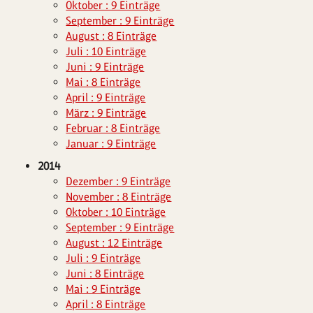
Oktober : 9 Einträge
September : 9 Einträge
August : 8 Einträge
Juli : 10 Einträge
Juni : 9 Einträge
Mai : 8 Einträge
April : 9 Einträge
März : 9 Einträge
Februar : 8 Einträge
Januar : 9 Einträge
2014
Dezember : 9 Einträge
November : 8 Einträge
Oktober : 10 Einträge
September : 9 Einträge
August : 12 Einträge
Juli : 9 Einträge
Juni : 8 Einträge
Mai : 9 Einträge
April : 8 Einträge