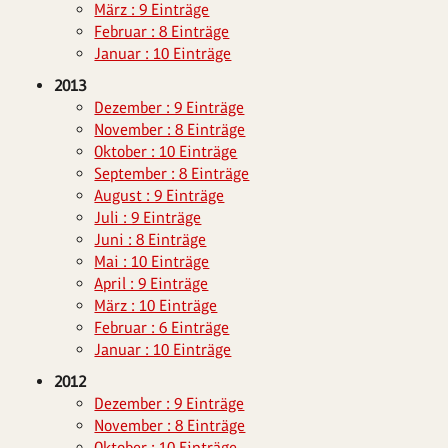
März : 9 Einträge
Februar : 8 Einträge
Januar : 10 Einträge
2013
Dezember : 9 Einträge
November : 8 Einträge
Oktober : 10 Einträge
September : 8 Einträge
August : 9 Einträge
Juli : 9 Einträge
Juni : 8 Einträge
Mai : 10 Einträge
April : 9 Einträge
März : 10 Einträge
Februar : 6 Einträge
Januar : 10 Einträge
2012
Dezember : 9 Einträge
November : 8 Einträge
Oktober : 10 Einträge