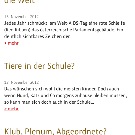
die Welt
13. November 2012
Jedes Jahr schmückt am Welt-AIDS-Tag eine rote Schleife
(Red Ribbon) das österreichische Parlamentsgebäude. Ein
deutlich sichtbares Zeichen der…
> mehr
Tiere in der Schule?
12. November 2012
Das wünschen sich wohl die meisten Kinder. Doch auch
wenn Hund, Katz und Co morgens zuhause bleiben müssen,
so kann man sich doch auch in der Schule…
> mehr
Klub, Plenum, Abgeordnete?