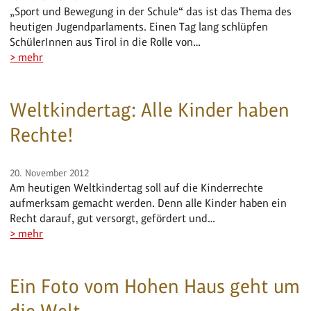
„Sport und Bewegung in der Schule“ das ist das Thema des
heutigen Jugendparlaments. Einen Tag lang schlüpfen
SchülerInnen aus Tirol in die Rolle von…
> mehr
Weltkindertag: Alle Kinder haben
Rechte!
20. November 2012
Am heutigen Weltkindertag soll auf die Kinderrechte
aufmerksam gemacht werden. Denn alle Kinder haben ein
Recht darauf, gut versorgt, gefördert und…
> mehr
Ein Foto vom Hohen Haus geht um