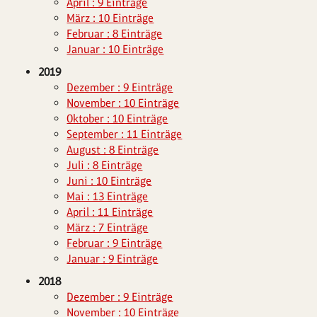
April : 9 Einträge
März : 10 Einträge
Februar : 8 Einträge
Januar : 10 Einträge
2019
Dezember : 9 Einträge
November : 10 Einträge
Oktober : 10 Einträge
September : 11 Einträge
August : 8 Einträge
Juli : 8 Einträge
Juni : 10 Einträge
Mai : 13 Einträge
April : 11 Einträge
März : 7 Einträge
Februar : 9 Einträge
Januar : 9 Einträge
2018
Dezember : 9 Einträge
November : 10 Einträge