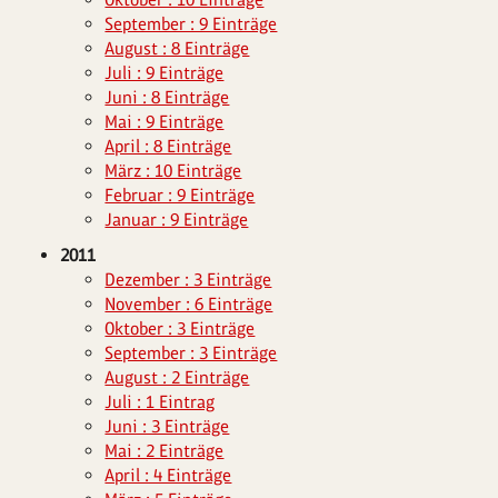
September : 9 Einträge
August : 8 Einträge
Juli : 9 Einträge
Juni : 8 Einträge
Mai : 9 Einträge
April : 8 Einträge
März : 10 Einträge
Februar : 9 Einträge
Januar : 9 Einträge
2011
Dezember : 3 Einträge
November : 6 Einträge
Oktober : 3 Einträge
September : 3 Einträge
August : 2 Einträge
Juli : 1 Eintrag
Juni : 3 Einträge
Mai : 2 Einträge
April : 4 Einträge