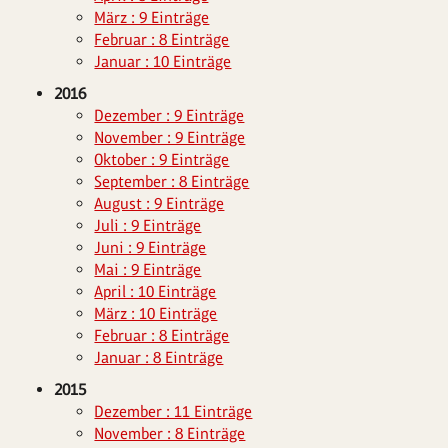
März : 9 Einträge
Februar : 8 Einträge
Januar : 10 Einträge
2016
Dezember : 9 Einträge
November : 9 Einträge
Oktober : 9 Einträge
September : 8 Einträge
August : 9 Einträge
Juli : 9 Einträge
Juni : 9 Einträge
Mai : 9 Einträge
April : 10 Einträge
März : 10 Einträge
Februar : 8 Einträge
Januar : 8 Einträge
2015
Dezember : 11 Einträge
November : 8 Einträge