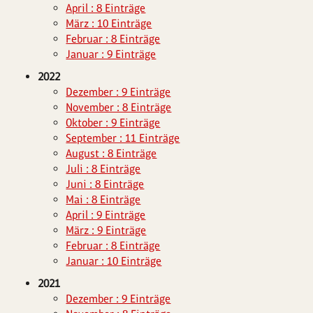
April : 8 Einträge
März : 10 Einträge
Februar : 8 Einträge
Januar : 9 Einträge
2022
Dezember : 9 Einträge
November : 8 Einträge
Oktober : 9 Einträge
September : 11 Einträge
August : 8 Einträge
Juli : 8 Einträge
Juni : 8 Einträge
Mai : 8 Einträge
April : 9 Einträge
März : 9 Einträge
Februar : 8 Einträge
Januar : 10 Einträge
2021
Dezember : 9 Einträge