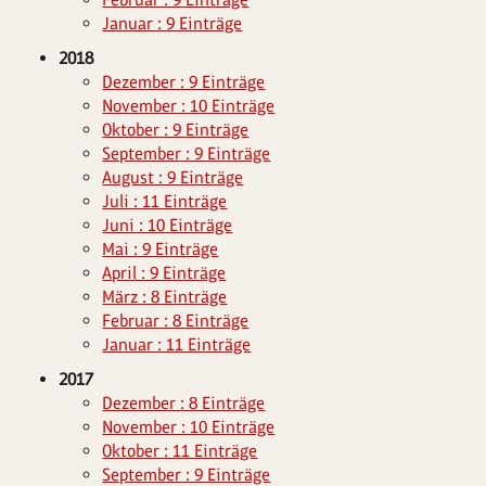
Januar : 9 Einträge
2018
Dezember : 9 Einträge
November : 10 Einträge
Oktober : 9 Einträge
September : 9 Einträge
August : 9 Einträge
Juli : 11 Einträge
Juni : 10 Einträge
Mai : 9 Einträge
April : 9 Einträge
März : 8 Einträge
Februar : 8 Einträge
Januar : 11 Einträge
2017
Dezember : 8 Einträge
November : 10 Einträge
Oktober : 11 Einträge
September : 9 Einträge