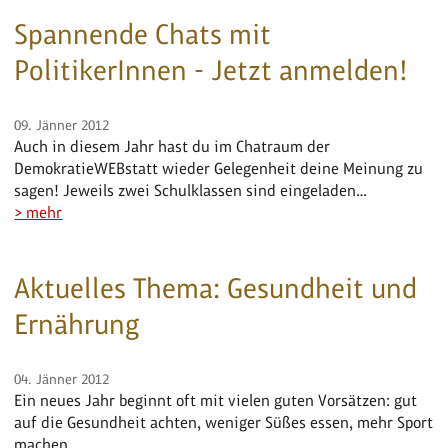
Spannende Chats mit
PolitikerInnen - Jetzt anmelden!
09. Jänner 2012
Auch in diesem Jahr hast du im Chatraum der
DemokratieWEBstatt wieder Gelegenheit deine Meinung zu
sagen! Jeweils zwei Schulklassen sind eingeladen…
> mehr
Aktuelles Thema: Gesundheit und
Ernährung
04. Jänner 2012
Ein neues Jahr beginnt oft mit vielen guten Vorsätzen: gut
auf die Gesundheit achten, weniger Süßes essen, mehr Sport
machen…