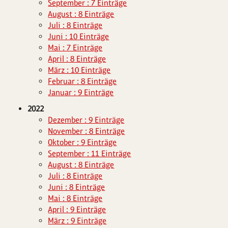
September : 7 Einträge
August : 8 Einträge
Juli : 8 Einträge
Juni : 10 Einträge
Mai : 7 Einträge
April : 8 Einträge
März : 10 Einträge
Februar : 8 Einträge
Januar : 9 Einträge
2022
Dezember : 9 Einträge
November : 8 Einträge
Oktober : 9 Einträge
September : 11 Einträge
August : 8 Einträge
Juli : 8 Einträge
Juni : 8 Einträge
Mai : 8 Einträge
April : 9 Einträge
März : 9 Einträge