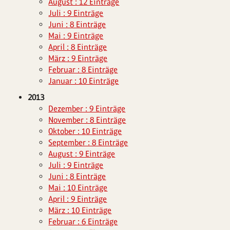
August : 12 Einträge
Juli : 9 Einträge
Juni : 8 Einträge
Mai : 9 Einträge
April : 8 Einträge
März : 9 Einträge
Februar : 8 Einträge
Januar : 10 Einträge
2013
Dezember : 9 Einträge
November : 8 Einträge
Oktober : 10 Einträge
September : 8 Einträge
August : 9 Einträge
Juli : 9 Einträge
Juni : 8 Einträge
Mai : 10 Einträge
April : 9 Einträge
März : 10 Einträge
Februar : 6 Einträge