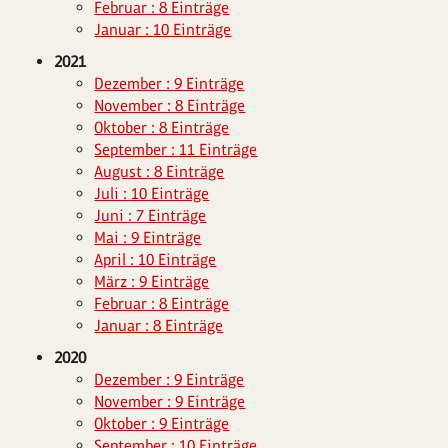
Februar : 8 Einträge
Januar : 10 Einträge
2021
Dezember : 9 Einträge
November : 8 Einträge
Oktober : 8 Einträge
September : 11 Einträge
August : 8 Einträge
Juli : 10 Einträge
Juni : 7 Einträge
Mai : 9 Einträge
April : 10 Einträge
März : 9 Einträge
Februar : 8 Einträge
Januar : 8 Einträge
2020
Dezember : 9 Einträge
November : 9 Einträge
Oktober : 9 Einträge
September : 10 Einträge