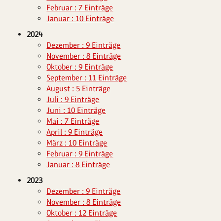
Februar : 7 Einträge
Januar : 10 Einträge
2024
Dezember : 9 Einträge
November : 8 Einträge
Oktober : 9 Einträge
September : 11 Einträge
August : 5 Einträge
Juli : 9 Einträge
Juni : 10 Einträge
Mai : 7 Einträge
April : 9 Einträge
März : 10 Einträge
Februar : 9 Einträge
Januar : 8 Einträge
2023
Dezember : 9 Einträge
November : 8 Einträge
Oktober : 12 Einträge