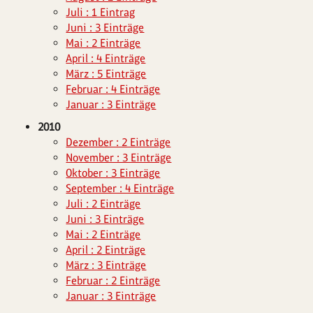
Juli : 1 Eintrag
Juni : 3 Einträge
Mai : 2 Einträge
April : 4 Einträge
März : 5 Einträge
Februar : 4 Einträge
Januar : 3 Einträge
2010
Dezember : 2 Einträge
November : 3 Einträge
Oktober : 3 Einträge
September : 4 Einträge
Juli : 2 Einträge
Juni : 3 Einträge
Mai : 2 Einträge
April : 2 Einträge
März : 3 Einträge
Februar : 2 Einträge
Januar : 3 Einträge