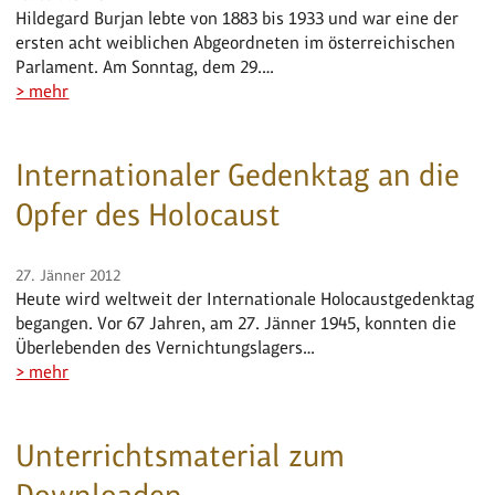
Hildegard Burjan lebte von 1883 bis 1933 und war eine der
ersten acht weiblichen Abgeordneten im österreichischen
Parlament. Am Sonntag, dem 29.…
> mehr
Internationaler Gedenktag an die
Opfer des Holocaust
27. Jänner 2012
Heute wird weltweit der Internationale Holocaustgedenktag
begangen. Vor 67 Jahren, am 27. Jänner 1945, konnten die
Überlebenden des Vernichtungslagers…
> mehr
Unterrichtsmaterial zum