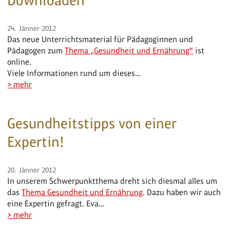
Downloaden
24. Jänner 2012
Das neue Unterrichtsmaterial für Pädagoginnen und
Pädagogen zum
Thema „Gesundheit und Ernährung“
ist
online.
Viele Informationen rund um dieses…
> mehr
Gesundheitstipps von einer
Expertin!
20. Jänner 2012
In unserem Schwerpunktthema dreht sich diesmal alles um
das
Thema Gesundheit und Ernährung
. Dazu haben wir auch
eine Expertin gefragt. Eva…
> mehr