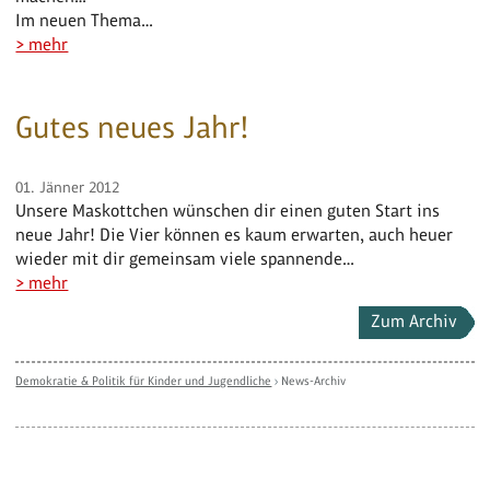
Im neuen Thema…
> mehr
Gutes neues Jahr!
01. Jänner 2012
Unsere Maskottchen wünschen dir einen guten Start ins
neue Jahr! Die Vier können es kaum erwarten, auch heuer
wieder mit dir gemeinsam viele spannende…
> mehr
Zum Archiv
Demokratie & Politik für Kinder und Jugendliche
›
News-Archiv