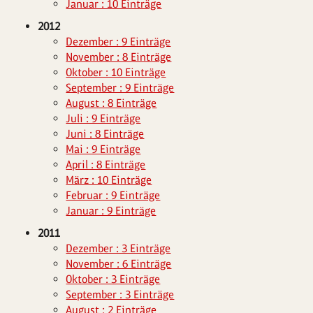
Januar : 10 Einträge
2012
Dezember : 9 Einträge
November : 8 Einträge
Oktober : 10 Einträge
September : 9 Einträge
August : 8 Einträge
Juli : 9 Einträge
Juni : 8 Einträge
Mai : 9 Einträge
April : 8 Einträge
März : 10 Einträge
Februar : 9 Einträge
Januar : 9 Einträge
2011
Dezember : 3 Einträge
November : 6 Einträge
Oktober : 3 Einträge
September : 3 Einträge
August : 2 Einträge