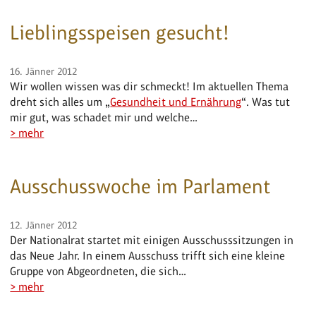
Lieblingsspeisen gesucht!
16. Jänner 2012
Wir wollen wissen was dir schmeckt! Im aktuellen Thema
dreht sich alles um „
Gesundheit und Ernährung
“. Was tut
mir gut, was schadet mir und welche…
> mehr
Ausschusswoche im Parlament
12. Jänner 2012
Der Nationalrat startet mit einigen Ausschusssitzungen in
das Neue Jahr. In einem Ausschuss trifft sich eine kleine
Gruppe von Abgeordneten, die sich…
> mehr