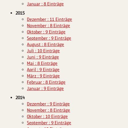
Januar : 8 Einträge
2015
Dezember : 11 Einträge
November : 8 Einträge
Oktober : 9 Einträge
September : 9 Einträge
August : 8 Einträge
Juli : 10 Einträge
Juni : 9 Einträge
Mai : 8 Einträge
April : 9 Einträge
März : 9 Einträge
Februar : 8 Einträge
Januar : 9 Einträge
2014
Dezember : 9 Einträge
November : 8 Einträge
Oktober : 10 Einträge
September : 9 Einträge