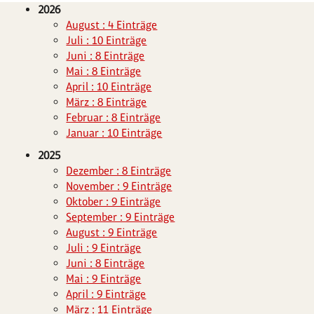
2026
August : 4 Einträge
Juli : 10 Einträge
Juni : 8 Einträge
Mai : 8 Einträge
April : 10 Einträge
März : 8 Einträge
Februar : 8 Einträge
Januar : 10 Einträge
2025
Dezember : 8 Einträge
November : 9 Einträge
Oktober : 9 Einträge
September : 9 Einträge
August : 9 Einträge
Juli : 9 Einträge
Juni : 8 Einträge
Mai : 9 Einträge
April : 9 Einträge
März : 11 Einträge