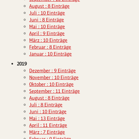
August : 8 Einträge
Juli : 10 Einträge
Juni : 8 Einträge
Mai : 10 Einträge
April : 9 Einträge
März : 10 Einträge
Februar : 8 Einträge
Januar : 10 Einträge
2019
Dezember : 9 Einträge
November : 10 Einträge
Oktober : 10 Einträge
September : 11 Einträge
August : 8 Einträge
Juli : 8 Einträge
Juni : 10 Einträge
Mai : 13 Einträge
April : 11 Einträge
März : 7 Einträge
Februar : 9 Einträge