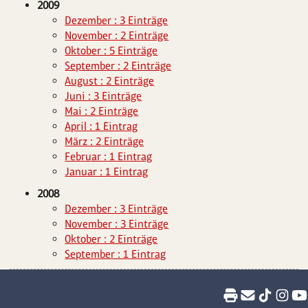
2009
Dezember : 3 Einträge
November : 2 Einträge
Oktober : 5 Einträge
September : 2 Einträge
August : 2 Einträge
Juni : 3 Einträge
Mai : 2 Einträge
April : 1 Eintrag
März : 2 Einträge
Februar : 1 Eintrag
Januar : 1 Eintrag
2008
Dezember : 3 Einträge
November : 3 Einträge
Oktober : 2 Einträge
September : 1 Eintrag