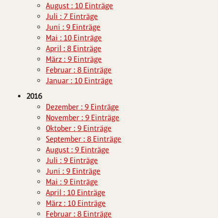
August : 10 Einträge
Juli : 7 Einträge
Juni : 9 Einträge
Mai : 10 Einträge
April : 8 Einträge
März : 9 Einträge
Februar : 8 Einträge
Januar : 10 Einträge
2016
Dezember : 9 Einträge
November : 9 Einträge
Oktober : 9 Einträge
September : 8 Einträge
August : 9 Einträge
Juli : 9 Einträge
Juni : 9 Einträge
Mai : 9 Einträge
April : 10 Einträge
März : 10 Einträge
Februar : 8 Einträge